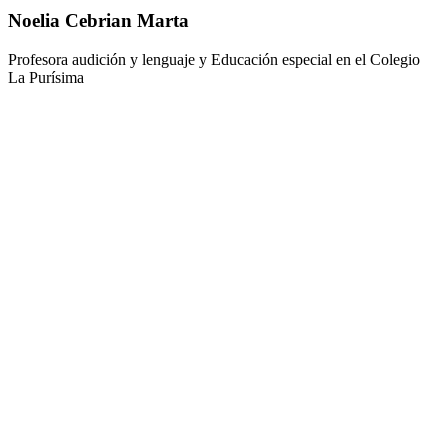
Noelia Cebrian Marta
Profesora audición y lenguaje y Educación especial en el Colegio
La Purísima