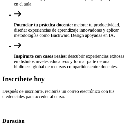
en el aula.
Potenciar tu práctica docente:
mejorar tu productividad,
diseñar experiencias de aprendizaje innovadoras y aplicar
metodologías como Backward Design apoyadas en IA.
Inspirarte con casos reales
: descubrir experiencias exitosas
en distintos niveles educativos y formar parte de una
biblioteca global de recursos compartidos entre docentes.
Inscríbete hoy
Después de inscribirte, recibirás un correo electrónico con tus
credenciales para acceder al curso.
Duración