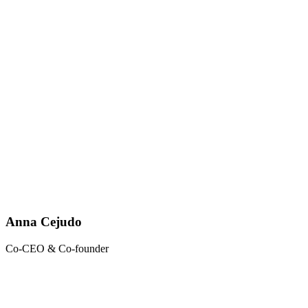
Anna Cejudo
Co-CEO & Co-founder