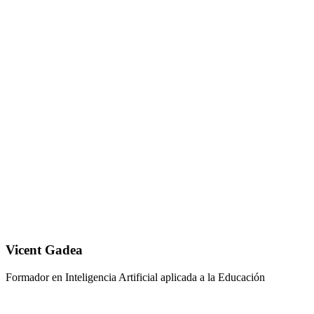
Vicent Gadea
Formador en Inteligencia Artificial aplicada a la Educación