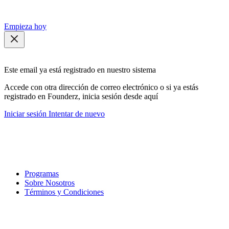
Empieza hoy
Este email ya está registrado en nuestro sistema
Accede con otra dirección de correo electrónico o si ya estás
registrado en Founderz, inicia sesión desde aquí
Iniciar sesión
Intentar de nuevo
Programas
Sobre Nosotros
Términos y Condiciones