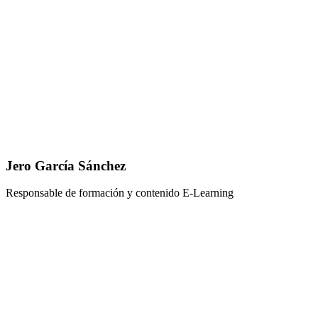
Jero García Sánchez
Responsable de formación y contenido E-Learning