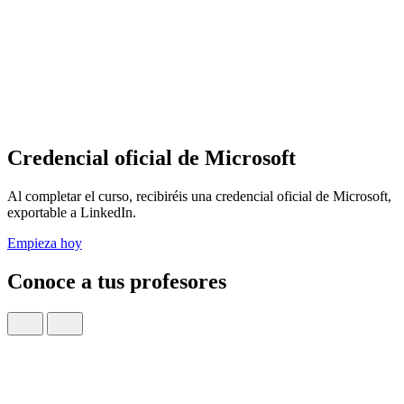
Credencial oficial de Microsoft
Al completar el curso, recibiréis una credencial oficial de Microsoft,
exportable a LinkedIn.
Empieza hoy
Conoce a tus profesores