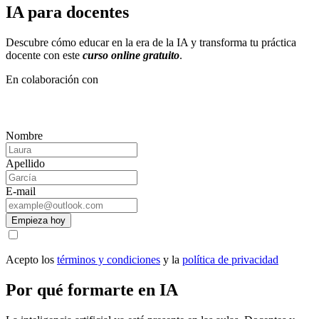
IA para docentes
Descubre cómo educar en la era de la IA y transforma tu práctica
docente con este
curso online gratuito
.
En colaboración con
Nombre
Apellido
E-mail
Empieza hoy
Acepto los
términos y condiciones
y la
política de privacidad
Por qué formarte en IA