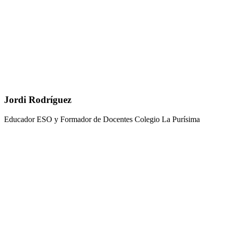
Jordi Rodríguez
Educador ESO y Formador de Docentes Colegio La Purísima