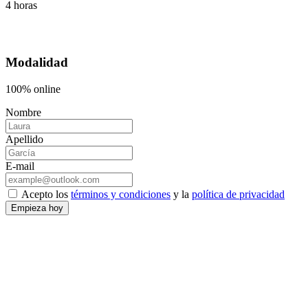
4 horas
Modalidad
100% online
Nombre
Apellido
E-mail
Acepto los
términos y condiciones
y la
política de privacidad
Empieza hoy