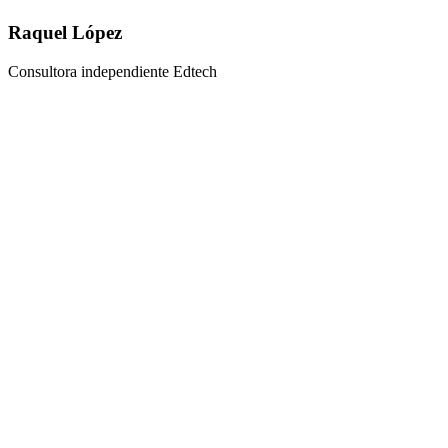
Raquel López
Consultora independiente Edtech