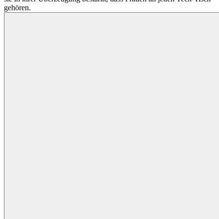
gehören.