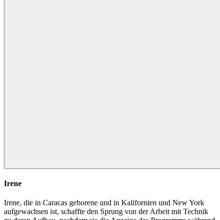
Irene
Irene, die in Caracas geborene und in Kalifornien und New York
aufgewachsen ist, schaffte den Sprung von der Arbeit mit Technik