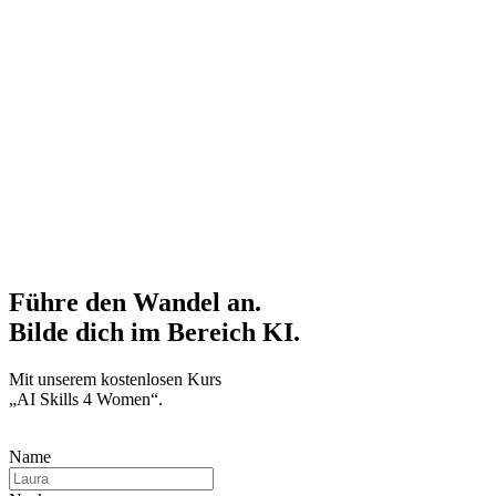
Führe den Wandel an.
Bilde dich im Bereich KI.
Mit unserem kostenlosen Kurs
„AI Skills 4 Women“.
Name