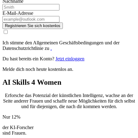
Nachname
E-Mail-Adresse
Registrieren Sie sich kostenlos
Ich stimme den Allgemeinen Geschäftsbedingungen und der
Datenschutzrichtlinie zu
.
Du hast bereits ein Konto?
Jetzt einloggen
Melde dich noch heute kostenlos an.
AI Skills 4 Women
Erforsche das Potenzial der künstlichen Intelligenz, wachse an der
Seite anderer Frauen und schaffe neue Möglichkeiten für dich selbst
und für diejenigen, die nach dir kommen werden.
Nur
12%
der KI-Forscher
sind Frauen.