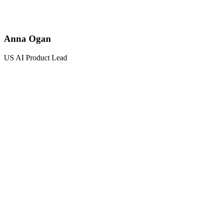
Anna Ogan
US AI Product Lead