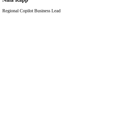
Regional Copilot Business Lead