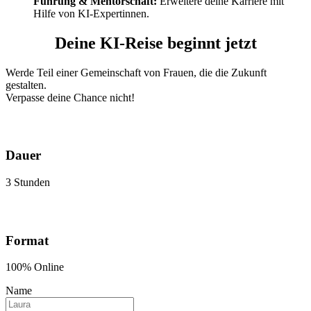
Führung & Mentorschaft:
Erweitere deine Karriere mit
Hilfe von KI-Expertinnen.
Deine KI-Reise beginnt jetzt
Werde Teil einer Gemeinschaft von Frauen, die die Zukunft
gestalten.
Verpasse deine Chance nicht!
Dauer
3 Stunden
Format
100% Online
Name