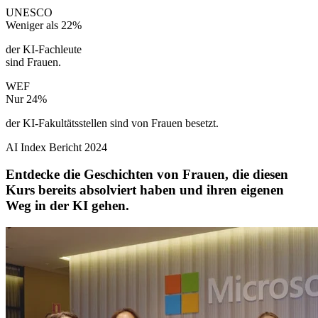
UNESCO
Weniger als
22%
der KI-Fachleute
sind Frauen.
WEF
Nur
24%
der KI-Fakultätsstellen sind von Frauen besetzt.
AI Index Bericht 2024
Entdecke die Geschichten von Frauen, die diesen
Kurs bereits absolviert haben und ihren eigenen
Weg in der KI gehen.