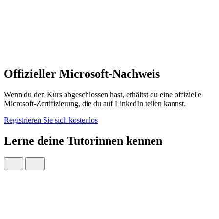
Offizieller Microsoft-Nachweis
Wenn du den Kurs abgeschlossen hast, erhältst du eine offizielle
Microsoft-Zertifizierung, die du auf LinkedIn teilen kannst.
Registrieren Sie sich kostenlos
Lerne deine Tutorinnen kennen