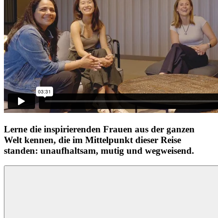
Lerne die inspirierenden Frauen aus der ganzen
Welt kennen, die im Mittelpunkt dieser Reise
standen: unaufhaltsam, mutig und wegweisend.