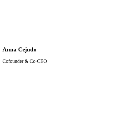
Anna Cejudo
Cofounder & Co-CEO