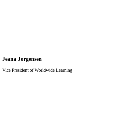
Jeana Jorgensen
Vice President of Worldwide Learning