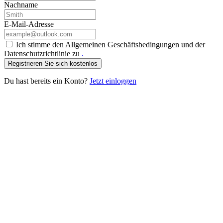
Nachname
E-Mail-Adresse
Ich stimme den Allgemeinen Geschäftsbedingungen und der
Datenschutzrichtlinie zu
.
Registrieren Sie sich kostenlos
Du hast bereits ein Konto?
Jetzt einloggen