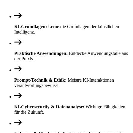
KI-Grundlagen:
Lerne die Grundlagen der künstlichen
Intelligenz.
Praktische Anwendungen:
Entdecke Anwendungsfälle aus
der Praxis.
Prompt-Technik & Ethik:
Meistre KI-Interaktionen
verantwortungsbewusst.
KI-Cybersecurity & Datenanalyse:
Wichtige Fähigkeiten
für die Zukunft.