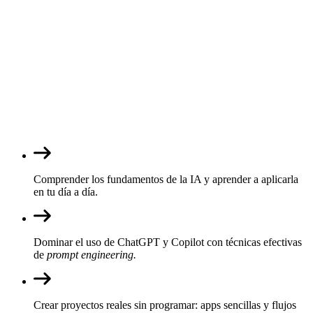
Comprender los fundamentos de la IA y aprender a aplicarla
en tu día a día.
Dominar el uso de ChatGPT y Copilot con técnicas efectivas
de
prompt engineering.
Crear proyectos reales sin programar: apps sencillas y flujos