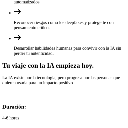
automatizados.
Reconocer riesgos como los deepfakes y protegerte con
pensamiento crítico.
Desarrollar habilidades humanas para convivir con la IA sin
perder tu autenticidad.
Tu viaje con la IA empieza hoy.
La IA existe por la tecnología, pero progresa por las personas que
quieren usarla para un impacto positivo.
Duración:
4-6 horas