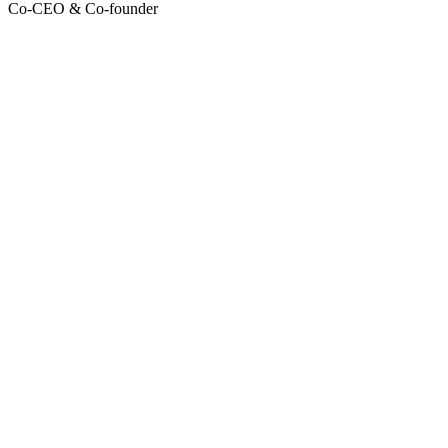
Co-CEO & Co-founder