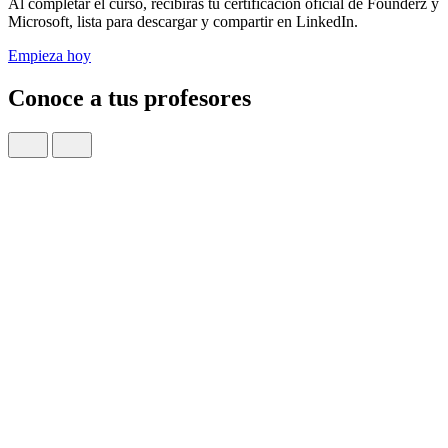
Al completar el curso, recibirás tu certificación oficial de Founderz y
Microsoft, lista para descargar y compartir en LinkedIn.
Empieza hoy
Conoce a tus profesores