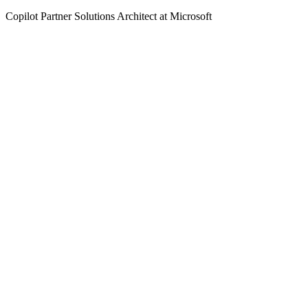
Copilot Partner Solutions Architect at Microsoft