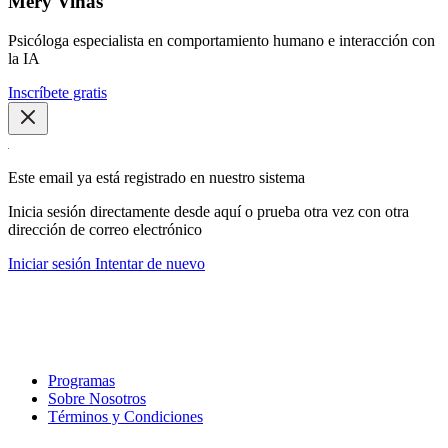
Mery Viñas
Psicóloga especialista en comportamiento humano e interacción con
la IA
Inscríbete gratis
Este email ya está registrado en nuestro sistema
Inicia sesión directamente desde aquí o prueba otra vez con otra
dirección de correo electrónico
Iniciar sesión
Intentar de nuevo
Programas
Sobre Nosotros
Términos y Condiciones