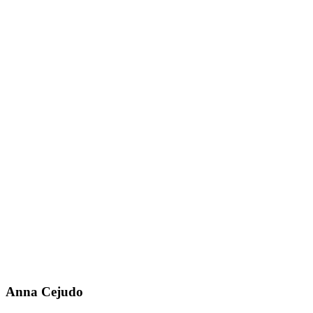
Anna Cejudo