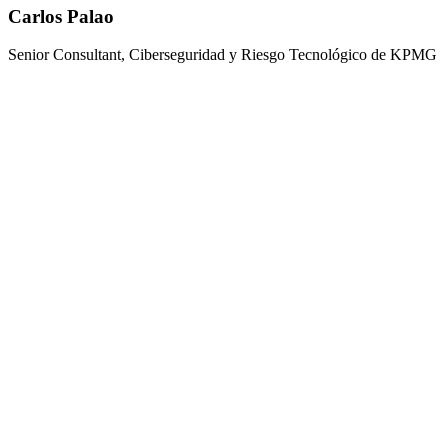
Carlos Palao
Senior Consultant, Ciberseguridad y Riesgo Tecnológico de KPMG