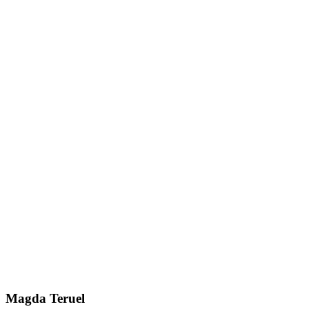
Magda Teruel