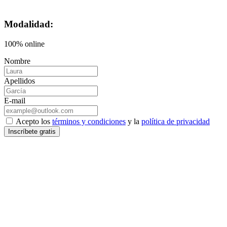
Modalidad:
100% online
Nombre
Apellidos
E-mail
Acepto los
términos y condiciones
y la
política de privacidad
Inscríbete gratis