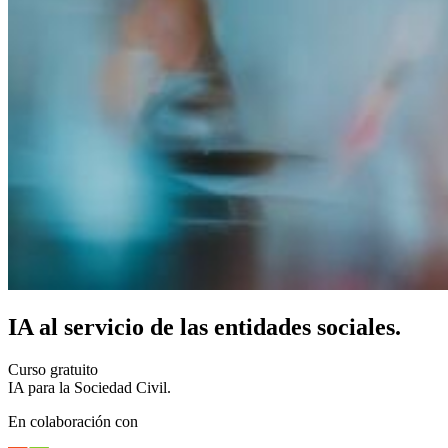
IA al servicio de las entidades sociales.
Curso gratuito
IA para la Sociedad Civil.
En colaboración con