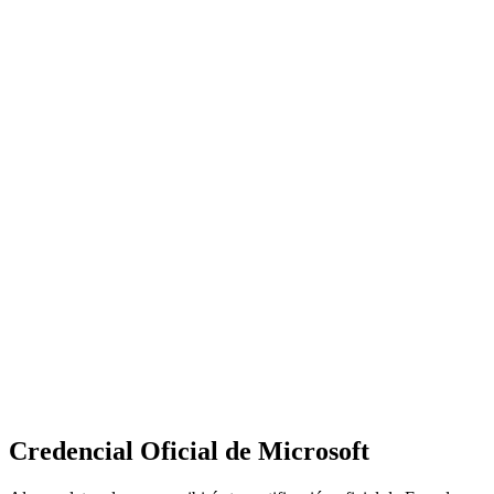
Credencial Oficial de Microsoft