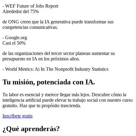
- WEF Future of Jobs Report
Alrededor del
75%
de ONG creen que la IA generativa puede transformar sus
competencias comunicativas.
- Google.org
Casi el
50%
de las organizaciones del tercer sector planean aumentar su
presupuesto en IA en los próximos años.
- World Metrics: Ai In The Nonprofit Industry Statistics
Tu misión, potenciada con IA.
Tu labor es esencial y merece llegar más lejos. Descubre cómo la
inteligencia artificial puede elevar tu trabajo social con nuestro curso
gratuito. Haz que tu propósito trascienda.
Inscríbete gratis
¿Qué aprenderás?