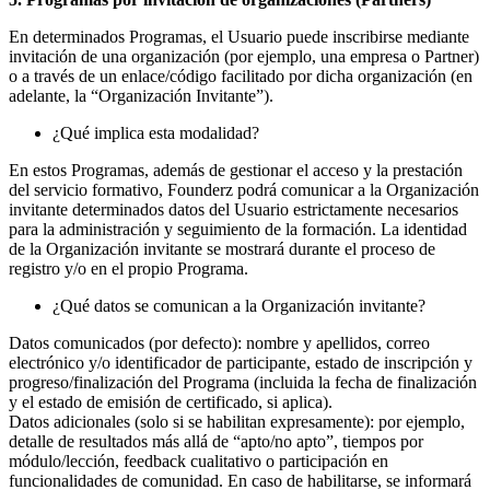
En determinados Programas, el Usuario puede inscribirse mediante
invitación de una organización (por ejemplo, una empresa o Partner)
o a través de un enlace/código facilitado por dicha organización (en
adelante, la “Organización Invitante”).
¿Qué implica esta modalidad?
En estos Programas, además de gestionar el acceso y la prestación
del servicio formativo, Founderz podrá comunicar a la Organización
invitante determinados datos del Usuario estrictamente necesarios
para la administración y seguimiento de la formación. La identidad
de la Organización invitante se mostrará durante el proceso de
registro y/o en el propio Programa.
¿Qué datos se comunican a la Organización invitante?
Datos comunicados (por defecto): nombre y apellidos, correo
electrónico y/o identificador de participante, estado de inscripción y
progreso/finalización del Programa (incluida la fecha de finalización
y el estado de emisión de certificado, si aplica).
Datos adicionales (solo si se habilitan expresamente): por ejemplo,
detalle de resultados más allá de “apto/no apto”, tiempos por
módulo/lección, feedback cualitativo o participación en
funcionalidades de comunidad. En caso de habilitarse, se informará