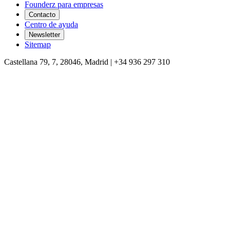
Founderz para empresas
Contacto
Centro de ayuda
Newsletter
Sitemap
Castellana 79, 7, 28046, Madrid | +34 936 297 310