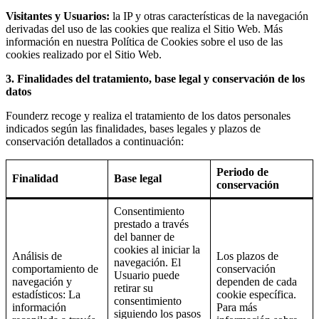
Visitantes y Usuarios:
la IP y otras características de la navegación
derivadas del uso de las cookies que realiza el Sitio Web. Más
información en nuestra Política de Cookies sobre el uso de las
cookies realizado por el Sitio Web.
3. Finalidades del tratamiento, base legal y conservación de los
datos
Founderz recoge y realiza el tratamiento de los datos personales
indicados según las finalidades, bases legales y plazos de
conservación detallados a continuación:
Periodo de
Finalidad
Base legal
conservación
Consentimiento
prestado a través
del banner de
cookies al iniciar la
Análisis de
Los plazos de
navegación. El
comportamiento de
conservación
Usuario puede
navegación y
dependen de cada
retirar su
estadísticos: La
cookie específica.
consentimiento
información
Para más
siguiendo los pasos