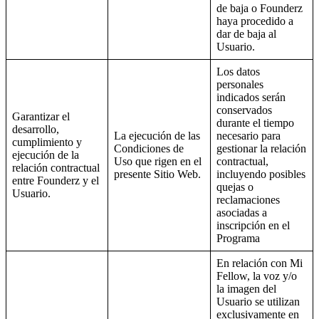
de baja o Founderz
haya procedido a
dar de baja al
Usuario.
Los datos
personales
indicados serán
conservados
Garantizar el
durante el tiempo
desarrollo,
La ejecución de las
necesario para
cumplimiento y
Condiciones de
gestionar la relación
ejecución de la
Uso que rigen en el
contractual,
relación contractual
presente Sitio Web.
incluyendo posibles
entre Founderz y el
quejas o
Usuario.
reclamaciones
asociadas a
inscripción en el
Programa
En relación con Mi
Fellow, la voz y/o
la imagen del
Usuario se utilizan
exclusivamente en