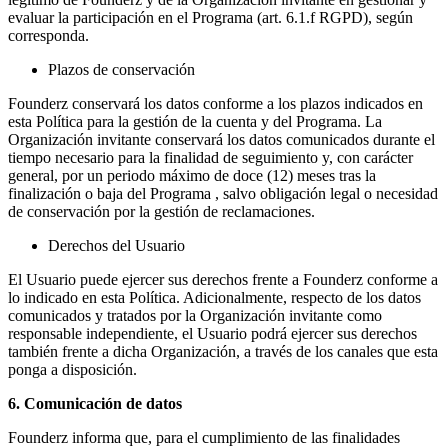
evaluar la participación en el Programa (art. 6.1.f RGPD), según
corresponda.
Plazos de conservación
Founderz conservará los datos conforme a los plazos indicados en
esta Política para la gestión de la cuenta y del Programa. La
Organización invitante conservará los datos comunicados durante el
tiempo necesario para la finalidad de seguimiento y, con carácter
general, por un periodo máximo de doce (12) meses tras la
finalización o baja del Programa , salvo obligación legal o necesidad
de conservación por la gestión de reclamaciones.
Derechos del Usuario
El Usuario puede ejercer sus derechos frente a Founderz conforme a
lo indicado en esta Política. Adicionalmente, respecto de los datos
comunicados y tratados por la Organización invitante como
responsable independiente, el Usuario podrá ejercer sus derechos
también frente a dicha Organización, a través de los canales que esta
ponga a disposición.
6. Comunicación de datos
Founderz informa que, para el cumplimiento de las finalidades