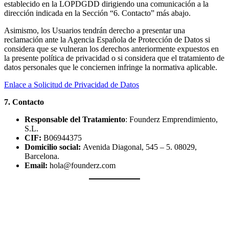
establecido en la LOPDGDD dirigiendo una comunicación a la
dirección indicada en la Sección “6. Contacto” más abajo.
Asimismo, los Usuarios tendrán derecho a presentar una
reclamación ante la Agencia Española de Protección de Datos si
considera que se vulneran los derechos anteriormente expuestos en
la presente política de privacidad o si considera que el tratamiento de
datos personales que le conciernen infringe la normativa aplicable.
Enlace a Solicitud de Privacidad de Datos
7. Contacto
Responsable del Tratamiento
: Founderz Emprendimiento,
S.L.
CIF:
B06944375
Domicilio social:
Avenida Diagonal, 545 – 5. 08029,
Barcelona.
Email:
hola@founderz.com