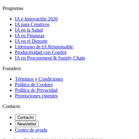
Programas
IA e Innovación 2026
IA para Creativos
IA en la Salud
IA en Finanzas
IA en el Deporte
Liderazgo de IA Responsable
Productividad con Copilot
IA en Procurement & Supply Chain
Founderz
Términos y Condiciones
Política de Cookies
Política de Privacidad
Promociones vigentes
Contacto
Contacto
Newsletter
Centro de ayuda