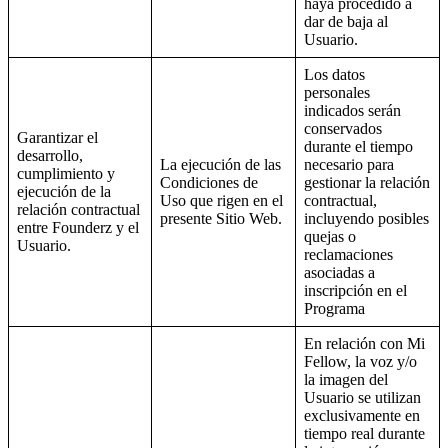
haya procedido a
dar de baja al
Usuario.
Los datos
personales
indicados serán
conservados
Garantizar el
durante el tiempo
desarrollo,
La ejecución de las
necesario para
cumplimiento y
Condiciones de
gestionar la relación
ejecución de la
Uso que rigen en el
contractual,
relación contractual
presente Sitio Web.
incluyendo posibles
entre Founderz y el
quejas o
Usuario.
reclamaciones
asociadas a
inscripción en el
Programa
En relación con Mi
Fellow, la voz y/o
la imagen del
Usuario se utilizan
exclusivamente en
tiempo real durante