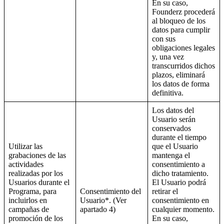
En su caso,
Founderz procederá
al bloqueo de los
datos para cumplir
con sus
obligaciones legales
y, una vez
transcurridos dichos
plazos, eliminará
los datos de forma
definitiva.
Los datos del
Usuario serán
conservados
durante el tiempo
Utilizar las
que el Usuario
grabaciones de las
mantenga el
actividades
consentimiento a
realizadas por los
dicho tratamiento.
Usuarios durante el
El Usuario podrá
Programa, para
Consentimiento del
retirar el
incluirlos en
Usuario*. (Ver
consentimiento en
campañas de
apartado 4)
cualquier momento.
promoción de los
En su caso,