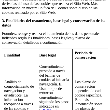
derivadas del uso de las cookies que realiza el Sitio Web. Más
información en nuestra Política de Cookies sobre el uso de las
cookies realizado por el Sitio Web.
3. Finalidades del tratamiento, base legal y conservación de los
datos
Founderz recoge y realiza el tratamiento de los datos personales
indicados según las finalidades, bases legales y plazos de
conservación detallados a continuación:
Periodo de
Finalidad
Base legal
conservación
Consentimiento
prestado a través
del banner de
cookies al iniciar la
Análisis de
Los plazos de
navegación. El
comportamiento de
conservación
Usuario puede
navegación y
dependen de cada
retirar su
estadísticos: La
cookie específica.
consentimiento
información
Para más
siguiendo los pasos
recopilada a través
información sobre
indicados en
de las cookies y
los plazos de