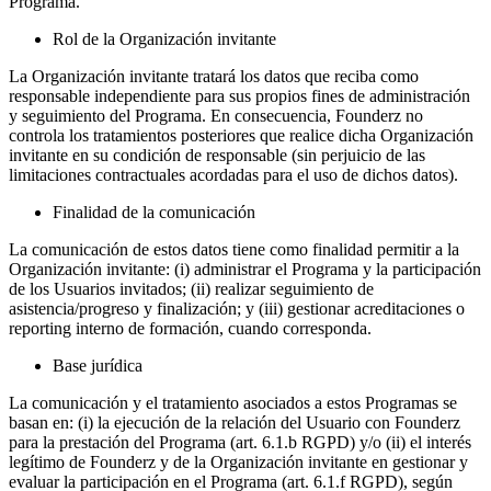
Programa.
Rol de la Organización invitante
La Organización invitante tratará los datos que reciba como
responsable independiente para sus propios fines de administración
y seguimiento del Programa. En consecuencia, Founderz no
controla los tratamientos posteriores que realice dicha Organización
invitante en su condición de responsable (sin perjuicio de las
limitaciones contractuales acordadas para el uso de dichos datos).
Finalidad de la comunicación
La comunicación de estos datos tiene como finalidad permitir a la
Organización invitante: (i) administrar el Programa y la participación
de los Usuarios invitados; (ii) realizar seguimiento de
asistencia/progreso y finalización; y (iii) gestionar acreditaciones o
reporting interno de formación, cuando corresponda.
Base jurídica
La comunicación y el tratamiento asociados a estos Programas se
basan en: (i) la ejecución de la relación del Usuario con Founderz
para la prestación del Programa (art. 6.1.b RGPD) y/o (ii) el interés
legítimo de Founderz y de la Organización invitante en gestionar y
evaluar la participación en el Programa (art. 6.1.f RGPD), según