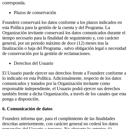
corresponda.
Plazos de conservación
Founderz conservará los datos conforme a los plazos indicados en
esta Política para la gestión de la cuenta y del Programa. La
Organización invitante conservará los datos comunicados durante el
tiempo necesario para la finalidad de seguimiento y, con carácter
general, por un periodo máximo de doce (12) meses tras la
finalización o baja del Programa , salvo obligación legal o necesidad
de conservación por la gestión de reclamaciones.
Derechos del Usuario
El Usuario puede ejercer sus derechos frente a Founderz conforme a
lo indicado en esta Política. Adicionalmente, respecto de los datos
comunicados y tratados por la Organización invitante como
responsable independiente, el Usuario podrá ejercer sus derechos
también frente a dicha Organización, a través de los canales que esta
ponga a disposición.
6. Comunicación de datos
Founderz informa que, para el cumplimiento de las finalidades
descritas anteriormente, con carácter general no cederá los datos
personales del Usuario a terceros. No obstante lo anterior, (i)