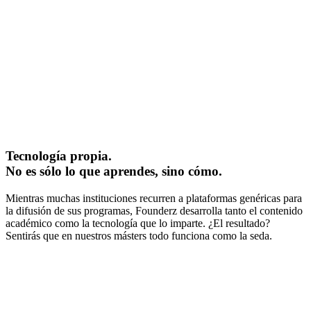
Tecnología propia.
No es sólo lo que aprendes, sino cómo.
Mientras muchas instituciones recurren a plataformas genéricas para
la difusión de sus programas, Founderz desarrolla tanto el contenido
académico como la tecnología que lo imparte. ¿El resultado?
Sentirás que en nuestros másters todo funciona como la seda.