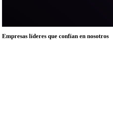
Empresas líderes que confían en nosotros