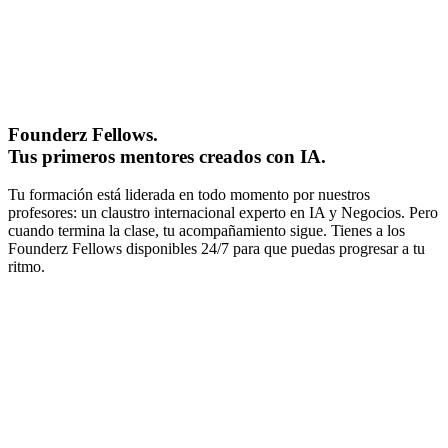
Founderz Fellows.
Tus primeros mentores creados con IA.
Tu formación está liderada en todo momento por nuestros
profesores: un claustro internacional experto en IA y Negocios. Pero
cuando termina la clase, tu acompañamiento sigue. Tienes a los
Founderz Fellows disponibles 24/7 para que puedas progresar a tu
ritmo.