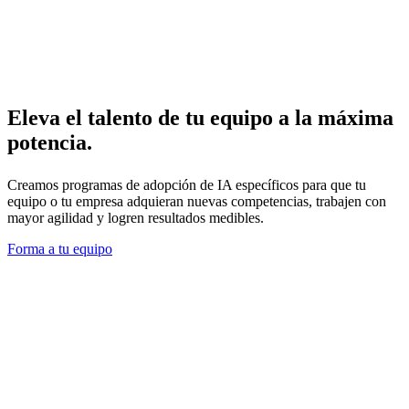
Eleva el talento de tu equipo a la máxima
potencia.
Creamos programas de adopción de IA específicos para que tu
equipo o tu empresa adquieran nuevas competencias, trabajen con
mayor agilidad y logren resultados medibles.
Forma a tu equipo