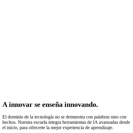
A innovar se enseña innovando.
El dominio de la tecnología no se demuestra con palabras sino con
hechos. Nuestra escuela integra herramientas de IA avanzadas desde
el inicio, para ofrecerte la mejor experiencia de aprendizaje.