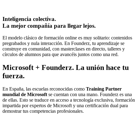
Inteligencia colectiva.
La mejor compañía para llegar lejos.
El modelo clásico de formación online es muy solitario: contenidos
pregrabados y nula interacción. En Founderz, tu aprendizaje se
construye en comunidad, con masterclases en directo, talleres y
círculos de alumnos para que avancéis juntos como una red.
Microsoft + Founderz. La unión hace tu
fuerza.
En España, las escuelas reconocidas como
Training Partner
mundial
de Microsoft
se cuentan con una mano. Founderz es una
de ellas. Esto se traduce en acceso a tecnología exclusiva, formación
impartida por expertos de Microsoft y una certificación dual para
demostrar tus competencias profesionales.