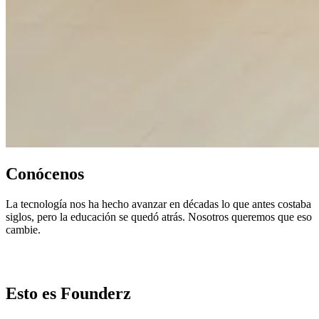
Conócenos
La tecnología nos ha hecho avanzar en décadas lo que antes costaba
siglos, pero la educación se quedó atrás. Nosotros queremos que eso
cambie.
Esto es Founderz