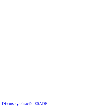
Discurso graduación ESADE