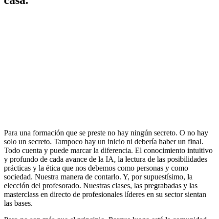
Para una formación que se preste no hay ningún secreto. O no hay
solo un secreto. Tampoco hay un inicio ni debería haber un final.
Todo cuenta y puede marcar la diferencia. El conocimiento intuitivo
y profundo de cada avance de la IA, la lectura de las posibilidades
prácticas y la ética que nos debemos como personas y como
sociedad. Nuestra manera de contarlo. Y, por supuestísimo, la
elección del profesorado. Nuestras clases, las pregrabadas y las
masterclass en directo de profesionales líderes en su sector sientan
las bases.