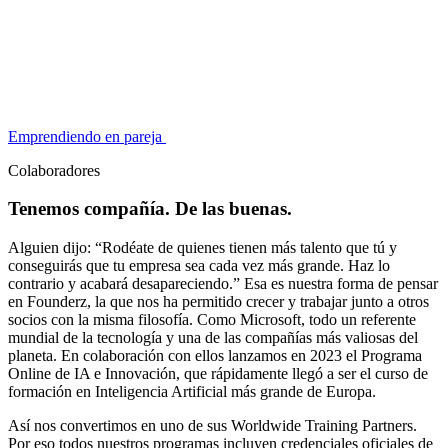
Emprendiendo en pareja
Colaboradores
Tenemos compañía. De las buenas.
Alguien dijo: “Rodéate de quienes tienen más talento que tú y
conseguirás que tu empresa sea cada vez más grande. Haz lo
contrario y acabará desapareciendo.” Esa es nuestra forma de pensar
en Founderz, la que nos ha permitido crecer y trabajar junto a otros
socios con la misma filosofía. Como Microsoft, todo un referente
mundial de la tecnología y una de las compañías más valiosas del
planeta. En colaboración con ellos lanzamos en 2023 el Programa
Online de IA e Innovación, que rápidamente llegó a ser el curso de
formación en Inteligencia Artificial más grande de Europa.
Así nos convertimos en uno de sus Worldwide Training Partners.
Por eso todos nuestros programas incluyen credenciales oficiales de