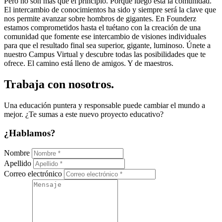
Pero no son más que el principio. Porque luego está la comunidad.
El intercambio de conocimientos ha sido y siempre será la clave que
nos permite avanzar sobre hombros de gigantes. En Founderz
estamos comprometidos hasta el tuétano con la creación de una
comunidad que fomente ese intercambio de visiones individuales
para que el resultado final sea superior, gigante, luminoso. Únete a
nuestro Campus Virtual y descubre todas las posibilidades que te
ofrece. El camino está lleno de amigos. Y de maestros.
Trabaja con nosotros.
Una educación puntera y responsable puede cambiar el mundo a
mejor. ¿Te sumas a este nuevo proyecto educativo?
¿Hablamos?
Nombre
Apellido
Correo electrónico