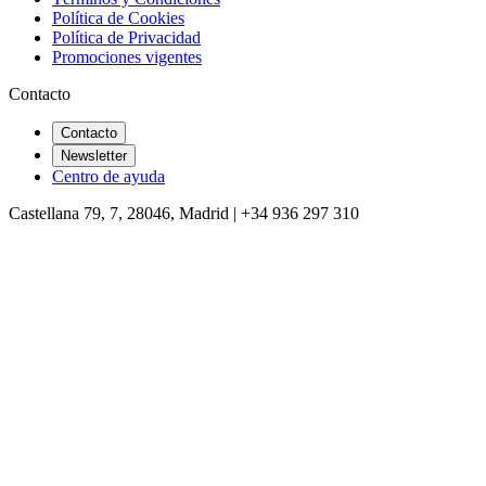
Política de Cookies
Política de Privacidad
Promociones vigentes
Contacto
Contacto
Newsletter
Centro de ayuda
Castellana 79, 7, 28046, Madrid | +34 936 297 310