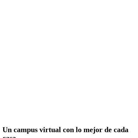
Un campus virtual con lo mejor de cada
casa.