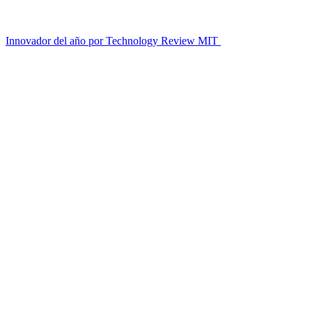
Innovador del año por Technology Review MIT