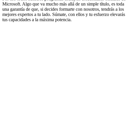
Microsoft. Algo que va mucho más allá de un simple título, es toda
una garantía de que, si decides formarte con nosotros, tendrás a los
mejores expertos a tu lado. Súmate, con ellos y tu esfuerzo elevarás
tus capacidades a la máxima potencia.