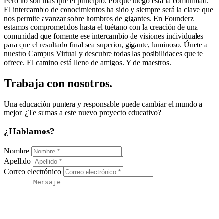
Pero no son más que el principio. Porque luego está la comunidad.
El intercambio de conocimientos ha sido y siempre será la clave que
nos permite avanzar sobre hombros de gigantes. En Founderz
estamos comprometidos hasta el tuétano con la creación de una
comunidad que fomente ese intercambio de visiones individuales
para que el resultado final sea superior, gigante, luminoso. Únete a
nuestro Campus Virtual y descubre todas las posibilidades que te
ofrece. El camino está lleno de amigos. Y de maestros.
Trabaja con nosotros.
Una educación puntera y responsable puede cambiar el mundo a
mejor. ¿Te sumas a este nuevo proyecto educativo?
¿Hablamos?
Nombre
Apellido
Correo electrónico