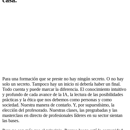
Para una formación que se preste no hay ningún secreto. O no hay
solo un secreto. Tampoco hay un inicio ni debería haber un final.
Todo cuenta y puede marcar la diferencia. El conocimiento intuitivo
y profundo de cada avance de la IA, la lectura de las posibilidades
prácticas y la ética que nos debemos como personas y como
sociedad. Nuestra manera de contarlo. Y, por supuestísimo, la
elección del profesorado. Nuestras clases, las pregrabadas y las
masterclass en directo de profesionales líderes en su sector sientan
las bases.