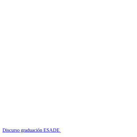
Discurso graduación ESADE