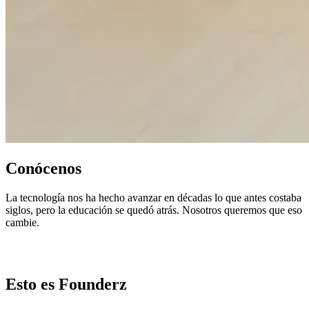
Conócenos
La tecnología nos ha hecho avanzar en décadas lo que antes costaba
siglos, pero la educación se quedó atrás. Nosotros queremos que eso
cambie.
Esto es Founderz