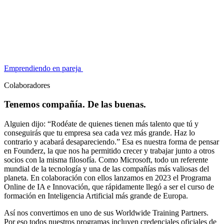
Emprendiendo en pareja
Colaboradores
Tenemos compañía. De las buenas.
Alguien dijo: “Rodéate de quienes tienen más talento que tú y
conseguirás que tu empresa sea cada vez más grande. Haz lo
contrario y acabará desapareciendo.” Esa es nuestra forma de pensar
en Founderz, la que nos ha permitido crecer y trabajar junto a otros
socios con la misma filosofía. Como Microsoft, todo un referente
mundial de la tecnología y una de las compañías más valiosas del
planeta. En colaboración con ellos lanzamos en 2023 el Programa
Online de IA e Innovación, que rápidamente llegó a ser el curso de
formación en Inteligencia Artificial más grande de Europa.
Así nos convertimos en uno de sus Worldwide Training Partners.
Por eso todos nuestros programas incluyen credenciales oficiales de