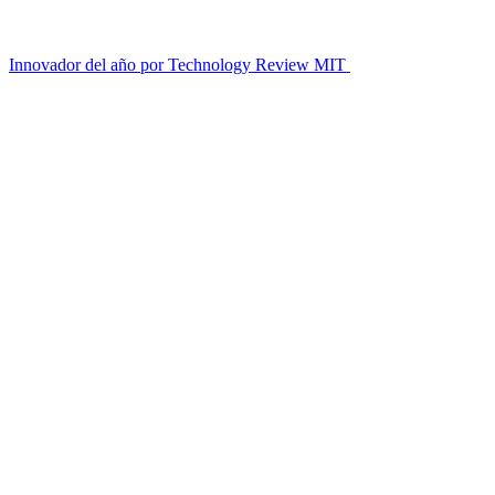
Innovador del año por Technology Review MIT