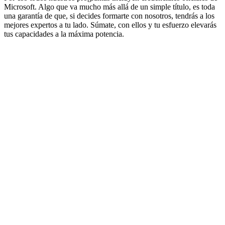
Microsoft. Algo que va mucho más allá de un simple título, es toda
una garantía de que, si decides formarte con nosotros, tendrás a los
mejores expertos a tu lado. Súmate, con ellos y tu esfuerzo elevarás
tus capacidades a la máxima potencia.