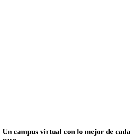
Un campus virtual con lo mejor de cada
casa.