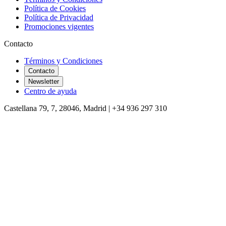
Política de Cookies
Política de Privacidad
Promociones vigentes
Contacto
Términos y Condiciones
Contacto
Newsletter
Centro de ayuda
Castellana 79, 7, 28046, Madrid | +34 936 297 310