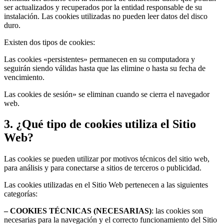
ser actualizados y recuperados por la entidad responsable de su
instalación. Las cookies utilizadas no pueden leer datos del disco
duro.
Existen dos tipos de cookies:
Las cookies «persistentes» permanecen en su computadora y
seguirán siendo válidas hasta que las elimine o hasta su fecha de
vencimiento.
Las cookies de sesión» se eliminan cuando se cierra el navegador
web.
3. ¿Qué tipo de cookies utiliza el Sitio
Web?
Las cookies se pueden utilizar por motivos técnicos del sitio web,
para análisis y para conectarse a sitios de terceros o publicidad.
Las cookies utilizadas en el Sitio Web pertenecen a las siguientes
categorías:
– COOKIES TÉCNICAS (NECESARIAS)
: las cookies son
necesarias para la navegación y el correcto funcionamiento del Sitio