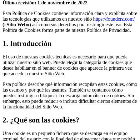
Última revisión: 1 de noviembre de 2022
Esta Política de Cookies contiene información clara y explícita sobre
las tecnologías que utilizamos en nuestro sitio
https://founderz.com/
(«Sitio Web»)
así como sus derechos para restringir este uso. Esta
Política de Cookies forma parte de nuestra Política de Privacidad.
1. Introducción
El uso de nuestras cookies técnicas es necesario para que pueda
utilizar nuestro sitio web. Puede elegir la categoría de cookies que
desea habilitar en el banner de cookies que aparece la primera vez
que accede a nuestro Sitio Web.
Esta política describe qué información recopilan estas cookies, cómo
las usamos y por qué las usamos. También te contamos cómo
puedes restringir o bloquear la descarga automática de cookies. Sin
embargo, esto puede reducir o incluso dificultar ciertos elementos de
la funcionalidad del Sitio Web.
2. ¿Qué son las cookies?
Una cookie es un pequeño fichero que se descarga en el equipo
terminal del usuario con la finalidad de almacenar datos que podrán