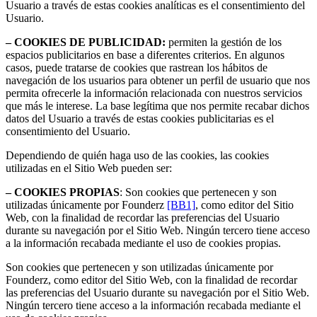
Usuario a través de estas cookies analíticas es el consentimiento del
Usuario.
– COOKIES DE PUBLICIDAD:
permiten la gestión de los
espacios publicitarios en base a diferentes criterios. En algunos
casos, puede tratarse de cookies que rastrean los hábitos de
navegación de los usuarios para obtener un perfil de usuario que nos
permita ofrecerle la información relacionada con nuestros servicios
que más le interese. La base legítima que nos permite recabar dichos
datos del Usuario a través de estas cookies publicitarias es el
consentimiento del Usuario.
Dependiendo de quién haga uso de las cookies, las cookies
utilizadas en el Sitio Web pueden ser:
– COOKIES PROPIAS
: Son cookies que pertenecen y son
utilizadas únicamente por Founderz
[BB1]
, como editor del Sitio
Web, con la finalidad de recordar las preferencias del Usuario
durante su navegación por el Sitio Web. Ningún tercero tiene acceso
a la información recabada mediante el uso de cookies propias.
Son cookies que pertenecen y son utilizadas únicamente por
Founderz, como editor del Sitio Web, con la finalidad de recordar
las preferencias del Usuario durante su navegación por el Sitio Web.
Ningún tercero tiene acceso a la información recabada mediante el