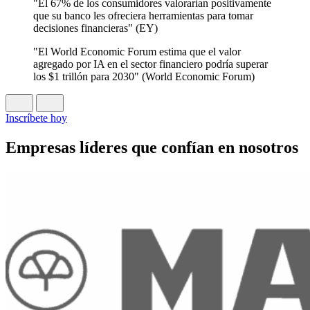
"El 67% de los consumidores valorarían positivamente
que su banco les ofreciera herramientas para tomar
decisiones financieras" (EY)
"El World Economic Forum estima que el valor
agregado por IA en el sector financiero podría superar
los $1 trillón para 2030" (World Economic Forum)
Inscríbete hoy
Empresas líderes que confían en nosotros