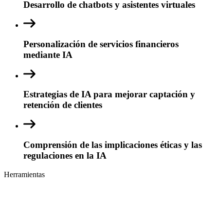
Desarrollo de chatbots y asistentes virtuales
Personalización de servicios financieros
mediante IA
Estrategias de IA para mejorar captación y
retención de clientes
Comprensión de las implicaciones éticas y las
regulaciones en la IA
Herramientas