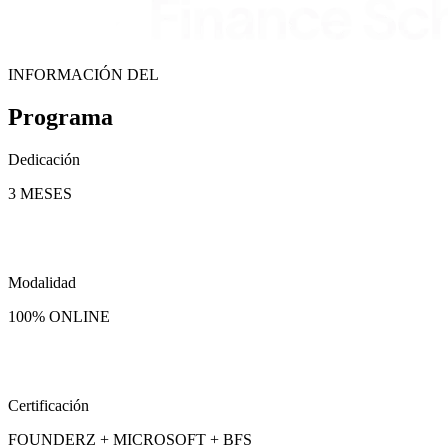
INFORMACIÓN DEL
Programa
Dedicación
3 MESES
Modalidad
100% ONLINE
Certificación
FOUNDERZ + MICROSOFT + BFS