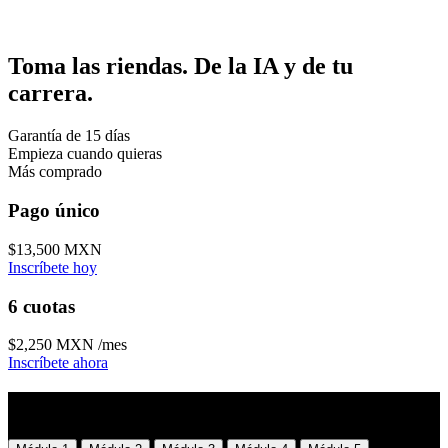
Toma las riendas. De la IA y de tu
carrera.
Garantía de 15 días
Empieza cuando quieras
Más comprado
Pago único
$13,500 MXN
Inscríbete hoy
6 cuotas
$2,250 MXN
/mes
Inscríbete ahora
Temario