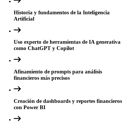
Historia y fundamentos de la Inteligencia
Artificial
Uso experto de herramientas de IA generativa
como ChatGPT y Copilot
Afinamiento de prompts para análisis
financieros más precisos
Creación de dashboards y reportes financieros
con Power BI