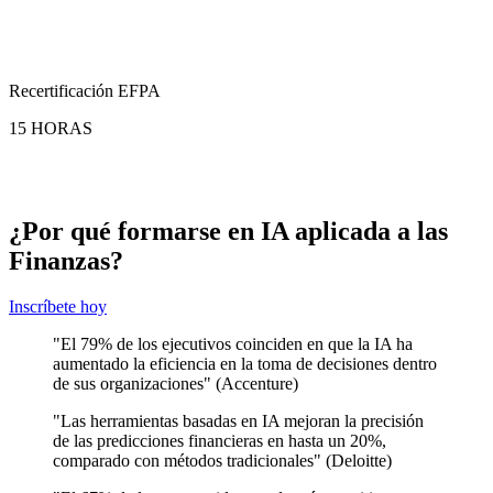
Recertificación EFPA
15 HORAS
¿Por qué formarse en IA aplicada a las
Finanzas?
Inscríbete hoy
"El 79% de los ejecutivos coinciden en que la IA ha
aumentado la eficiencia en la toma de decisiones dentro
de sus organizaciones" (Accenture)
"Las herramientas basadas en IA mejoran la precisión
de las predicciones financieras en hasta un 20%,
comparado con métodos tradicionales" (Deloitte)