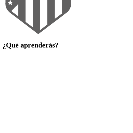
¿Qué aprenderás?