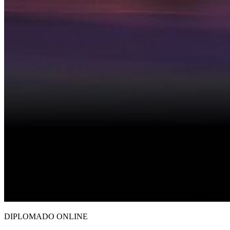
DIPLOMADO ONLINE