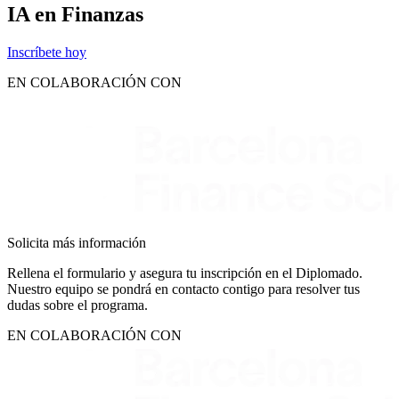
IA en Finanzas
Inscríbete hoy
EN COLABORACIÓN CON
Solicita más información
Rellena el formulario y asegura tu inscripción en el Diplomado.
Nuestro equipo se pondrá en contacto contigo para resolver tus
dudas sobre el programa.
EN COLABORACIÓN CON