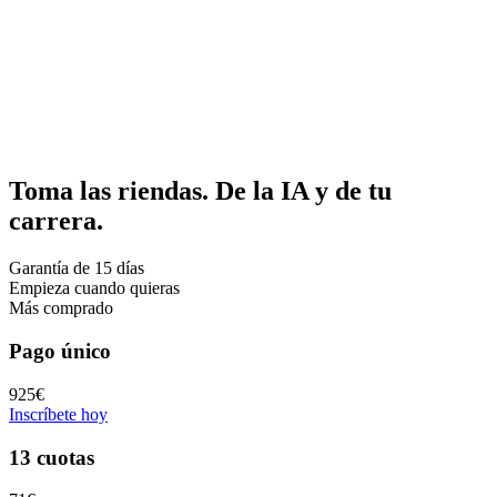
Toma las riendas. De la IA y de tu
carrera.
Garantía de 15 días
Empieza cuando quieras
Más comprado
Pago único
925€
Inscríbete hoy
13 cuotas