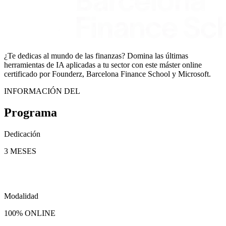
¿Te dedicas al mundo de las finanzas? Domina las últimas
herramientas de IA aplicadas a tu sector con este máster online
certificado por Founderz, Barcelona Finance School y Microsoft.
INFORMACIÓN DEL
Programa
Dedicación
3 MESES
Modalidad
100% ONLINE