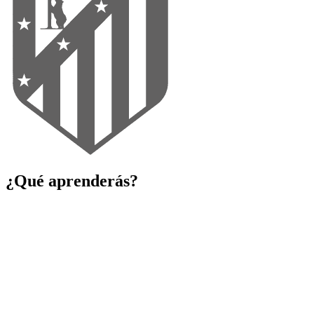
¿Qué aprenderás?