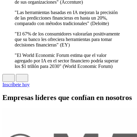
de sus organizaciones" (Accenture)
"Las herramientas basadas en IA mejoran la precisión
de las predicciones financieras en hasta un 20%,
comparado con métodos tradicionales" (Deloitte)
"El 67% de los consumidores valorarían positivamente
que su banco les ofreciera herramientas para tomar
decisiones financieras" (EY)
"El World Economic Forum estima que el valor
agregado por IA en el sector financiero podría superar
los $1 trillón para 2030" (World Economic Forum)
Inscríbete hoy
Empresas líderes que confían en nosotros