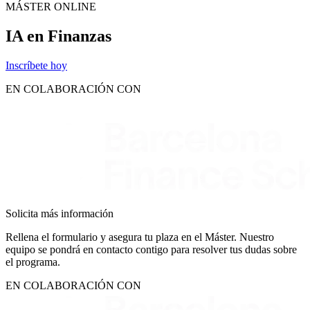
MÁSTER ONLINE
IA en Finanzas
Inscríbete hoy
EN COLABORACIÓN CON
Solicita más información
Rellena el formulario y asegura tu plaza en el Máster. Nuestro
equipo se pondrá en contacto contigo para resolver tus dudas sobre
el programa.
EN COLABORACIÓN CON