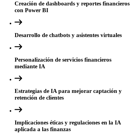
Creación de dashboards y reportes financieros
con Power BI
Desarrollo de chatbots y asistentes virtuales
Personalización de servicios financieros
mediante IA
Estrategias de IA para mejorar captación y
retención de clientes
Implicaciones éticas y regulaciones en la IA
aplicada a las finanzas