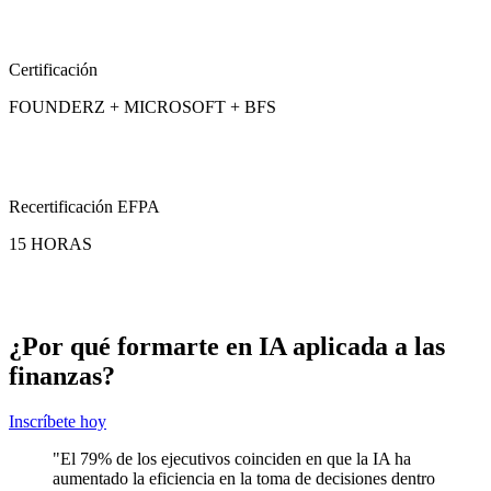
Certificación
FOUNDERZ + MICROSOFT + BFS
Recertificación EFPA
15 HORAS
¿Por qué formarte en IA aplicada a las
finanzas?
Inscríbete hoy
"El 79% de los ejecutivos coinciden en que la IA ha
aumentado la eficiencia en la toma de decisiones dentro