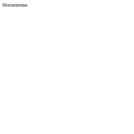
Herramientas