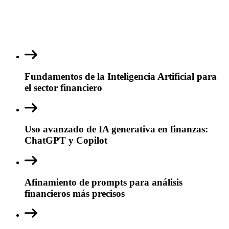
Fundamentos de la Inteligencia Artificial para
el sector financiero
Uso avanzado de IA generativa en finanzas:
ChatGPT y Copilot
Afinamiento de prompts para análisis
financieros más precisos