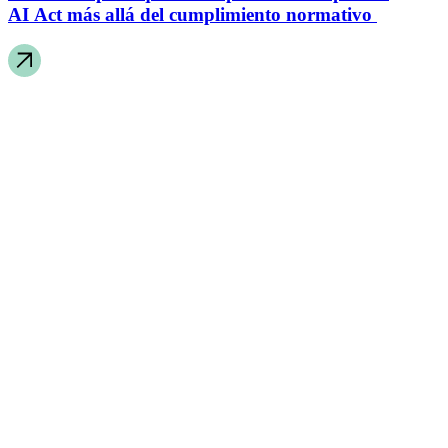
AI Act más allá del cumplimiento normativo