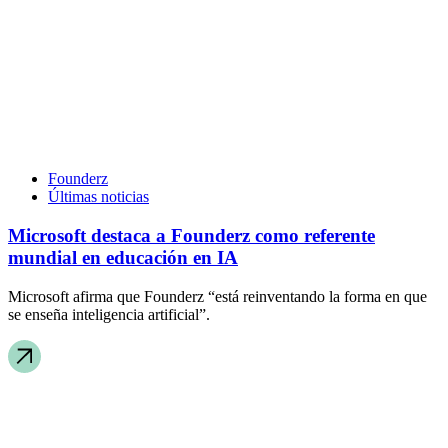
Founderz
Últimas noticias
Microsoft destaca a Founderz como referente
mundial en educación en IA
Microsoft afirma que Founderz “está reinventando la forma en que
se enseña inteligencia artificial”.