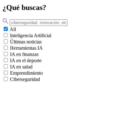
¿Qué buscas?
All
Inteligencia Artificial
Últimas noticias
Herramientas IA
IA en finanzas
IA en el deporte
IA en salud
Emprendimiento
Ciberseguridad