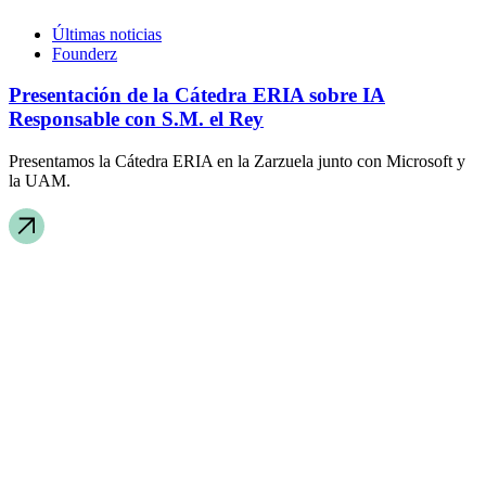
Últimas noticias
Founderz
Presentación de la Cátedra ERIA sobre IA
Responsable con S.M. el Rey
Presentamos la Cátedra ERIA en la Zarzuela junto con Microsoft y
la UAM.