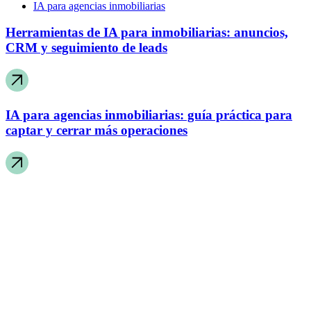
IA para agencias inmobiliarias
Herramientas de IA para inmobiliarias: anuncios,
CRM y seguimiento de leads
IA para agencias inmobiliarias: guía práctica para
captar y cerrar más operaciones