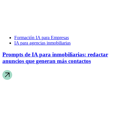
Formación IA para Empresas
IA para agencias inmobiliarias
Prompts de IA para inmobiliarias: redactar
anuncios que generan más contactos