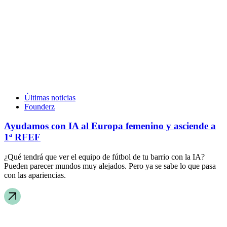
Últimas noticias
Founderz
Ayudamos con IA al Europa femenino y asciende a
1ª RFEF
¿Qué tendrá que ver el equipo de fútbol de tu barrio con la IA?
Pueden parecer mundos muy alejados. Pero ya se sabe lo que pasa
con las apariencias.