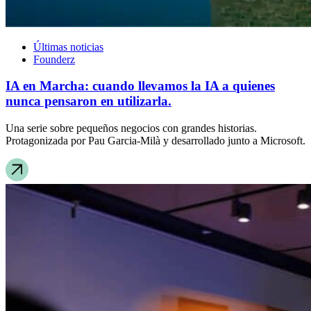
Últimas noticias
Founderz
IA en Marcha: cuando llevamos la IA a quienes
nunca pensaron en utilizarla.
Una serie sobre pequeños negocios con grandes historias.
Protagonizada por Pau Garcia-Milà y desarrollado junto a Microsoft.