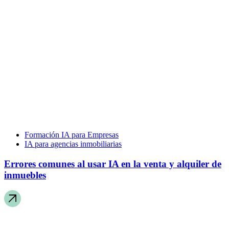
Formación IA para Empresas
IA para agencias inmobiliarias
Errores comunes al usar IA en la venta y alquiler de
inmuebles