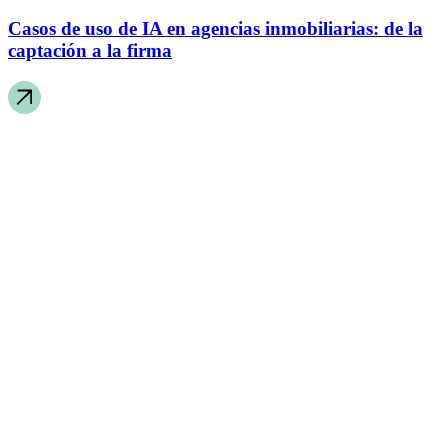
Casos de uso de IA en agencias inmobiliarias: de la
captación a la firma