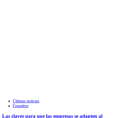
Últimas noticias
Founderz
Las claves para que las empresas se adapten al