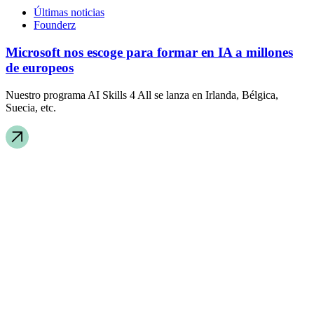
Últimas noticias
Founderz
Microsoft nos escoge para formar en IA a millones
de europeos
Nuestro programa AI Skills 4 All se lanza en Irlanda, Bélgica,
Suecia, etc.