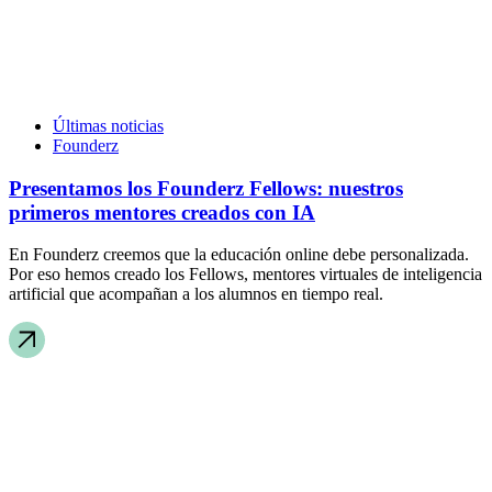
Últimas noticias
Founderz
Presentamos los Founderz Fellows: nuestros
primeros mentores creados con IA
En Founderz creemos que la educación online debe personalizada.
Por eso hemos creado los Fellows, mentores virtuales de inteligencia
artificial que acompañan a los alumnos en tiempo real.