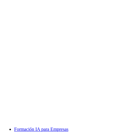
Formación IA para Empresas