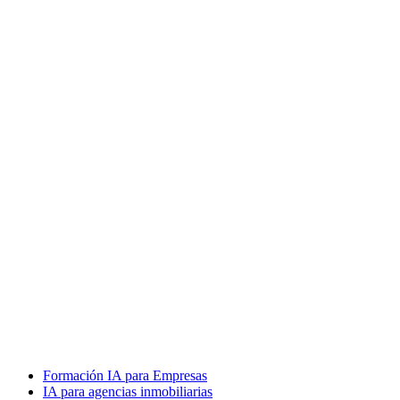
Formación IA para Empresas
IA para agencias inmobiliarias