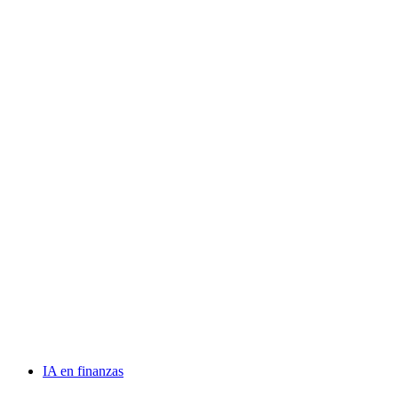
IA en finanzas