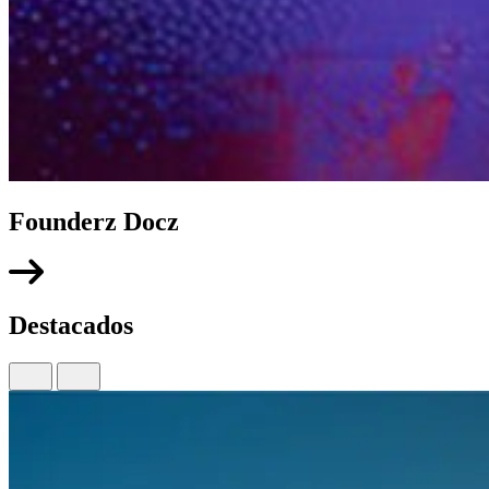
Founderz Docz
Destacados