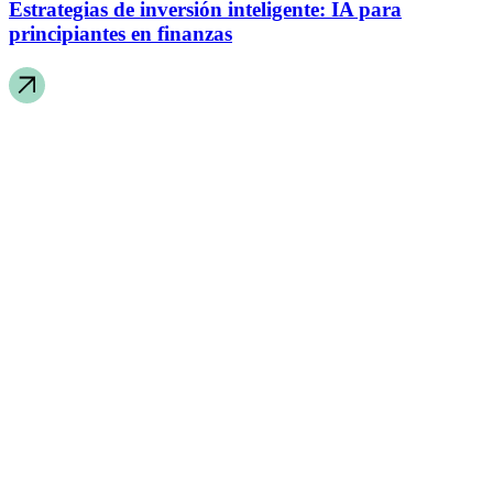
Estrategias de inversión inteligente: IA para
principiantes en finanzas