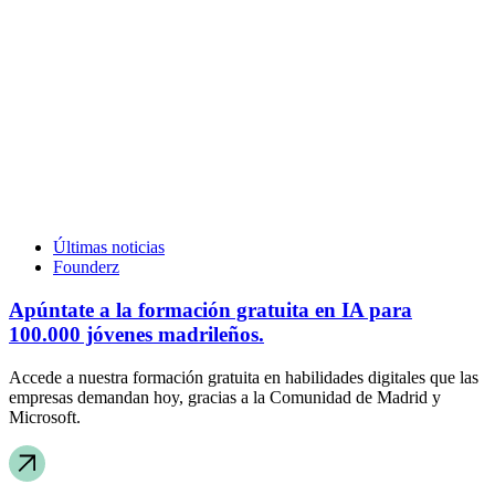
Últimas noticias
Founderz
Apúntate a la formación gratuita en IA para
100.000 jóvenes madrileños.
Accede a nuestra formación gratuita en habilidades digitales que las
empresas demandan hoy, gracias a la Comunidad de Madrid y
Microsoft.