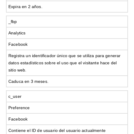
Expira en 2 años.
_fbp
Analytics
Facebook
Registra un identificador único que se utiliza para generar
datos estadísticos sobre el uso que el visitante hace del
sitio web.
Caduca en 3 meses.
c_user
Preference
Facebook
Contiene el ID de usuario del usuario actualmente