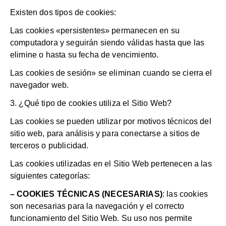
Existen dos tipos de cookies:
Las cookies «persistentes» permanecen en su
computadora y seguirán siendo válidas hasta que las
elimine o hasta su fecha de vencimiento.
Las cookies de sesión» se eliminan cuando se cierra el
navegador web.
3. ¿Qué tipo de cookies utiliza el Sitio Web?
Las cookies se pueden utilizar por motivos técnicos del
sitio web, para análisis y para conectarse a sitios de
terceros o publicidad.
Las cookies utilizadas en el Sitio Web pertenecen a las
siguientes categorías:
– COOKIES TÉCNICAS (NECESARIAS)
: las cookies
son necesarias para la navegación y el correcto
funcionamiento del Sitio Web. Su uso nos permite