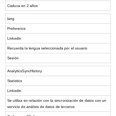
Caduca en 2 años
lang
Preference
Linkedin
Recuerda la lengua seleccionada por el usuario
Sesión
AnalyticsSyncHistory
Statistics
Linkedin
Se utiliza en relación con la sincronización de datos con un
servicio de análisis de datos de terceros.