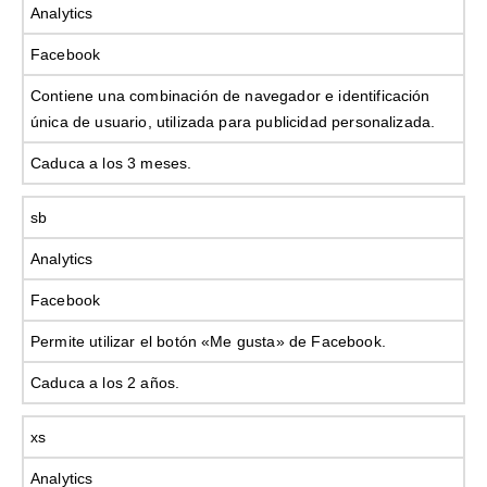
Analytics
Facebook
Contiene una combinación de navegador e identificación
única de usuario, utilizada para publicidad personalizada.
Caduca a los 3 meses.
sb
Analytics
Facebook
Permite utilizar el botón «Me gusta» de Facebook.
Caduca a los 2 años.
xs
Analytics