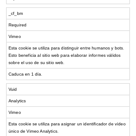
_cf_bm
Required
Vimeo
Esta cookie se utiliza para distinguir entre humanos y bots.
Esto beneficia al sitio web para elaborar informes válidos
sobre el uso de su sitio web.
Caduca en 1 día.
Vuid
Analytics
Vimeo
Esta cookie se utiliza para asignar un identificador de vídeo
único de Vimeo Analytics.