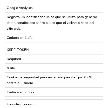
Google Analytics
Registra un identificador único que se utiliza para generar
datos estadísticos sobre el uso que el visitante hace del
sitio web.
Caduca en 1 día.
XSRF-TOKEN
Required
fzsite
Cookie de seguridad para evitar ataques de tipo XSRF
contra el usuario.
Caduca en 7 días.
Founderz_session