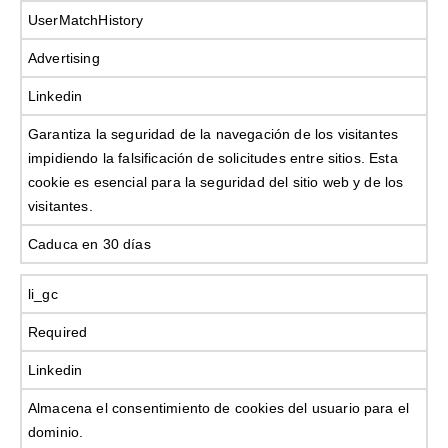
UserMatchHistory
Advertising
Linkedin
Garantiza la seguridad de la navegación de los visitantes
impidiendo la falsificación de solicitudes entre sitios. Esta
cookie es esencial para la seguridad del sitio web y de los
visitantes.
Caduca en 30 días
li_gc
Required
Linkedin
Almacena el consentimiento de cookies del usuario para el
dominio.