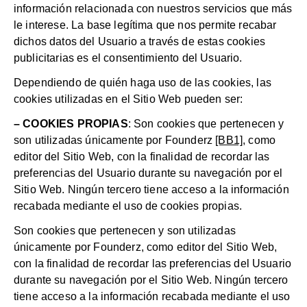
información relacionada con nuestros servicios que más
le interese. La base legítima que nos permite recabar
dichos datos del Usuario a través de estas cookies
publicitarias es el consentimiento del Usuario.
Dependiendo de quién haga uso de las cookies, las
cookies utilizadas en el Sitio Web pueden ser:
– COOKIES PROPIAS
: Son cookies que pertenecen y
son utilizadas únicamente por Founderz
[BB1]
, como
editor del Sitio Web, con la finalidad de recordar las
preferencias del Usuario durante su navegación por el
Sitio Web. Ningún tercero tiene acceso a la información
recabada mediante el uso de cookies propias.
Son cookies que pertenecen y son utilizadas
únicamente por Founderz, como editor del Sitio Web,
con la finalidad de recordar las preferencias del Usuario
durante su navegación por el Sitio Web. Ningún tercero
tiene acceso a la información recabada mediante el uso