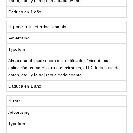
datos, etc., y lo adjunta a cada evento.
Caduca en 1 año
rl_page_init_referring_domain
Advertising
Typeform
Almacena el usuario con el identificador único de su
aplicación, como el correo electrónico, el ID de la base de
datos, etc., y lo adjunta a cada evento.
Caduca en 1 año
rl_trait
Advertising
Typeform