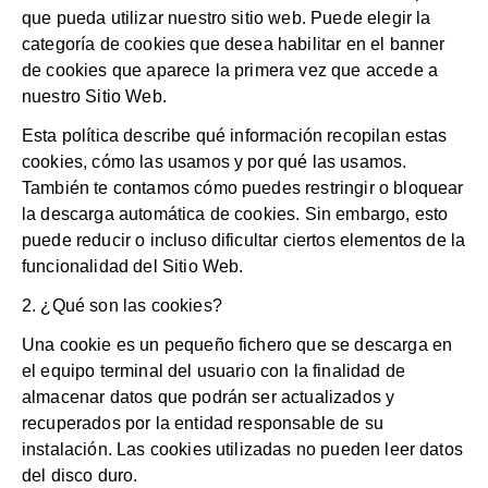
que pueda utilizar nuestro sitio web. Puede elegir la
categoría de cookies que desea habilitar en el banner
de cookies que aparece la primera vez que accede a
nuestro Sitio Web.
Esta política describe qué información recopilan estas
cookies, cómo las usamos y por qué las usamos.
También te contamos cómo puedes restringir o bloquear
la descarga automática de cookies. Sin embargo, esto
puede reducir o incluso dificultar ciertos elementos de la
funcionalidad del Sitio Web.
2. ¿Qué son las cookies?
Una cookie es un pequeño fichero que se descarga en
el equipo terminal del usuario con la finalidad de
almacenar datos que podrán ser actualizados y
recuperados por la entidad responsable de su
instalación. Las cookies utilizadas no pueden leer datos
del disco duro.