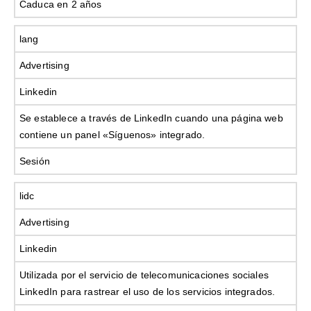
Caduca en 2 años
lang
Advertising
Linkedin
Se establece a través de LinkedIn cuando una página web
contiene un panel «Síguenos» integrado.
Sesión
lidc
Advertising
Linkedin
Utilizada por el servicio de telecomunicaciones sociales
LinkedIn para rastrear el uso de los servicios integrados.