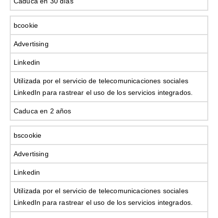
Caduca en 30 días
bcookie
Advertising
Linkedin
Utilizada por el servicio de telecomunicaciones sociales
LinkedIn para rastrear el uso de los servicios integrados.
Caduca en 2 años
bscookie
Advertising
Linkedin
Utilizada por el servicio de telecomunicaciones sociales
LinkedIn para rastrear el uso de los servicios integrados.