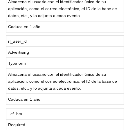
Almacena el usuario con el identificador único de su
aplicación, como el correo electrónico, el ID de la base de
datos, etc., y lo adjunta a cada evento.
Caduca en 1 año
rl_user_id
Advertising
Typeform
Almacena el usuario con el identificador único de su
aplicación, como el correo electrónico, el ID de la base de
datos, etc., y lo adjunta a cada evento.
Caduca en 1 año
_cf_bm
Required