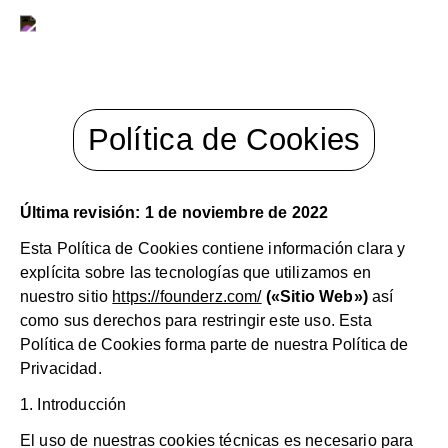
Política de Cookies
Última revisión: 1 de noviembre de 2022
Esta Política de Cookies contiene información clara y
explícita sobre las tecnologías que utilizamos en
nuestro sitio
https://founderz.com/
(«Sitio Web»)
así
como sus derechos para restringir este uso. Esta
Política de Cookies forma parte de nuestra Política de
Privacidad.
1. Introducción
El uso de nuestras cookies técnicas es necesario para