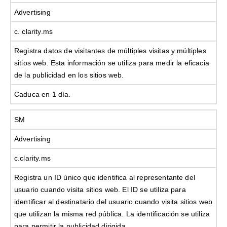
Advertising
c. clarity.ms
Registra datos de visitantes de múltiples visitas y múltiples
sitios web. Esta información se utiliza para medir la eficacia
de la publicidad en los sitios web.
Caduca en 1 día.
SM
Advertising
c.clarity.ms
Registra un ID único que identifica al representante del
usuario cuando visita sitios web. El ID se utiliza para
identificar al destinatario del usuario cuando visita sitios web
que utilizan la misma red pública. La identificación se utiliza
para permitir la publicidad dirigida.