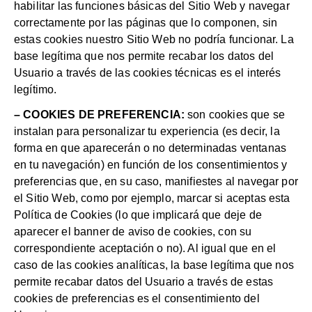
habilitar las funciones básicas del Sitio Web y navegar
correctamente por las páginas que lo componen, sin
estas cookies nuestro Sitio Web no podría funcionar. La
base legítima que nos permite recabar los datos del
Usuario a través de las cookies técnicas es el interés
legítimo.
– COOKIES DE PREFERENCIA:
son cookies que se
instalan para personalizar tu experiencia (es decir, la
forma en que aparecerán o no determinadas ventanas
en tu navegación) en función de los consentimientos y
preferencias que, en su caso, manifiestes al navegar por
el Sitio Web, como por ejemplo, marcar si aceptas esta
Política de Cookies (lo que implicará que deje de
aparecer el banner de aviso de cookies, con su
correspondiente aceptación o no). Al igual que en el
caso de las cookies analíticas, la base legítima que nos
permite recabar datos del Usuario a través de estas
cookies de preferencias es el consentimiento del