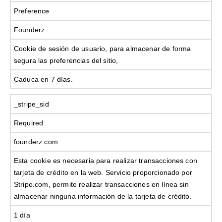
Preference
Founderz
Cookie de sesión de usuario, para almacenar de forma
segura las preferencias del sitio,
Caduca en 7 días.
_stripe_sid
Required
founderz.com
Esta cookie es necesaria para realizar transacciones con
tarjeta de crédito en la web. Servicio proporcionado por
Stripe.com, permite realizar transacciones en línea sin
almacenar ninguna información de la tarjeta de crédito.
1 día