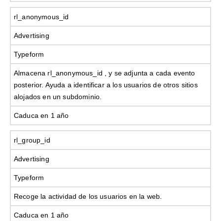
rl_anonymous_id
Advertising
Typeform
Almacena rl_anonymous_id , y se adjunta a cada evento
posterior. Ayuda a identificar a los usuarios de otros sitios
alojados en un subdominio.
Caduca en 1 año
rl_group_id
Advertising
Typeform
Recoge la actividad de los usuarios en la web.
Caduca en 1 año