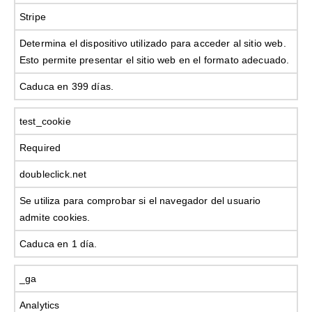
Stripe
Determina el dispositivo utilizado para acceder al sitio web.
Esto permite presentar el sitio web en el formato adecuado.
Caduca en 399 días.
test_cookie
Required
doubleclick.net
Se utiliza para comprobar si el navegador del usuario
admite cookies.
Caduca en 1 día.
_ga
Analytics