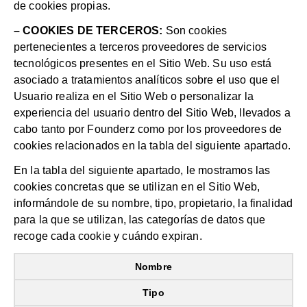
de cookies propias.
– COOKIES DE TERCEROS:
Son cookies
pertenecientes a terceros proveedores de servicios
tecnológicos presentes en el Sitio Web. Su uso está
asociado a tratamientos analíticos sobre el uso que el
Usuario realiza en el Sitio Web o personalizar la
experiencia del usuario dentro del Sitio Web, llevados a
cabo tanto por Founderz como por los proveedores de
cookies relacionados en la tabla del siguiente apartado.
En la tabla del siguiente apartado, le mostramos las
cookies concretas que se utilizan en el Sitio Web,
informándole de su nombre, tipo, propietario, la finalidad
para la que se utilizan, las categorías de datos que
recoge cada cookie y cuándo expiran.
Nombre
Tipo