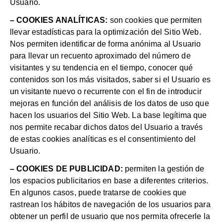
Usuario.
– COOKIES ANALÍTICAS:
son cookies que permiten
llevar estadísticas para la optimización del Sitio Web.
Nos permiten identificar de forma anónima al Usuario
para llevar un recuento aproximado del número de
visitantes y su tendencia en el tiempo, conocer qué
contenidos son los más visitados, saber si el Usuario es
un visitante nuevo o recurrente con el fin de introducir
mejoras en función del análisis de los datos de uso que
hacen los usuarios del Sitio Web. La base legítima que
nos permite recabar dichos datos del Usuario a través
de estas cookies analíticas es el consentimiento del
Usuario.
– COOKIES DE PUBLICIDAD:
permiten la gestión de
los espacios publicitarios en base a diferentes criterios.
En algunos casos, puede tratarse de cookies que
rastrean los hábitos de navegación de los usuarios para
obtener un perfil de usuario que nos permita ofrecerle la