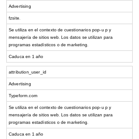
Advertising
fzsite.
Se utiliza en el contexto de cuestionarios pop-u p y
mensajería de sitios web. Los datos se utilizan para
programas estadísticos o de marketing.
Caduca en 1 año
attribution_user_id
Advertising
Typeform.com
Se utiliza en el contexto de cuestionarios pop-u p y
mensajería de sitios web. Los datos se utilizan para
programas estadísticos o de marketing.
Caduca en 1 año