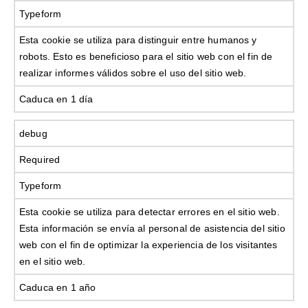
Typeform
Esta cookie se utiliza para distinguir entre humanos y
robots. Esto es beneficioso para el sitio web con el fin de
realizar informes válidos sobre el uso del sitio web.
Caduca en 1 día
debug
Required
Typeform
Esta cookie se utiliza para detectar errores en el sitio web.
Esta información se envía al personal de asistencia del sitio
web con el fin de optimizar la experiencia de los visitantes
en el sitio web.
Caduca en 1 año