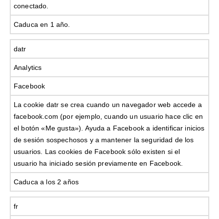
conectado.
Caduca en 1 año.
datr
Analytics
Facebook
La cookie datr se crea cuando un navegador web accede a
facebook.com (por ejemplo, cuando un usuario hace clic en
el botón «Me gusta»). Ayuda a Facebook a identificar inicios
de sesión sospechosos y a mantener la seguridad de los
usuarios. Las cookies de Facebook sólo existen si el
usuario ha iniciado sesión previamente en Facebook.
Caduca a los 2 años
fr