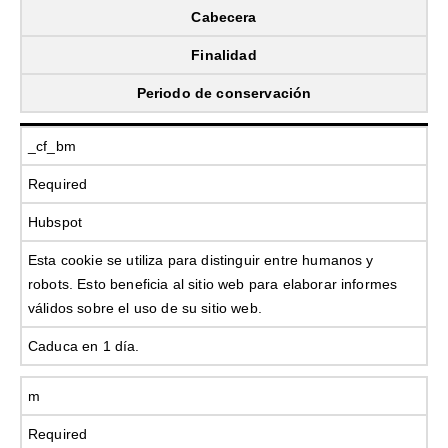
Cabecera
Finalidad
Periodo de conservación
_cf_bm
Required
Hubspot
Esta cookie se utiliza para distinguir entre humanos y
robots. Esto beneficia al sitio web para elaborar informes
válidos sobre el uso de su sitio web.
Caduca en 1 día.
m
Required