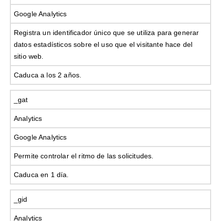
Google Analytics
Registra un identificador único que se utiliza para generar
datos estadísticos sobre el uso que el visitante hace del
sitio web.
Caduca a los 2 años.
_gat
Analytics
Google Analytics
Permite controlar el ritmo de las solicitudes.
Caduca en 1 día.
_gid
Analytics