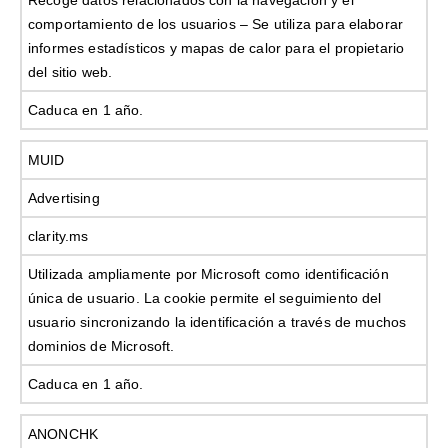
comportamiento de los usuarios – Se utiliza para elaborar
informes estadísticos y mapas de calor para el propietario
del sitio web.
Caduca en 1 año.
MUID
Advertising
clarity.ms
Utilizada ampliamente por Microsoft como identificación
única de usuario. La cookie permite el seguimiento del
usuario sincronizando la identificación a través de muchos
dominios de Microsoft.
Caduca en 1 año.
ANONCHK