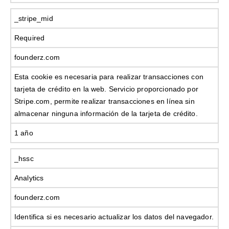
_stripe_mid
Required
founderz.com
Esta cookie es necesaria para realizar transacciones con
tarjeta de crédito en la web. Servicio proporcionado por
Stripe.com, permite realizar transacciones en línea sin
almacenar ninguna información de la tarjeta de crédito.
1 año
_hssc
Analytics
founderz.com
Identifica si es necesario actualizar los datos del navegador.