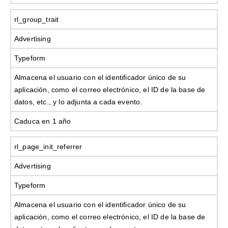
rl_group_trait
Advertising
Typeform
Almacena el usuario con el identificador único de su
aplicación, como el correo electrónico, el ID de la base de
datos, etc., y lo adjunta a cada evento.
Caduca en 1 año
rl_page_init_referrer
Advertising
Typeform
Almacena el usuario con el identificador único de su
aplicación, como el correo electrónico, el ID de la base de