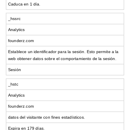
Caduca en 1 día.
_hssrc
Analytics
founderz.com
Establece un identificador para la sesión. Esto permite a la
web obtener datos sobre el comportamiento de la sesión.
Sesión
_hstc
Analytics
founderz.com
datos del visitante con fines estadísticos.
Expira en 179 días.