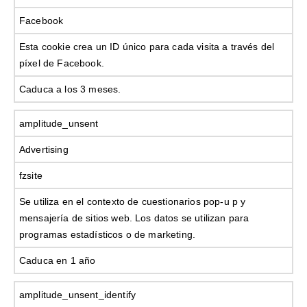
Facebook
Esta cookie crea un ID único para cada visita a través del
píxel de Facebook.
Caduca a los 3 meses.
amplitude_unsent
Advertising
fzsite
Se utiliza en el contexto de cuestionarios pop-u p y
mensajería de sitios web. Los datos se utilizan para
programas estadísticos o de marketing.
Caduca en 1 año
amplitude_unsent_identify