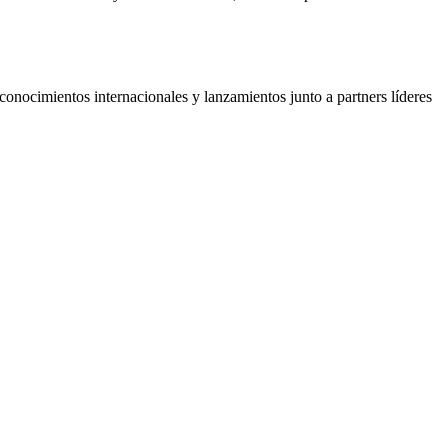
onocimientos internacionales y lanzamientos junto a partners líderes