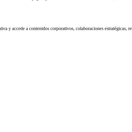
a y accede a contenidos corporativos, colaboraciones estratégicas, rec