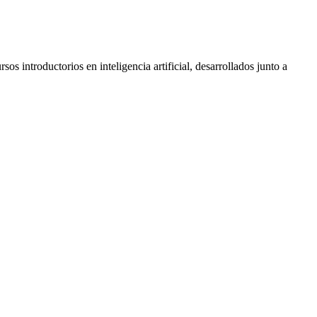
 introductorios en inteligencia artificial, desarrollados junto a