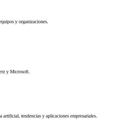
 equipos y organizaciones.
erz y Microsoft.
artificial, tendencias y aplicaciones empresariales.