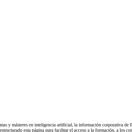
as y másteres en inteligencia artificial, la información corporativa d
 estructurado esta página para facilitar el acceso a la formación, a los