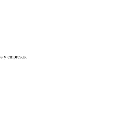
os y empresas.