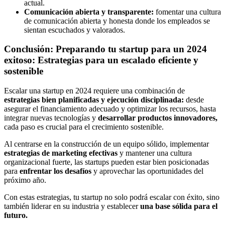
actual.
Comunicación abierta y transparente:
fomentar una cultura
de comunicación abierta y honesta donde los empleados se
sientan escuchados y valorados.
Conclusión: Preparando tu startup para un 2024
exitoso: Estrategias para un escalado eficiente y
sostenible
Escalar una startup en 2024 requiere una combinación de
estrategias bien planificadas y ejecución disciplinada:
desde
asegurar el financiamiento adecuado y optimizar los recursos, hasta
integrar nuevas tecnologías y
desarrollar productos innovadores,
cada paso es crucial para el crecimiento sostenible.
Al centrarse en la construcción de un equipo sólido, implementar
estrategias de marketing efectivas
y mantener una cultura
organizacional fuerte, las startups pueden estar bien posicionadas
para
enfrentar los desafíos
y aprovechar las oportunidades del
próximo año.
Con estas estrategias, tu startup no solo podrá escalar con éxito, sino
también liderar en su industria y establecer
una base sólida para el
futuro.