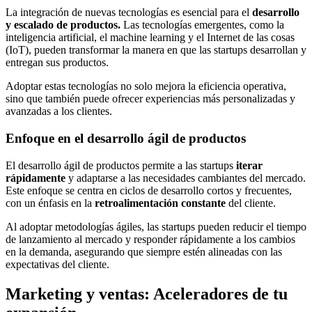
La integración de nuevas tecnologías es esencial para el
desarrollo
y escalado de productos.
Las tecnologías emergentes, como la
inteligencia artificial, el machine learning y el Internet de las cosas
(IoT), pueden transformar la manera en que las startups desarrollan y
entregan sus productos.
Adoptar estas tecnologías no solo mejora la eficiencia operativa,
sino que también puede ofrecer experiencias más personalizadas y
avanzadas a los clientes.
Enfoque en el desarrollo ágil de productos
El desarrollo ágil de productos permite a las startups
iterar
rápidamente
y adaptarse a las necesidades cambiantes del mercado.
Este enfoque se centra en ciclos de desarrollo cortos y frecuentes,
con un énfasis en la
retroalimentación constante
del cliente.
Al adoptar metodologías ágiles, las startups pueden reducir el tiempo
de lanzamiento al mercado y responder rápidamente a los cambios
en la demanda, asegurando que siempre estén alineadas con las
expectativas del cliente.
Marketing y ventas: Aceleradores de tu