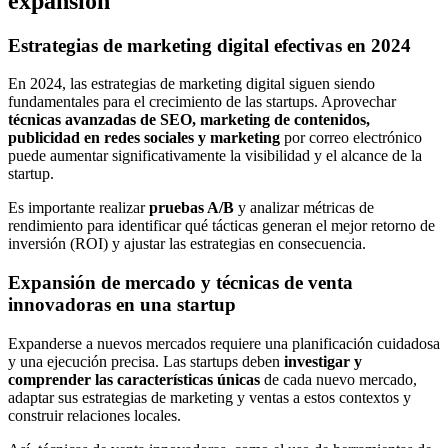
expansión
Estrategias de marketing digital efectivas en 2024
En 2024, las estrategias de marketing digital siguen siendo
fundamentales para el crecimiento de las startups. Aprovechar
técnicas avanzadas de SEO, marketing de contenidos,
publicidad en redes sociales y marketing
por correo electrónico
puede aumentar significativamente la visibilidad y el alcance de la
startup.
Es importante realizar
pruebas A/B
y analizar métricas de
rendimiento para identificar qué tácticas generan el mejor retorno de
inversión (ROI) y ajustar las estrategias en consecuencia.
Expansión de mercado y técnicas de venta
innovadoras en una startup
Expanderse a nuevos mercados requiere una planificación cuidadosa
y una ejecución precisa. Las startups deben
investigar y
comprender las características únicas
de cada nuevo mercado,
adaptar sus estrategias de marketing y ventas a estos contextos y
construir relaciones locales.