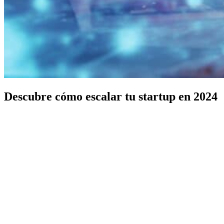
Descubre cómo escalar tu startup en 2024