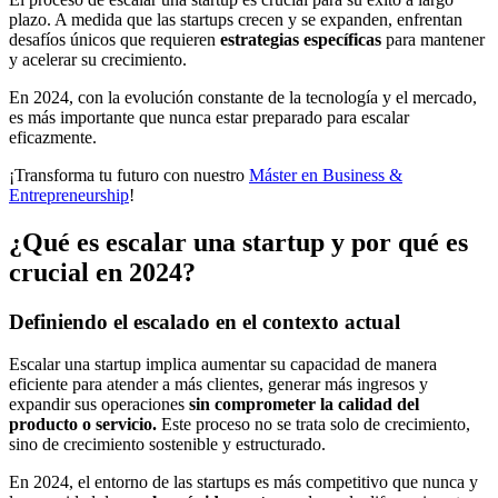
plazo. A medida que las startups crecen y se expanden, enfrentan
desafíos únicos que requieren
estrategias específicas
para mantener
y acelerar su crecimiento.
En 2024, con la evolución constante de la tecnología y el mercado,
es más importante que nunca estar preparado para escalar
eficazmente.
¡Transforma tu futuro con nuestro
Máster en Business &
Entrepreneurship
!
¿Qué es escalar una startup y por qué es
crucial en 2024?
Definiendo el escalado en el contexto actual
Escalar una startup implica aumentar su capacidad de manera
eficiente para atender a más clientes, generar más ingresos y
expandir sus operaciones
sin comprometer la calidad del
producto o servicio.
Este proceso no se trata solo de crecimiento,
sino de crecimiento sostenible y estructurado.
En 2024, el entorno de las startups es más competitivo que nunca y