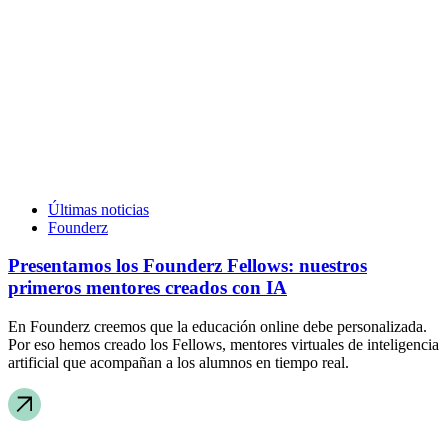
Últimas noticias
Founderz
Presentamos los Founderz Fellows: nuestros
primeros mentores creados con IA
En Founderz creemos que la educación online debe personalizada.
Por eso hemos creado los Fellows, mentores virtuales de inteligencia
artificial que acompañan a los alumnos en tiempo real.