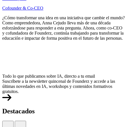
Cofounder & Co-CEO
¿Cómo transformar una idea en una iniciativa que cambie el mundo?
Como emprendedora, Anna Cejudo lleva más de una década
esforzándose para responder a esta pregunta. Ahora, como co-CEO
y cofundadora de Founderz, continúa trabajando para transformar la
educación e impactar de forma positiva en el futuro de las personas.
Todo lo que publicamos sobre IA, directo a tu email
Suscríbete a la newsletter quincenal de Founderz y accede a las
últimas novedades en IA, workshops y contenidos formativos
gratuitos.
Destacados