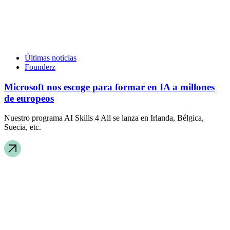
Últimas noticias
Founderz
Microsoft nos escoge para formar en IA a millones
de europeos
Nuestro programa AI Skills 4 All se lanza en Irlanda, Bélgica,
Suecia, etc.