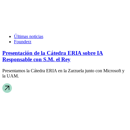
Últimas noticias
Founderz
Presentación de la Cátedra ERIA sobre IA
Responsable con S.M. el Rey
Presentamos la Cátedra ERIA en la Zarzuela junto con Microsoft y
la UAM.