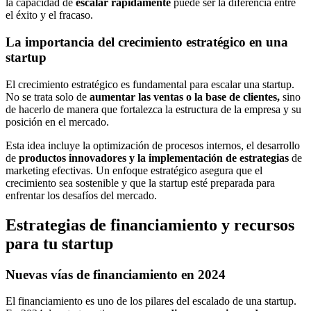
la capacidad de
escalar rápidamente
puede ser la diferencia entre
el éxito y el fracaso.
La importancia del crecimiento estratégico en una
startup
El crecimiento estratégico es fundamental para escalar una startup.
No se trata solo de
aumentar las ventas o la base de clientes,
sino
de hacerlo de manera que fortalezca la estructura de la empresa y su
posición en el mercado.
Esta idea incluye la optimización de procesos internos, el desarrollo
de
productos innovadores y la implementación de estrategias
de
marketing efectivas. Un enfoque estratégico asegura que el
crecimiento sea sostenible y que la startup esté preparada para
enfrentar los desafíos del mercado.
Estrategias de financiamiento y recursos
para tu startup
Nuevas vías de financiamiento en 2024
El financiamiento es uno de los pilares del escalado de una startup.