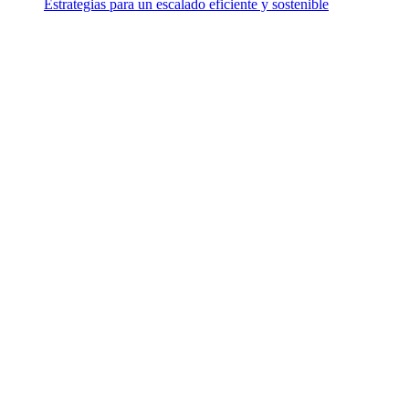
Estrategias para un escalado eficiente y sostenible