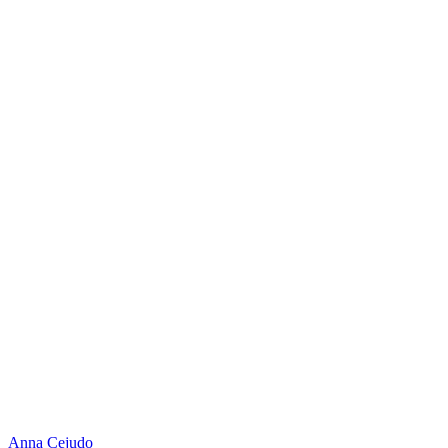
Anna Cejudo