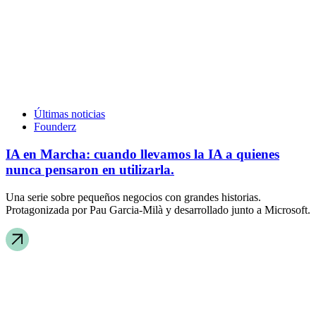
Últimas noticias
Founderz
IA en Marcha: cuando llevamos la IA a quienes
nunca pensaron en utilizarla.
Una serie sobre pequeños negocios con grandes historias.
Protagonizada por Pau Garcia-Milà y desarrollado junto a Microsoft.