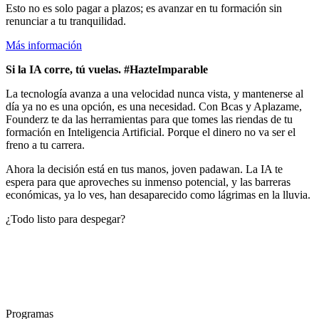
Esto no es solo pagar a plazos; es avanzar en tu formación sin
renunciar a tu tranquilidad.
Más información
Si la IA corre, tú vuelas. #HazteImparable
La tecnología avanza a una velocidad nunca vista, y mantenerse al
día ya no es una opción, es una necesidad. Con Bcas y Aplazame,
Founderz te da las herramientas para que tomes las riendas de tu
formación en Inteligencia Artificial. Porque el dinero no va ser el
freno a tu carrera.
Ahora la decisión está en tus manos, joven padawan. La IA te
espera para que aproveches su inmenso potencial, y las barreras
económicas, ya lo ves, han desaparecido como lágrimas en la lluvia.
¿Todo listo para despegar?
Programas