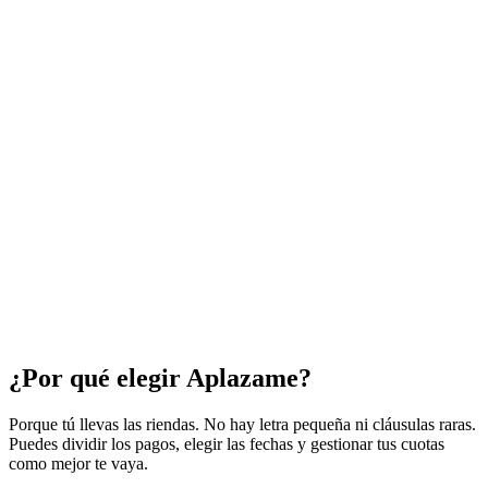
¿Por qué elegir Aplazame?
Porque tú llevas las riendas. No hay letra pequeña ni cláusulas raras.
Puedes dividir los pagos, elegir las fechas y gestionar tus cuotas
como mejor te vaya.