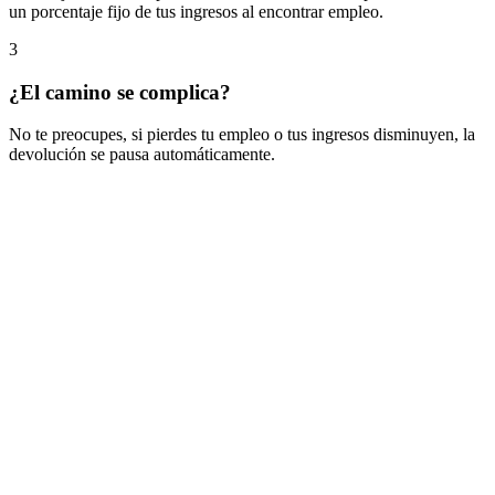
un porcentaje fijo de tus ingresos al encontrar empleo.
3
¿El camino se complica?
No te preocupes, si pierdes tu empleo o tus ingresos disminuyen, la
devolución se pausa automáticamente.