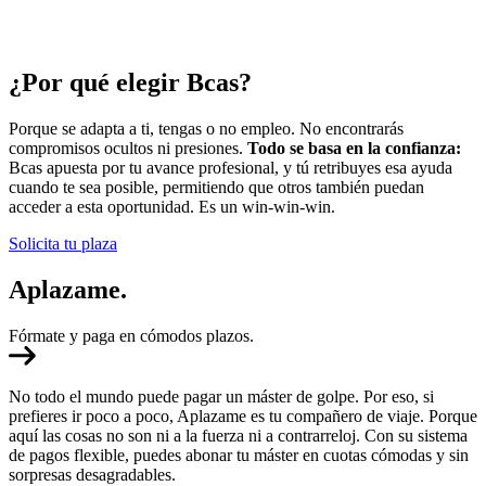
¿Por qué elegir Bcas?
Porque se adapta a ti, tengas o no empleo. No encontrarás
compromisos ocultos ni presiones.
Todo se basa en la confianza:
Bcas apuesta por tu avance profesional, y tú retribuyes esa ayuda
cuando te sea posible, permitiendo que otros también puedan
acceder a esta oportunidad. Es un win-win-win.
Solicita tu plaza
Aplazame.
Fórmate y paga en cómodos plazos.
No todo el mundo puede pagar un máster de golpe. Por eso, si
prefieres ir poco a poco, Aplazame es tu compañero de viaje. Porque
aquí las cosas no son ni a la fuerza ni a contrarreloj. Con su sistema
de pagos flexible, puedes abonar tu máster en cuotas cómodas y sin
sorpresas desagradables.