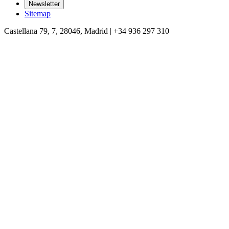
Newsletter
Sitemap
Castellana 79, 7, 28046, Madrid | +34 936 297 310