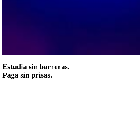
Estudia sin barreras.
Paga sin prisas.