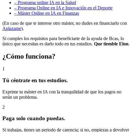
– Programa online IA en la Salud
– Programa Online en IA e Innovación en el Deporte
– Máster Online en IA en Finanzas
(En caso de que te interese otro máster, no dudes en financiarlo con
Aplazame
).
Si cumples los requisitos para beneficiarte de la ayuda de Bcas, lo
único que necesitas es darlo todo en tus estudios.
Que tiemble Elon
.
¿Cómo funciona?
1
Tú céntrate en tus estudios.
Exprime tu máster en IA con la tranquilidad de que los pagos no
serán un problema.
2
Paga solo cuando puedas.
Si trabajas, tienes un periodo de carencia; si no, empiezas a devolver