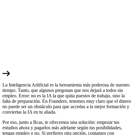
La Inteligencia Artificial es la herramienta más poderosa de nuestro
tiempo. Tanto, que algunos pregonan que nos dejará a todos sin
empleo. Error: no es la IA la que quita puestos de trabajo, sino la
falta de preparación. En Founderz, tenemos muy claro que el dinero
no puede ser un obstáculo para que accedas a la mejor formación y
conviertas la IA en tu aliada.
Por eso, junto a Bcas, te ofrecemos una solución: empezar tus
estudios ahora y pagarlos más adelante según tus posibilidades,
tengas empleo o no. Si prefieres otra opción, contamos con