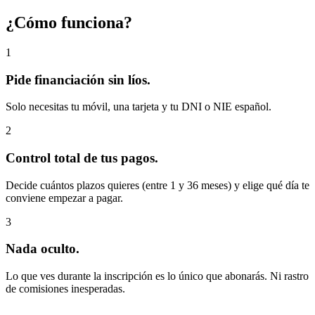
¿Cómo funciona?
1
Pide financiación sin líos.
Solo necesitas tu móvil, una tarjeta y tu DNI o NIE español.
2
Control total de tus pagos.
Decide cuántos plazos quieres (entre 1 y 36 meses) y elige qué día te
conviene empezar a pagar.
3
Nada oculto.
Lo que ves durante la inscripción es lo único que abonarás. Ni rastro
de comisiones inesperadas.