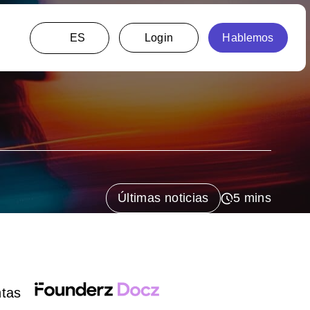
ES
Últimas noticias
ntas