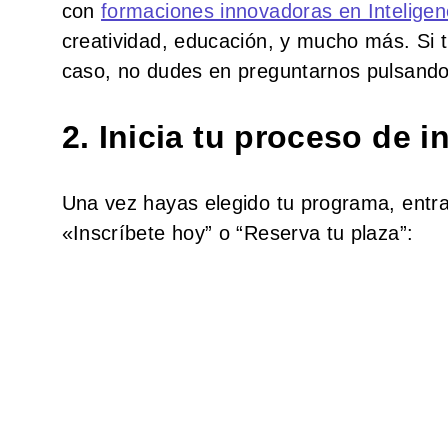
con
formaciones innovadoras en Inteligenci
creatividad, educación, y mucho más. Si 
caso, no dudes en preguntarnos pulsando
2. Inicia tu proceso de i
Una vez hayas elegido tu programa, entra
«Inscríbete hoy” o “Reserva tu plaza”: