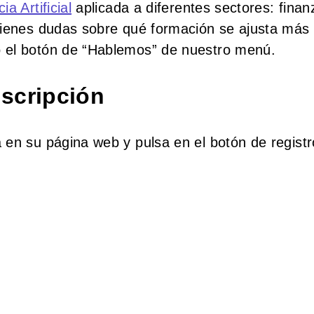
a Artificial
aplicada a diferentes sectores: finan
tienes dudas sobre qué formación se ajusta más 
 el botón de “Hablemos” de nuestro menú.
nscripción
 en su página web y pulsa en el botón de registr