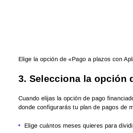
Elige la opción de «Pago a plazos con Ap
3. Selecciona la opción 
Cuando elijas la opción de pago financiado
donde configurarás tu plan de pagos de 
Elige cuántos meses quieres para dividi