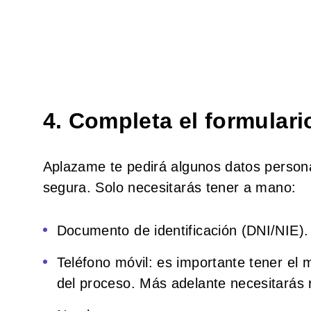
4. Completa el formulari
Aplazame te pedirá algunos datos personal
segura. Solo necesitarás tener a mano:
Documento de identificación (DNI/NIE).
Teléfono móvil: es importante tener el m
del proceso. Más adelante necesitarás re