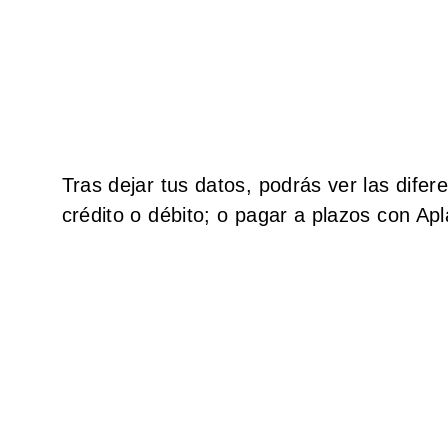
Tras dejar tus datos, podrás ver las dife
crédito o débito; o pagar a plazos con Ap