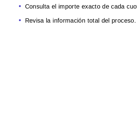
Consulta el importe exacto de cada cuo
Revisa la información total del proceso.