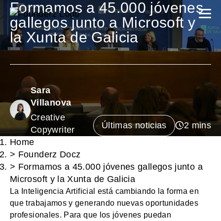
Formamos a 45.000 jóvenes
gallegos junto a Microsoft y
la Xunta de Galicia
Sara
Villanova
Creative
Últimas noticias
Copywriter
Home
>
Founderz Docz
>
Formamos a 45.000 jóvenes gallegos junto a
Microsoft y la Xunta de Galicia
La Inteligencia Artificial está cambiando la forma en
que trabajamos y generando nuevas oportunidades
profesionales. Para que los jóvenes puedan