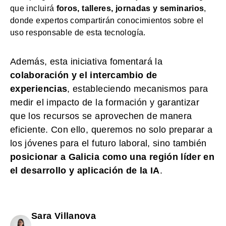
que incluirá
foros, talleres, jornadas y seminarios
,
donde expertos compartirán conocimientos sobre el
uso responsable de esta tecnología.
Además, esta iniciativa fomentará la
colaboración y el intercambio de
experiencias
, estableciendo mecanismos para
medir el impacto de la formación y garantizar
que los recursos se aprovechen de manera
eficiente. Con ello, queremos no solo preparar a
los jóvenes para el futuro laboral, sino también
posicionar a Galicia como una región líder en
el desarrollo y aplicación de la IA
.
Sara Villanova