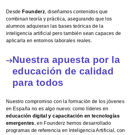
Desde
Founderz
, diseñamos contenidos que
combinan teoría y práctica, asegurando que los
alumnos adquieran las bases teóricas de la
inteligencia artificial pero también sean capaces de
aplicarla en entornos laborales reales.
Nuestra apuesta por la
educación de calidad
para todos
Nuestro compromiso con la formación de los jóvenes
en España no es algo nuevo: como líderes en
educación digital y capacitación en tecnologías
emergentes
, en Founderz hemos desarrollado
programas de referencia en Inteligencia Artificial, con