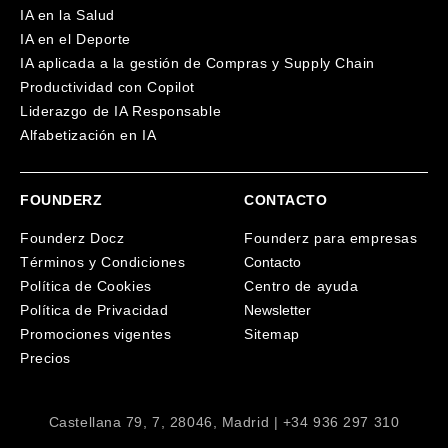
IA en la Salud
IA en el Deporte
IA aplicada a la gestión de Compras y Supply Chain
Productividad con Copilot
Liderazgo de IA Responsable
Alfabetización en IA
FOUNDERZ
CONTACTO
Founderz Docz
Founderz para empresas
Términos y Condiciones
Contacto
Política de Cookies
Centro de ayuda
Política de Privacidad
Newsletter
Promociones vigentes
Sitemap
Precios
Castellana 79, 7, 28046, Madrid | +34 936 297 310