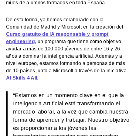
miles de alumnos formados en toda España.
De esta forma, ya hemos colaborado con la
Comunidad de Madrid y Microsoft en la creación del
Curso gratuito de IA responsable y prompt
engineering
, un programa que tiene como objetivo
ayudar a más de 100.000 jóvenes de entre 16 y 26
años a dominar la inteligencia artificial. Además y a
nivel europeo, estamos formando a personas de más
de 10 países junto a Microsoft a través de la iniciativa
AI Skills 4 All.
“Estamos en un momento clave en el que la
Inteligencia Artificial está transformando el
mercado laboral, a la vez que cambia nuestra
forma de aprender y trabajar. Nuestro objetivo
es proporcionar a los jóvenes las