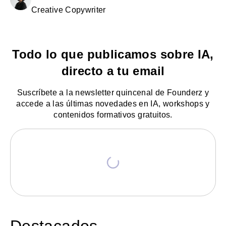
Creative Copywriter
Todo lo que publicamos sobre IA,
directo a tu email
Suscríbete a la newsletter quincenal de Founderz y
accede a las últimas novedades en IA, workshops y
contenidos formativos gratuitos.