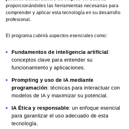
proporcionándoles las herramientas necesarias para
comprender y aplicar esta tecnología en su desarrollo
profesional.
El programa cubrirá aspectos esenciales como:
Fundamentos de inteligencia artificial
:
conceptos clave para entender su
funcionamiento y aplicaciones.
Prompting y uso de IA mediante
programación
: técnicas para interactuar con
modelos de IA y maximizar su potencial.
IA Ética y responsable
: un enfoque esencial
para garantizar el uso adecuado de esta
tecnología.