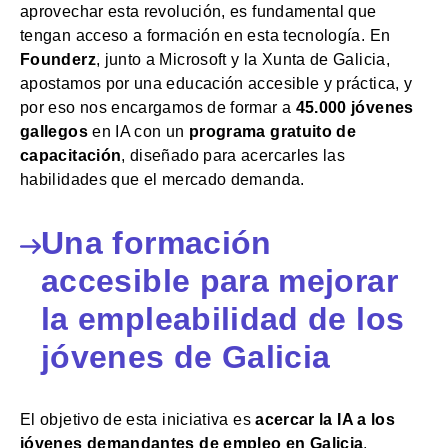
aprovechar esta revolución, es fundamental que
tengan acceso a formación en esta tecnología. En
Founderz
, junto a Microsoft y la Xunta de Galicia,
apostamos por una educación accesible y práctica, y
por eso nos encargamos de formar a
45.000 jóvenes
gallegos
en IA con un
programa gratuito de
capacitación
, diseñado para acercarles las
habilidades que el mercado demanda.
Una formación
accesible para mejorar
la empleabilidad de los
jóvenes de Galicia
El objetivo de esta iniciativa es
acercar la IA a los
jóvenes demandantes de empleo en Galicia
,