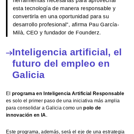
herramientas necesarias para aprovechar
esta tecnología de manera responsable y
convertirla en una oportunidad para su
desarrollo profesional”, afirma Pau García-
Milà, CEO y fundador de Founderz.
Inteligencia artificial, el
futuro del empleo en
Galicia
El
programa en Inteligencia Artificial Responsable
es solo el primer paso de una iniciativa más amplia
para consolidar a Galicia como un
polo de
innovación en IA
.
Este programa, además, será el eje de una estrategia