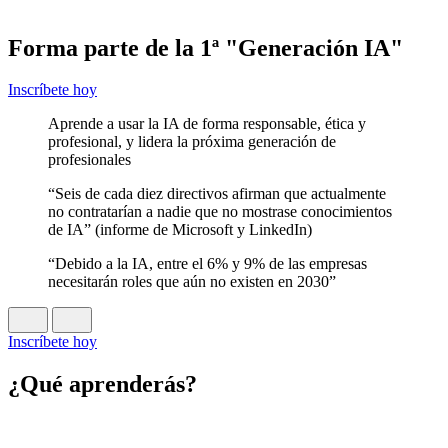
Forma parte de la 1ª "Generación IA"
Inscríbete hoy
Aprende a usar la IA de forma responsable, ética y
profesional, y lidera la próxima generación de
profesionales
“Seis de cada diez directivos afirman que actualmente
no contratarían a nadie que no mostrase conocimientos
de IA” (informe de Microsoft y LinkedIn)
“Debido a la IA, entre el 6% y 9% de las empresas
necesitarán roles que aún no existen en 2030”
Inscríbete hoy
¿Qué aprenderás?