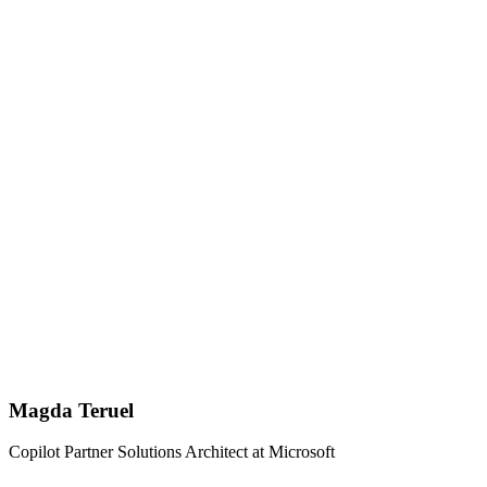
Magda Teruel
Copilot Partner Solutions Architect at Microsoft