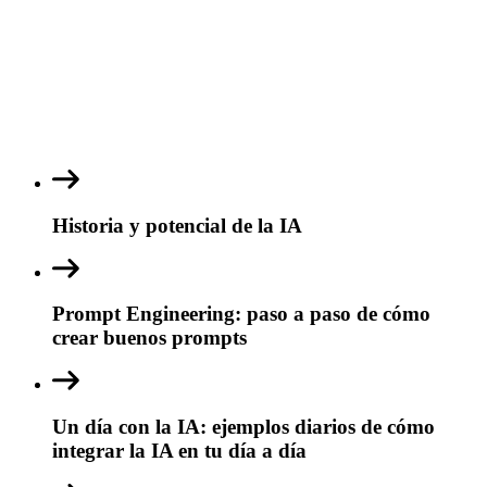
Historia y potencial de la IA
Prompt Engineering: paso a paso de cómo
crear buenos prompts
Un día con la IA: ejemplos diarios de cómo
integrar la IA en tu día a día