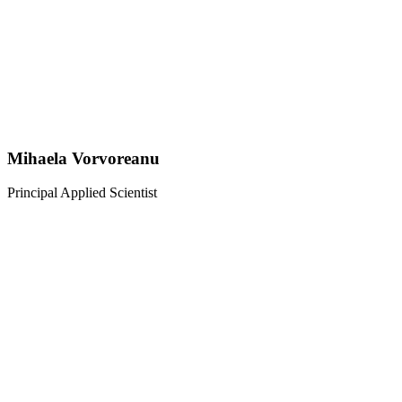
Mihaela Vorvoreanu
Principal Applied Scientist