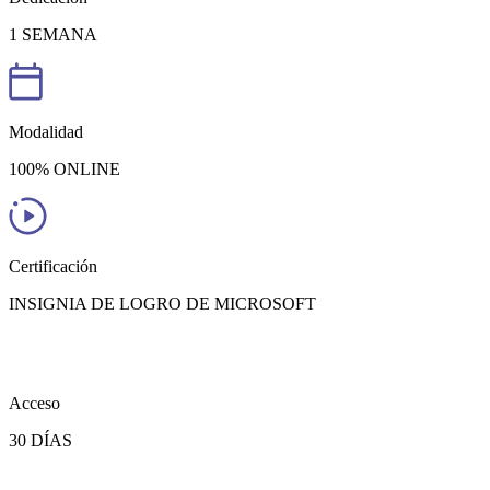
1 SEMANA
Modalidad
100% ONLINE
Certificación
INSIGNIA DE LOGRO DE MICROSOFT
Acceso
30 DÍAS