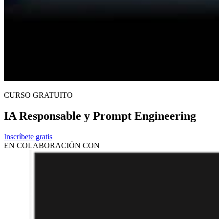
CURSO GRATUITO
IA Responsable y Prompt Engineering
Inscríbete gratis
EN COLABORACIÓN CON