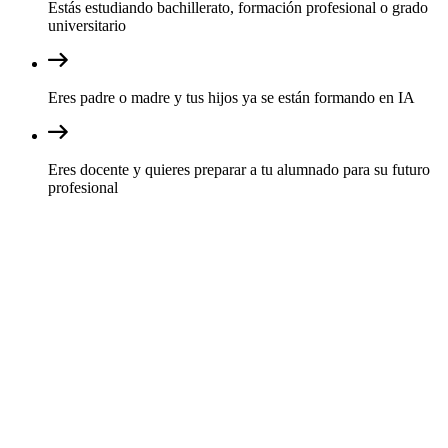
Estás estudiando bachillerato, formación profesional o grado
universitario
Eres padre o madre y tus hijos ya se están formando en IA
Eres docente y quieres preparar a tu alumnado para su futuro
profesional