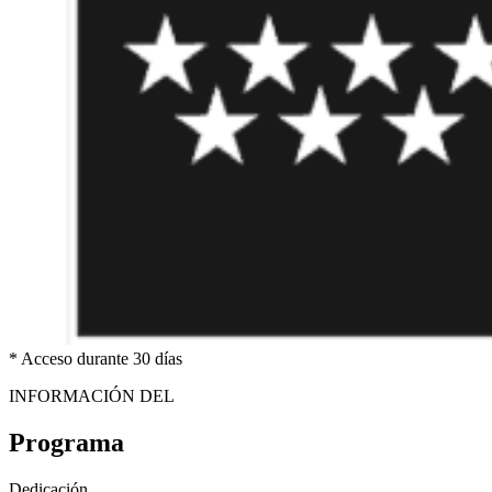
*
Acceso durante 30 días
INFORMACIÓN DEL
Programa
Dedicación