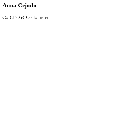
Anna Cejudo
Co-CEO & Co-founder