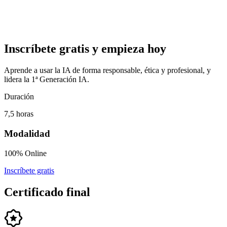
Inscríbete gratis y empieza hoy
Aprende a usar la IA de forma responsable, ética y profesional, y
lidera la 1ª Generación IA.
Duración
7,5 horas
Modalidad
100% Online
Inscríbete gratis
Certificado final