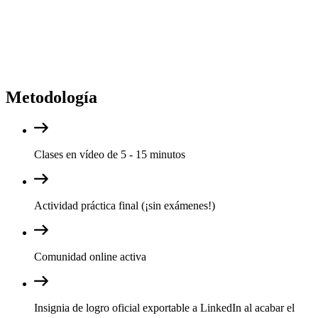
Metodología
Clases en vídeo de 5 - 15 minutos
Actividad práctica final (¡sin exámenes!)
Comunidad online activa
Insignia de logro oficial exportable a LinkedIn al acabar el