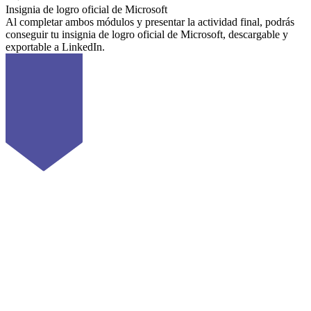
Insignia de logro oficial de Microsoft
Al completar ambos módulos y presentar la actividad final, podrás
conseguir tu insignia de logro oficial de Microsoft, descargable y
exportable a LinkedIn.