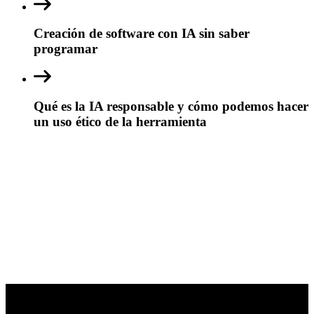
Creación de software con IA sin saber
programar
Qué es la IA responsable y cómo podemos hacer
un uso ético de la herramienta
Temario