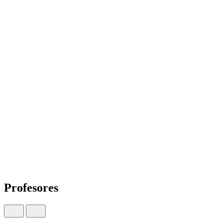
Profesores