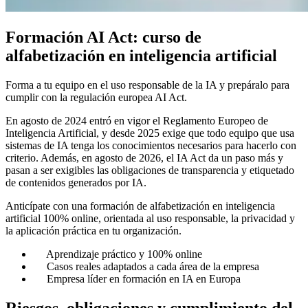
Formación AI Act: curso de
alfabetización en inteligencia artificial
Forma a tu equipo en el uso responsable de la IA y prepáralo para
cumplir con la regulación europea AI Act.
En agosto de 2024 entró en vigor el Reglamento Europeo de
Inteligencia Artificial, y desde 2025 exige que todo equipo que usa
sistemas de IA tenga los conocimientos necesarios para hacerlo con
criterio. Además, en agosto de 2026, el IA Act da un paso más y
pasan a ser exigibles las obligaciones de transparencia y etiquetado
de contenidos generados por IA.
Anticípate con una formación de alfabetización en inteligencia
artificial 100% online, orientada al uso responsable, la privacidad y
la aplicación práctica en tu organización.
Aprendizaje práctico y 100% online
Casos reales adaptados a cada área de la empresa
Empresa líder en formación en IA en Europa
Riesgos, obligaciones y cumplimiento del