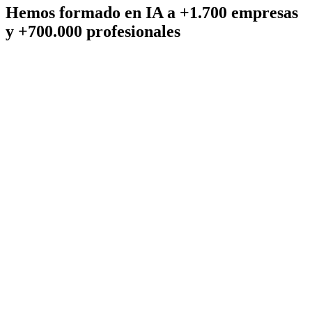
Hemos formado en IA a +1.700 empresas
y +700.000 profesionales