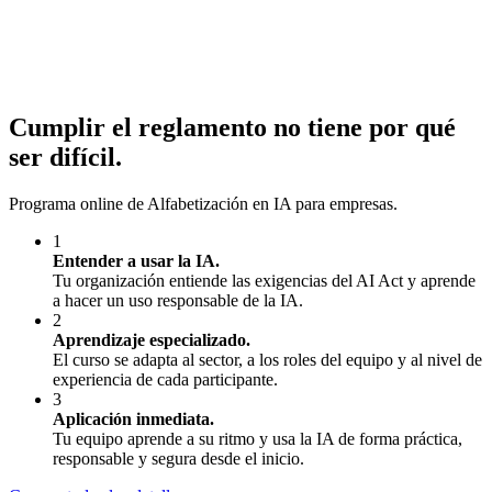
Cumplir el reglamento no tiene por qué
ser difícil.
Programa online de Alfabetización en IA para empresas.
1
Entender a usar la IA.
Tu organización entiende las exigencias del AI Act y aprende
a hacer un uso responsable de la IA.
2
Aprendizaje especializado.
El curso se adapta al sector, a los roles del equipo y al nivel de
experiencia de cada participante.
3
Aplicación inmediata.
Tu equipo aprende a su ritmo y usa la IA de forma práctica,
responsable y segura desde el inicio.