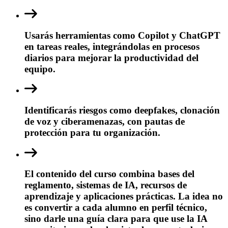
Usarás herramientas como Copilot y ChatGPT
en tareas reales, integrándolas en procesos
diarios para mejorar la productividad del
equipo.
Identificarás riesgos como deepfakes, clonación
de voz y ciberamenazas, con pautas de
protección para tu organización.
El contenido del curso combina bases del
reglamento, sistemas de IA, recursos de
aprendizaje y aplicaciones prácticas. La idea no
es convertir a cada alumno en perfil técnico,
sino darle una guía clara para que use la IA