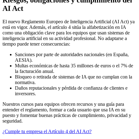
AI Act
El nuevo Reglamento Europeo de Inteligencia Artificial (AI Act) ya
está en vigor. Además, el artículo 4 sitúa la alfabetización en IA
como una obligación clave para los equipos que usan sistemas de
inteligencia artificial en su actividad profesional. No adaptarse a
tiempo puede tener consecuencias:
Sanciones por parte de autoridades nacionales (en España,
AESIA).
Multas económicas de hasta 35 millones de euros o el 7% de
la facturación anual.
Bloqueo o retirada de sistemas de IA que no cumplan con la
normativa.
Daños reputacionales y pérdida de confianza de clientes e
inversores.
Nuestros cursos para equipos ofrecen recursos y una guía para
entender el reglamento, formar a cada usuario que usa IA en su
puesto y fomentar buenas prácticas de cumplimiento, privacidad y
seguridad.
¿Cumple tu empresa el Artículo 4 del AI Act?