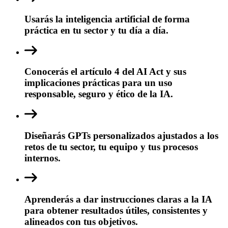
Usarás la inteligencia artificial de forma
práctica en tu sector y tu día a día.
Conocerás el artículo 4 del AI Act y sus
implicaciones prácticas para un uso
responsable, seguro y ético de la IA.
Diseñarás GPTs personalizados ajustados a los
retos de tu sector, tu equipo y tus procesos
internos.
Aprenderás a dar instrucciones claras a la IA
para obtener resultados útiles, consistentes y
alineados con tus objetivos.