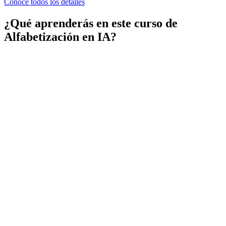
Conoce todos los detalles
¿Qué aprenderás en este curso de
Alfabetización en IA?