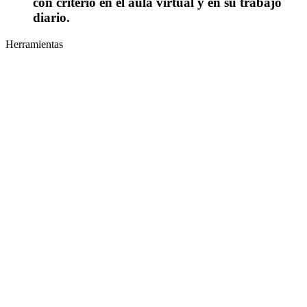
con criterio en el aula virtual y en su trabajo
diario.
Herramientas