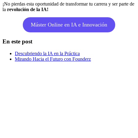
¡No pierdas esta oportunidad de transformar tu carrera y ser parte de
la
revolución de la IA!
Máster Online en IA e Innovación
En este post
Descubriendo la IA en la Práctica
Mirando Hacia el Futuro con Founderz