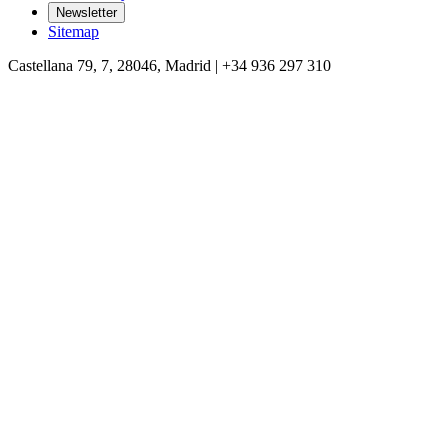
Newsletter
Sitemap
Castellana 79, 7, 28046, Madrid | +34 936 297 310