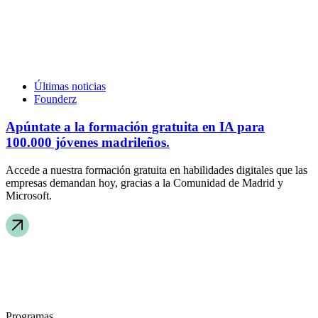
Últimas noticias
Founderz
Apúntate a la formación gratuita en IA para
100.000 jóvenes madrileños.
Accede a nuestra formación gratuita en habilidades digitales que las
empresas demandan hoy, gracias a la Comunidad de Madrid y
Microsoft.
Programas