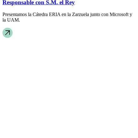
Responsable con S.M. el Rey
Presentamos la Cátedra ERIA en la Zarzuela junto con Microsoft y
la UAM.