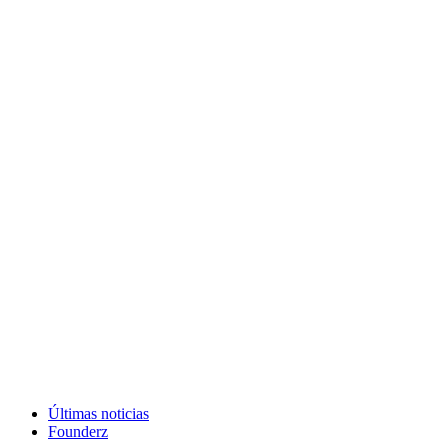
Últimas noticias
Founderz