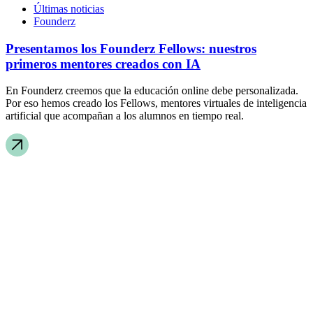
Últimas noticias
Founderz
Presentamos los Founderz Fellows: nuestros
primeros mentores creados con IA
En Founderz creemos que la educación online debe personalizada.
Por eso hemos creado los Fellows, mentores virtuales de inteligencia
artificial que acompañan a los alumnos en tiempo real.