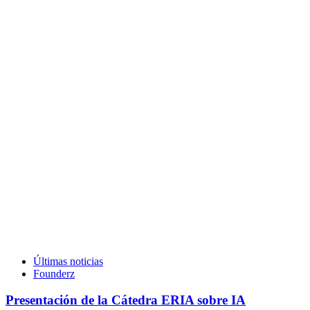
Últimas noticias
Founderz
Presentación de la Cátedra ERIA sobre IA