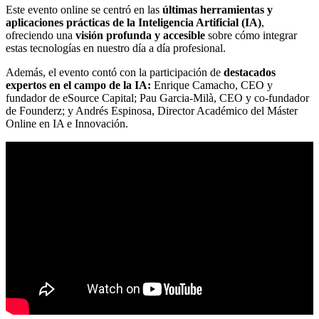
Este evento online se centró en las
últimas herramientas y
aplicaciones prácticas de la Inteligencia Artificial (IA)
,
ofreciendo una
visión profunda y accesible
sobre cómo integrar
estas tecnologías en nuestro día a día profesional.
Además, el evento contó con la participación de
destacados
expertos en el campo de la IA:
Enrique Camacho, CEO y
fundador de eSource Capital; Pau Garcia-Milà, CEO y co-fundador
de Founderz; y Andrés Espinosa, Director Académico del Máster
Online en IA e Innovación.