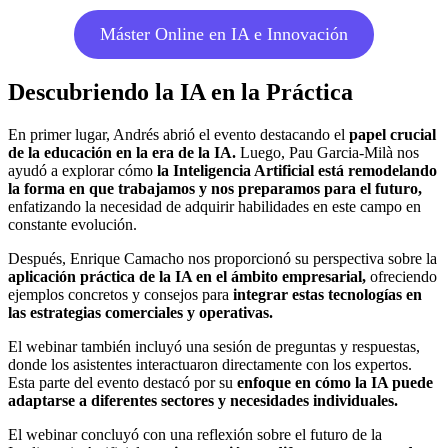
Máster Online en IA e Innovación
Descubriendo la IA en la Práctica
En primer lugar, Andrés abrió el evento destacando el
papel crucial
de la educación en la era de la IA.
Luego, Pau Garcia-Milà nos
ayudó a explorar cómo
la Inteligencia Artificial está remodelando
la forma en que trabajamos y nos preparamos para el futuro,
enfatizando la necesidad de adquirir habilidades en este campo en
constante evolución.
Después, Enrique Camacho nos proporcionó su perspectiva sobre la
aplicación práctica de la IA en el ámbito empresarial,
ofreciendo
ejemplos concretos y consejos para
integrar estas tecnologías en
las estrategias comerciales y operativas.
El webinar también incluyó una sesión de preguntas y respuestas,
donde los asistentes interactuaron directamente con los expertos.
Esta parte del evento destacó por su
enfoque en cómo la IA puede
adaptarse a diferentes sectores y necesidades individuales.
El webinar concluyó con una reflexión sobre el futuro de la