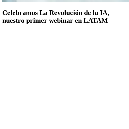
Celebramos La Revolución de la IA,
nuestro primer webinar en LATAM