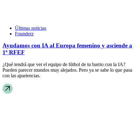
Últimas noticias
Founderz
Ayudamos con IA al Europa femenino y asciende a
1ª RFEF
¿Qué tendrá que ver el equipo de fútbol de tu barrio con la IA?
Pueden parecer mundos muy alejados. Pero ya se sabe lo que pasa
con las apariencias.