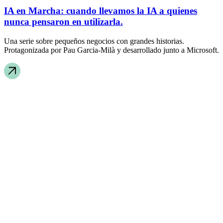
IA en Marcha: cuando llevamos la IA a quienes
nunca pensaron en utilizarla.
Una serie sobre pequeños negocios con grandes historias.
Protagonizada por Pau Garcia-Milà y desarrollado junto a Microsoft.