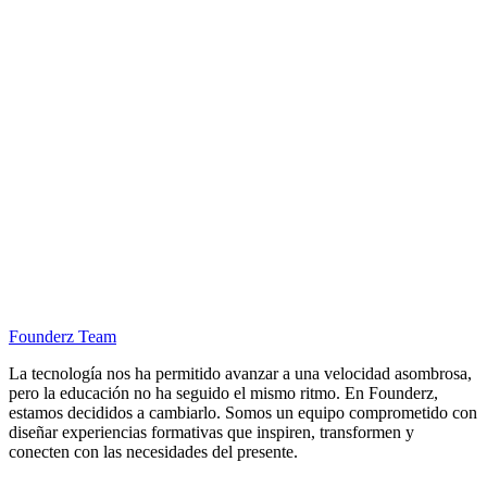
Founderz Team
La tecnología nos ha permitido avanzar a una velocidad asombrosa,
pero la educación no ha seguido el mismo ritmo. En Founderz,
estamos decididos a cambiarlo. Somos un equipo comprometido con
diseñar experiencias formativas que inspiren, transformen y
conecten con las necesidades del presente.