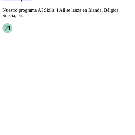
Nuestro programa AI Skills 4 All se lanza en Irlanda, Bélgica,
Suecia, etc.