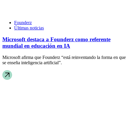
Founderz
Últimas noticias
Microsoft destaca a Founderz como referente
mundial en educación en IA
Microsoft afirma que Founderz “está reinventando la forma en que
se enseña inteligencia artificial”.