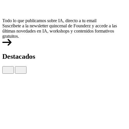
Todo lo que publicamos sobre IA, directo a tu email
Suscríbete a la newsletter quincenal de Founderz y accede a las
últimas novedades en IA, workshops y contenidos formativos
gratuitos.
Destacados