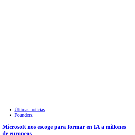
Últimas noticias
Founderz
Microsoft nos escoge para formar en IA a millones
de europeos