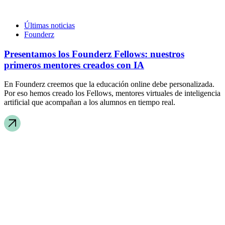
Últimas noticias
Founderz
Presentamos los Founderz Fellows: nuestros
primeros mentores creados con IA
En Founderz creemos que la educación online debe personalizada.
Por eso hemos creado los Fellows, mentores virtuales de inteligencia
artificial que acompañan a los alumnos en tiempo real.