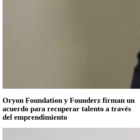
Oryon Foundation y Founderz firman un
acuerdo para recuperar talento a través
del emprendimiento