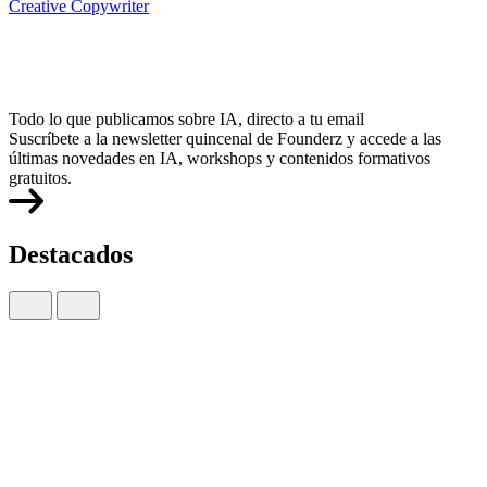
Creative Copywriter
Todo lo que publicamos sobre IA, directo a tu email
Suscríbete a la newsletter quincenal de Founderz y accede a las
últimas novedades en IA, workshops y contenidos formativos
gratuitos.
Destacados