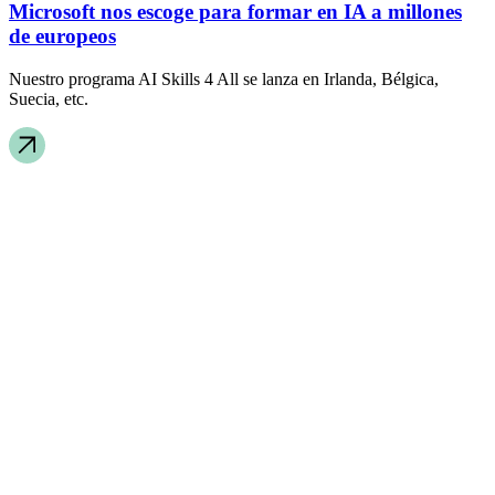
Microsoft nos escoge para formar en IA a millones
de europeos
Nuestro programa AI Skills 4 All se lanza en Irlanda, Bélgica,
Suecia, etc.