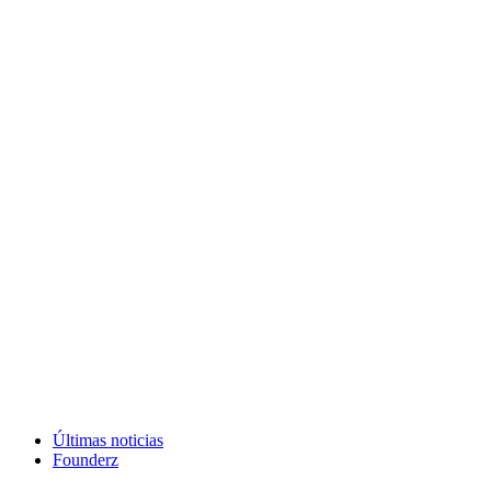
Últimas noticias
Founderz