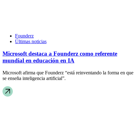
Founderz
Últimas noticias
Microsoft destaca a Founderz como referente
mundial en educación en IA
Microsoft afirma que Founderz “está reinventando la forma en que
se enseña inteligencia artificial”.