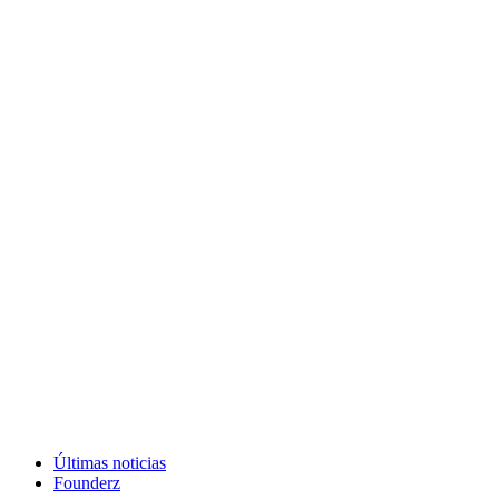
Últimas noticias
Founderz