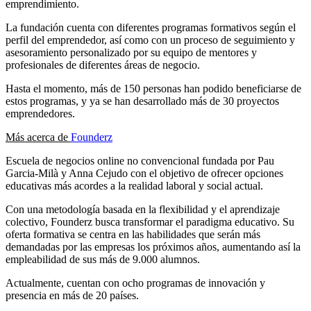
emprendimiento.
La fundación cuenta con diferentes programas formativos según el
perfil del emprendedor, así como con un proceso de seguimiento y
asesoramiento personalizado por su equipo de mentores y
profesionales de diferentes áreas de negocio.
Hasta el momento, más de 150 personas han podido beneficiarse de
estos programas, y ya se han desarrollado más de 30 proyectos
emprendedores.
Más acerca de
Founder
z
Escuela de negocios online no convencional fundada por Pau
Garcia-Milà y Anna Cejudo con el objetivo de ofrecer opciones
educativas más acordes a la realidad laboral y social actual.
Con una metodología basada en la flexibilidad y el aprendizaje
colectivo, Founderz busca transformar el paradigma educativo. Su
oferta formativa se centra en las habilidades que serán más
demandadas por las empresas los próximos años, aumentando así la
empleabilidad de sus más de 9.000 alumnos.
Actualmente, cuentan con ocho programas de innovación y
presencia en más de 20 países.