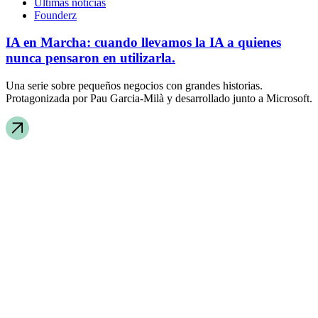
Últimas noticias
Founderz
IA en Marcha: cuando llevamos la IA a quienes
nunca pensaron en utilizarla.
Una serie sobre pequeños negocios con grandes historias.
Protagonizada por Pau Garcia-Milà y desarrollado junto a Microsoft.