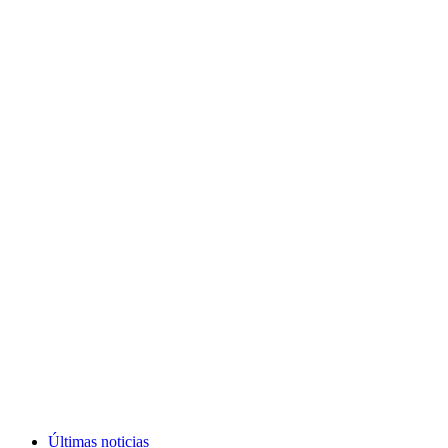
Últimas noticias