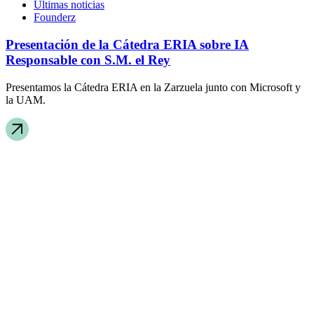
Últimas noticias
Founderz
Presentación de la Cátedra ERIA sobre IA
Responsable con S.M. el Rey
Presentamos la Cátedra ERIA en la Zarzuela junto con Microsoft y
la UAM.