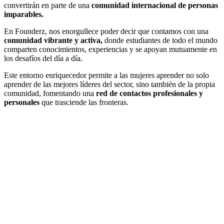
convertirán en parte de una
comunidad internacional de personas
imparables.
En Founderz, nos enorgullece poder decir que contamos con una
comunidad vibrante y activa,
donde estudiantes de todo el mundo
comparten conocimientos, experiencias y se apoyan mutuamente en
los desafíos del día a día.
Este entorno enriquecedor permite a las mujeres aprender no solo
aprender de las mejores líderes del sector, sino también de la propia
comunidad, fomentando una
red de contactos profesionales y
personales
que trasciende las fronteras.