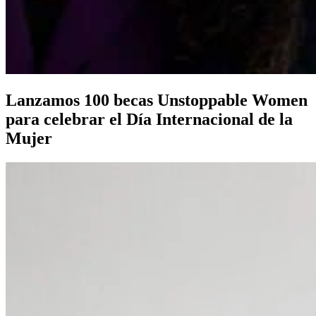
Lanzamos 100 becas Unstoppable Women
para celebrar el Día Internacional de la
Mujer