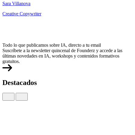
Sara Villanova
Creative Copywriter
Todo lo que publicamos sobre IA, directo a tu email
Suscríbete a la newsletter quincenal de Founderz y accede a las
últimas novedades en IA, workshops y contenidos formativos
gratuitos.
Destacados