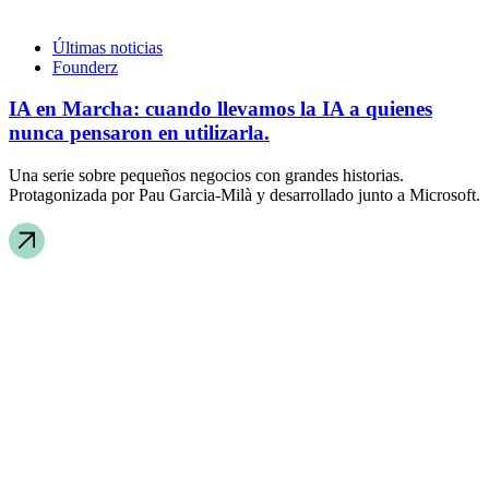
Últimas noticias
Founderz
IA en Marcha: cuando llevamos la IA a quienes
nunca pensaron en utilizarla.
Una serie sobre pequeños negocios con grandes historias.
Protagonizada por Pau Garcia-Milà y desarrollado junto a Microsoft.