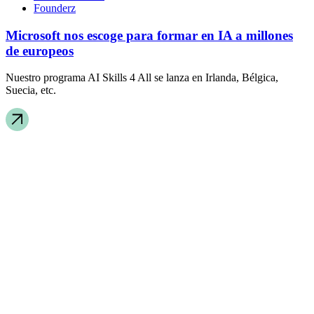
Founderz
Microsoft nos escoge para formar en IA a millones
de europeos
Nuestro programa AI Skills 4 All se lanza en Irlanda, Bélgica,
Suecia, etc.