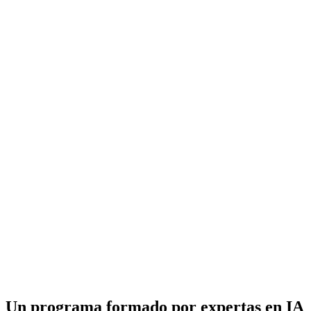
Un programa formado por expertas en IA