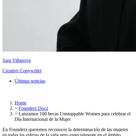
Sara Villanova
Creative Copywriter
Últimas noticias
Home
>
Founderz Docz
>
Lanzamos 100 becas Unstoppable Women para celebrar el
Día Internacional de la Mujer
En Founderz queremos reconocer la determinación de las mujeres
en todas las esferas de la vida pero especialmente en el ámbito