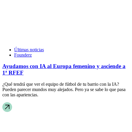
Últimas noticias
Founderz
Ayudamos con IA al Europa femenino y asciende a
1ª RFEF
¿Qué tendrá que ver el equipo de fútbol de tu barrio con la IA?
Pueden parecer mundos muy alejados. Pero ya se sabe lo que pasa
con las apariencias.