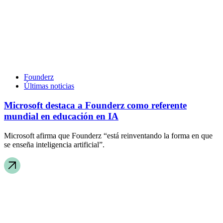
Founderz
Últimas noticias
Microsoft destaca a Founderz como referente
mundial en educación en IA
Microsoft afirma que Founderz “está reinventando la forma en que
se enseña inteligencia artificial”.