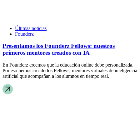
Últimas noticias
Founderz
Presentamos los Founderz Fellows: nuestros
primeros mentores creados con IA
En Founderz creemos que la educación online debe personalizada.
Por eso hemos creado los Fellows, mentores virtuales de inteligencia
artificial que acompañan a los alumnos en tiempo real.