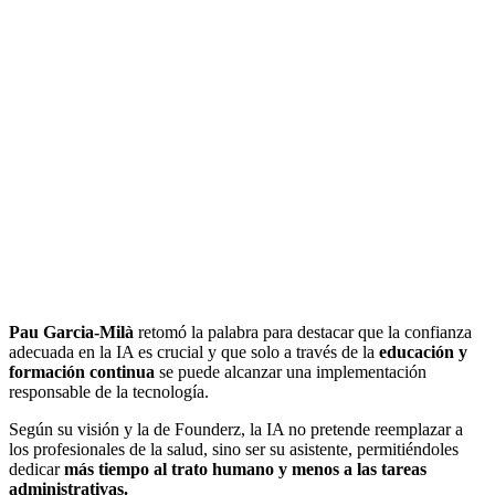
Pau Garcia-Milà
retomó la palabra para destacar que la confianza
adecuada en la IA es crucial y que solo a través de la
educación y
formación continua
se puede alcanzar una implementación
responsable de la tecnología.
Según su visión y la de Founderz, la IA no pretende reemplazar a
los profesionales de la salud, sino ser su asistente, permitiéndoles
dedicar
más tiempo al trato humano y menos a las tareas
administrativas.