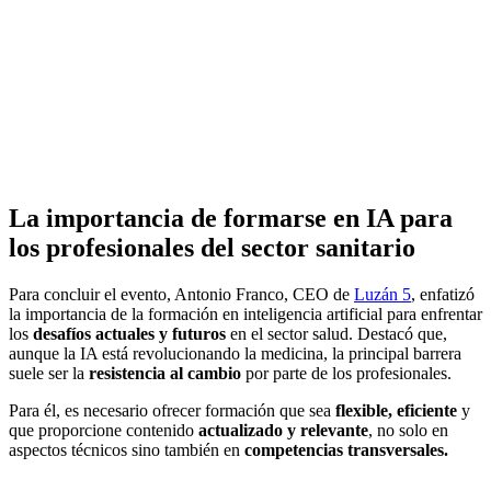
La importancia de formarse en IA para
los profesionales del sector sanitario
Para concluir el evento, Antonio Franco, CEO de
Luzán 5
, enfatizó
la importancia de la formación en inteligencia artificial para enfrentar
los
desafíos actuales y futuros
en el sector salud. Destacó que,
aunque la IA está revolucionando la medicina, la principal barrera
suele ser la
resistencia al cambio
por parte de los profesionales.
Para él, es necesario ofrecer formación que sea
flexible, eficiente
y
que proporcione contenido
actualizado y relevante
, no solo en
aspectos técnicos sino también en
competencias transversales.