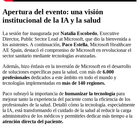
Apertura del evento: una visión
institucional de la IA y la salud
La sesión fue inaugurada por
Natalia Escobedo
, Executive
Director, Public Sector Lead at Microsoft, que dio la bienvenida a
los asistentes. A continuación,
Paco Estella
, Microsoft Healthcare
AE Spain, destacó el compromiso de Microsoft en revolucionar el
sector sanitario mediante tecnologías avanzadas.
Además, hizo énfasis en la inversión de Microsoft en el desarrollo
de soluciones específicas para la salud, con más de
6.000
profesionales
dedicados a este ámbito en todo el mundo y
tecnologías implementadas en
más de 140 regiones.
Paco subrayó la importancia de
humanizar la tecnología
para
mejorar tanto la experiencia del paciente como la eficiencia de los
profesionales de la salud. Detalló cómo la tecnología. especialmente
la IA, está transformando el cuidado de la salud al reducir la carga
administrativa de los médicos y permitirles dedicar más tiempo a la
atención directa del paciente.