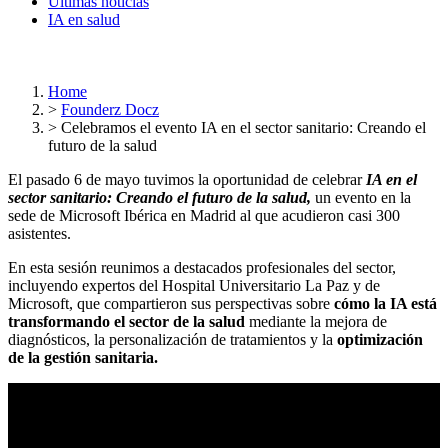
Últimas noticias
IA en salud
Home
>
Founderz Docz
>
Celebramos el evento IA en el sector sanitario: Creando el
futuro de la salud
El pasado 6 de mayo tuvimos la oportunidad de celebrar
IA en el
sector sanitario: Creando el futuro de la salud,
un evento en la
sede de Microsoft Ibérica en Madrid al que acudieron casi 300
asistentes.
En esta sesión reunimos a destacados profesionales del sector,
incluyendo expertos del Hospital Universitario La Paz y de
Microsoft, que compartieron sus perspectivas sobre
cómo la IA está
transformando el sector de la salud
mediante la mejora de
diagnósticos, la personalización de tratamientos y la
optimización
de la gestión sanitaria.