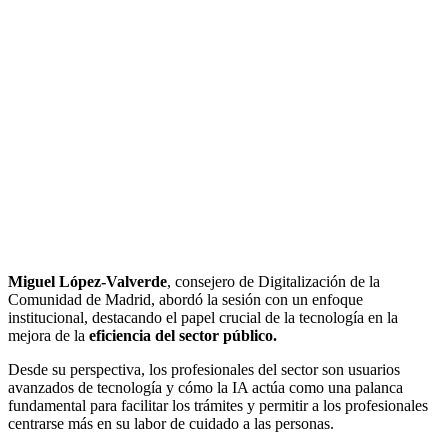
Miguel López-Valverde
, consejero de Digitalización de la
Comunidad de Madrid, abordó la sesión con un enfoque
institucional, destacando el papel crucial de la tecnología en la
mejora de la
eficiencia del sector público.
Desde su perspectiva, los profesionales del sector son usuarios
avanzados de tecnología y cómo la IA actúa como una palanca
fundamental para facilitar los trámites y permitir a los profesionales
centrarse más en su labor de cuidado a las personas.