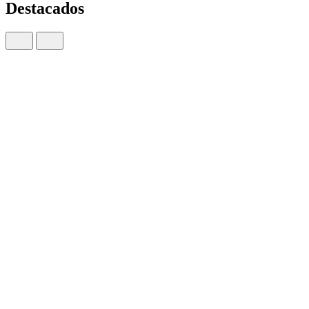
Destacados