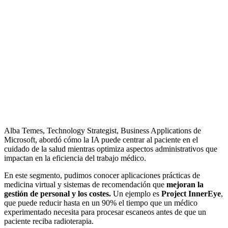
Alba Temes, Technology Strategist, Business Applications de
Microsoft, abordó cómo la IA puede centrar al paciente en el
cuidado de la salud mientras optimiza aspectos administrativos que
impactan en la eficiencia del trabajo médico.
En este segmento, pudimos conocer aplicaciones prácticas de
medicina virtual y sistemas de recomendación que
mejoran la
gestión de personal y los costes.
Un ejemplo es
Project InnerEye
,
que puede reducir hasta en un 90% el tiempo que un médico
experimentado necesita para procesar escaneos antes de que un
paciente reciba radioterapia.