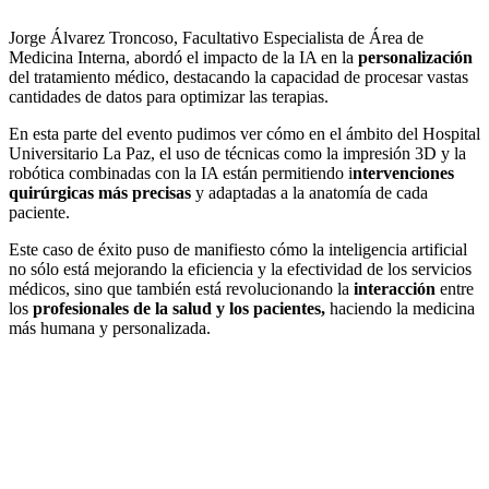
Jorge Álvarez Troncoso, Facultativo Especialista de Área de
Medicina Interna, abordó el impacto de la IA en la
personalización
del tratamiento médico, destacando la capacidad de procesar vastas
cantidades de datos para optimizar las terapias.
En esta parte del evento pudimos ver cómo en el ámbito del Hospital
Universitario La Paz, el uso de técnicas como la impresión 3D y la
robótica combinadas con la IA están permitiendo i
ntervenciones
quirúrgicas más precisas
y adaptadas a la anatomía de cada
paciente.
Este caso de éxito puso de manifiesto cómo la inteligencia artificial
no sólo está mejorando la eficiencia y la efectividad de los servicios
médicos, sino que también está revolucionando la
interacción
entre
los
profesionales de la salud y los pacientes,
haciendo la medicina
más humana y personalizada.