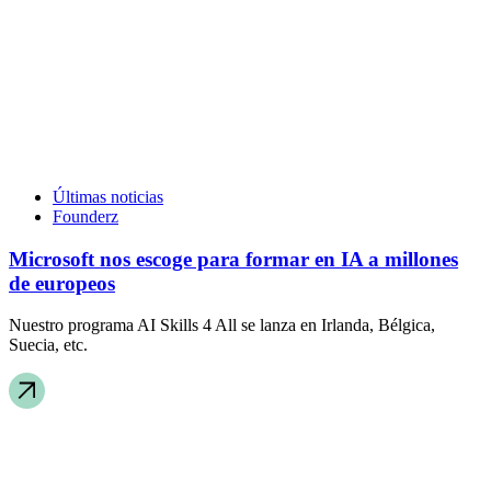
Últimas noticias
Founderz
Microsoft nos escoge para formar en IA a millones
de europeos
Nuestro programa AI Skills 4 All se lanza en Irlanda, Bélgica,
Suecia, etc.