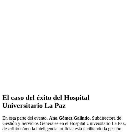
El caso del éxito del Hospital
Universitario La Paz
En esta parte del evento,
Ana Gómez Galindo,
Subdirectora de
Gestión y Servicios Generales en el Hospital Universitario La Paz,
describió cómo la inteligencia artificial está facilitando la gestión