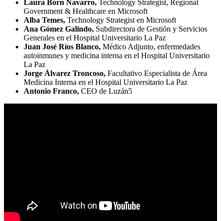
Laura Born Navarro,
Technology Strategist, Regional
Government & Healthcare en Microsoft
Alba Temes,
Technology Strategist en Microsoft
Ana Gómez Galindo,
Subdirectora de Gestión y Servicios
Generales en el Hospital Universitario La Paz
Juan José Ríos Blanco,
Médico Adjunto, enfermedades
autoinmunes y medicina interna en el Hospital Universitario
La Paz
Jorge Álvarez Troncoso,
Facultativo Especialista de Área
Medicina Interna en el Hospital Universitario La Paz
Antonio Franco,
CEO de Luzán5