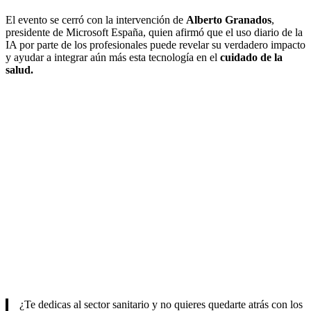
El evento se cerró con la intervención de
Alberto Granados
,
presidente de Microsoft España, quien afirmó que el uso diario de la
IA por parte de los profesionales puede revelar su verdadero impacto
y ayudar a integrar aún más esta tecnología en el
cuidado de la
salud.
¿Te dedicas al sector sanitario y no quieres quedarte atrás con los