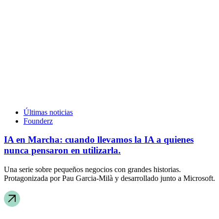
Últimas noticias
Founderz
IA en Marcha: cuando llevamos la IA a quienes
nunca pensaron en utilizarla.
Una serie sobre pequeños negocios con grandes historias.
Protagonizada por Pau Garcia-Milà y desarrollado junto a Microsoft.