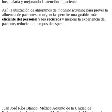
hospitalaria y mejorando la atención al paciente.
Así, la utilización de algoritmos de
machine learning
para prever la
afluencia de pacientes en urgencias permite una g
estión más
eficiente del personal y los recursos
y mejorar la experiencia del
paciente, reduciendo tiempos de espera.
Juan José Ríos Blanco, Médico Adjunto de la Unidad de