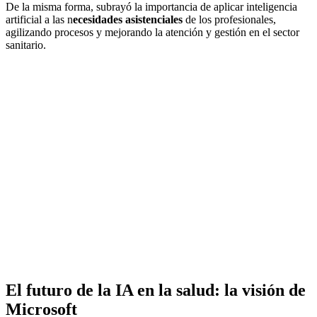
De la misma forma, subrayó la importancia de aplicar inteligencia
artificial a las n
ecesidades asistenciales
de los profesionales,
agilizando procesos y mejorando la atención y gestión en el sector
sanitario.
El futuro de la IA en la salud: la visión de
Microsoft