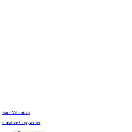
Sara Villanova
Creative Copywriter