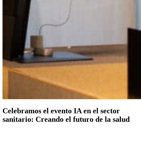
Celebramos el evento IA en el sector
sanitario: Creando el futuro de la salud