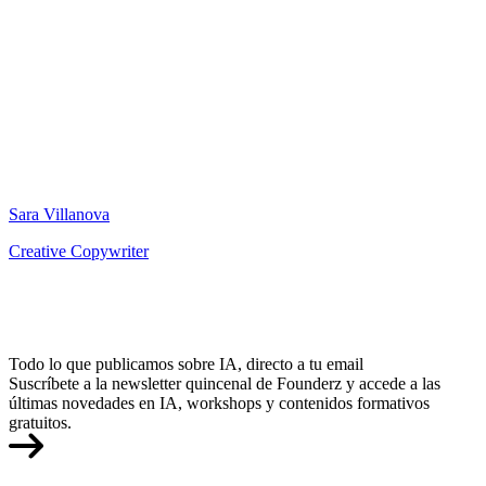
Sara Villanova
Creative Copywriter
Todo lo que publicamos sobre IA, directo a tu email
Suscríbete a la newsletter quincenal de Founderz y accede a las
últimas novedades en IA, workshops y contenidos formativos
gratuitos.