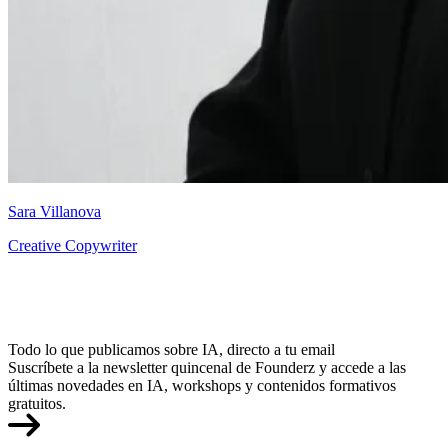
Sara Villanova
Creative Copywriter
Todo lo que publicamos sobre IA, directo a tu email
Suscríbete a la newsletter quincenal de Founderz y accede a las
últimas novedades en IA, workshops y contenidos formativos
gratuitos.