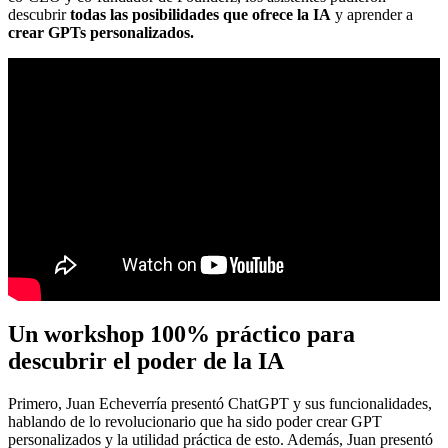
descubrir
todas las posibilidades que ofrece la IA
y aprender a
crear GPTs personalizados.
Un workshop 100% práctico para
descubrir el poder de la IA
Primero, Juan Echeverría presentó ChatGPT y sus funcionalidades,
hablando de lo revolucionario que ha sido poder crear GPT
personalizados y la utilidad práctica de esto. Además, Juan presentó