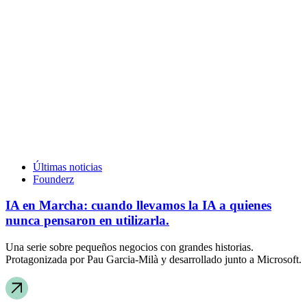
Últimas noticias
Founderz
IA en Marcha: cuando llevamos la IA a quienes
nunca pensaron en utilizarla.
Una serie sobre pequeños negocios con grandes historias.
Protagonizada por Pau Garcia-Milà y desarrollado junto a Microsoft.