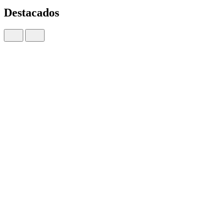
Destacados