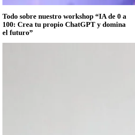
Todo sobre nuestro workshop “IA de 0 a
100: Crea tu propio ChatGPT y domina
el futuro”