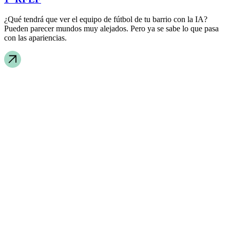
¿Qué tendrá que ver el equipo de fútbol de tu barrio con la IA?
Pueden parecer mundos muy alejados. Pero ya se sabe lo que pasa
con las apariencias.