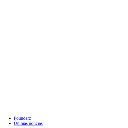
Founderz
Últimas noticias