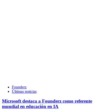
Founderz
Últimas noticias
Microsoft destaca a Founderz como referente
mundial en educación en IA