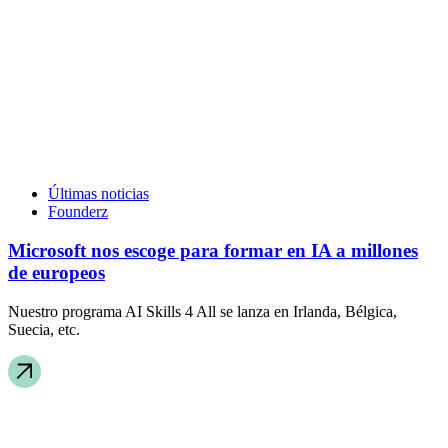
Últimas noticias
Founderz
Microsoft nos escoge para formar en IA a millones
de europeos
Nuestro programa AI Skills 4 All se lanza en Irlanda, Bélgica,
Suecia, etc.