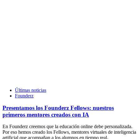
Últimas noticias
Founderz
Presentamos los Founderz Fellows: nuestros
primeros mentores creados con IA
En Founderz creemos que la educación online debe personalizada.
Por eso hemos creado los Fellows, mentores virtuales de inteligencia
artificial que acompañan a los alumnos en tiempo real.