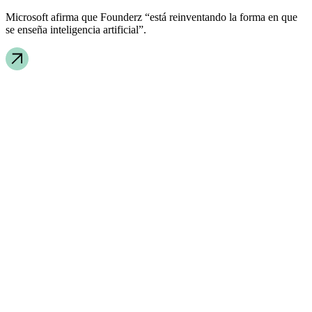
Microsoft afirma que Founderz “está reinventando la forma en que
se enseña inteligencia artificial”.