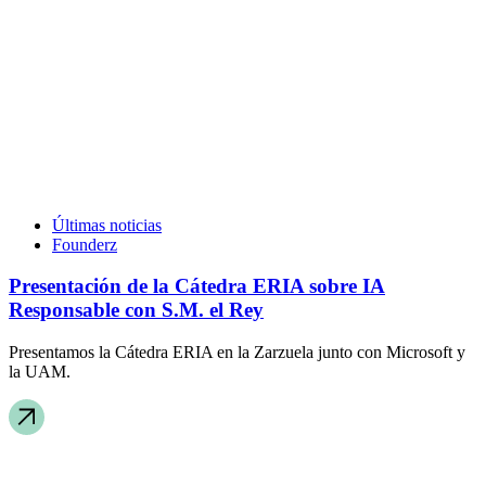
Últimas noticias
Founderz
Presentación de la Cátedra ERIA sobre IA
Responsable con S.M. el Rey
Presentamos la Cátedra ERIA en la Zarzuela junto con Microsoft y
la UAM.