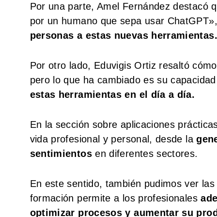
Por una parte, Amel Fernández destacó 
por un humano que sepa usar ChatGPT»,
personas a estas nuevas herramientas
Por otro lado, Eduvigis Ortiz resaltó có
pero lo que ha cambiado es su capacida
estas herramientas en el día a día.
En la sección sobre aplicaciones prácticas
vida profesional y personal, desde la
gene
sentimientos
en diferentes sectores.
En este sentido, también pudimos ver las
formación permite a los profesionales
ade
optimizar procesos y aumentar su prod