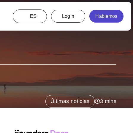
ES
Últimas noticias