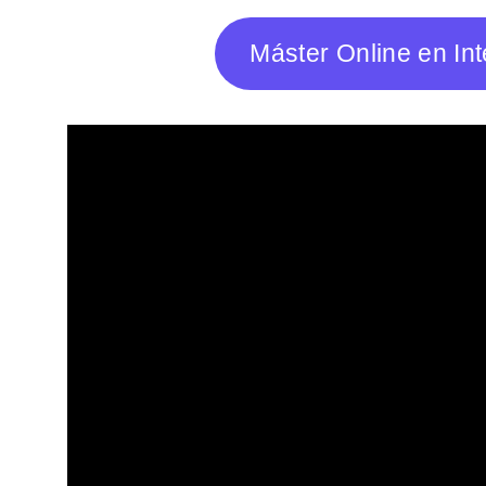
Máster Online en Inte