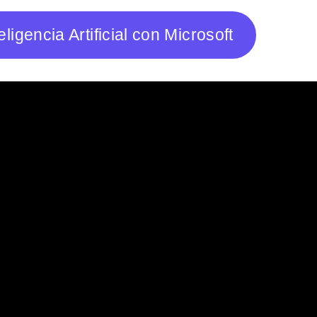
ligencia Artificial con Microsoft