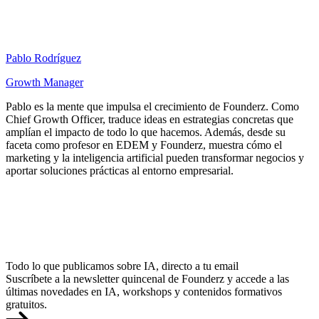
Pablo Rodríguez
Growth Manager
Pablo es la mente que impulsa el crecimiento de Founderz. Como
Chief Growth Officer, traduce ideas en estrategias concretas que
amplían el impacto de todo lo que hacemos. Además, desde su
faceta como profesor en EDEM y Founderz, muestra cómo el
marketing y la inteligencia artificial pueden transformar negocios y
aportar soluciones prácticas al entorno empresarial.
Todo lo que publicamos sobre IA, directo a tu email
Suscríbete a la newsletter quincenal de Founderz y accede a las
últimas novedades en IA, workshops y contenidos formativos
gratuitos.