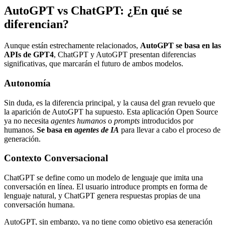
AutoGPT vs ChatGPT: ¿En qué se
diferencian?
Aunque están estrechamente relacionados,
AutoGPT se basa en las
APIs de GPT4
, ChatGPT y AutoGPT presentan diferencias
significativas, que marcarán el futuro de ambos modelos.
Autonomía
Sin duda, es la diferencia principal, y la causa del gran revuelo que
la aparición de AutoGPT ha supuesto. Esta aplicación Open Source
ya no necesita
agentes humanos
o
prompts
introducidos por
humanos.
Se basa en
agentes de IA
para llevar a cabo el proceso de
generación.
Contexto Conversacional
ChatGPT se define como un modelo de lenguaje que imita una
conversación en línea. El usuario introduce prompts en forma de
lenguaje natural, y ChatGPT genera respuestas propias de una
conversación humana.
AutoGPT, sin embargo, ya no tiene como objetivo esa generación