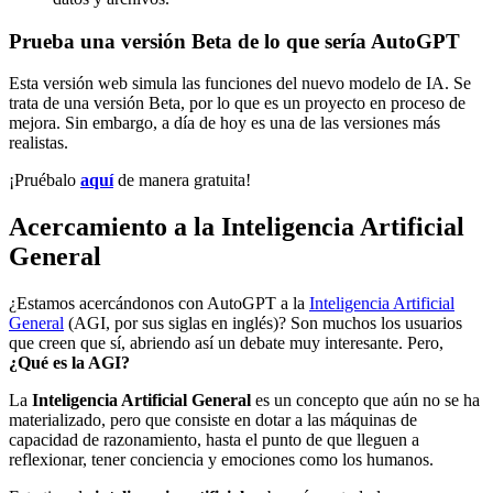
Prueba una versión Beta de lo que sería AutoGPT
Esta versión web simula las funciones del nuevo modelo de IA. Se
trata de una versión Beta, por lo que es un proyecto en proceso de
mejora. Sin embargo, a día de hoy es una de las versiones más
realistas.
¡Pruébalo
aquí
de manera gratuita!
Acercamiento a la Inteligencia Artificial
General
¿Estamos acercándonos con AutoGPT a la
Inteligencia Artificial
General
(AGI, por sus siglas en inglés)? Son muchos los usuarios
que creen que sí, abriendo así un debate muy interesante. Pero,
¿Qué es la AGI?
La
Inteligencia Artificial General
es un concepto que aún no se ha
materializado, pero que consiste en dotar a las máquinas de
capacidad de razonamiento, hasta el punto de que lleguen a
reflexionar, tener conciencia y emociones como los humanos.