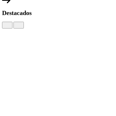
Destacados