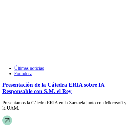
Últimas noticias
Founderz
Presentación de la Cátedra ERIA sobre IA
Responsable con S.M. el Rey
Presentamos la Cátedra ERIA en la Zarzuela junto con Microsoft y
la UAM.