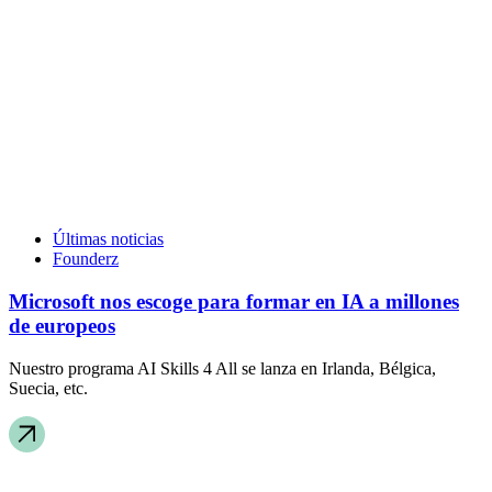
Últimas noticias
Founderz
Microsoft nos escoge para formar en IA a millones
de europeos
Nuestro programa AI Skills 4 All se lanza en Irlanda, Bélgica,
Suecia, etc.