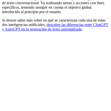
de texto conversacional. Va realizando tareas y acciones con fines
específicos, teniendo siempre en cuenta el objetivo global
introducido al principio por el usuario.
Si deseas saber más sobre en qué se caracterizan cada una de estas
dos inteligencias artificiales,
descubre las diferencias entre ChatGPT
y AutoGPT en la generación de texto automatizada
.