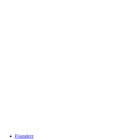
Founderz