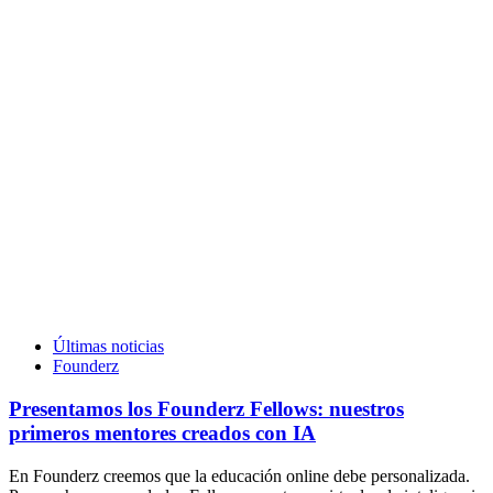
Últimas noticias
Founderz
Presentamos los Founderz Fellows: nuestros
primeros mentores creados con IA
En Founderz creemos que la educación online debe personalizada.