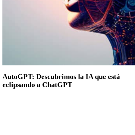
AutoGPT: Descubrimos la IA que está
eclipsando a ChatGPT