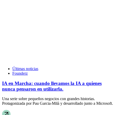
Últimas noticias
Founderz
IA en Marcha: cuando llevamos la IA a quienes
nunca pensaron en utilizarla.
Una serie sobre pequeños negocios con grandes historias.
Protagonizada por Pau Garcia-Milà y desarrollado junto a Microsoft.