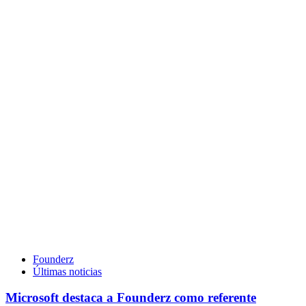
Founderz
Últimas noticias
Microsoft destaca a Founderz como referente