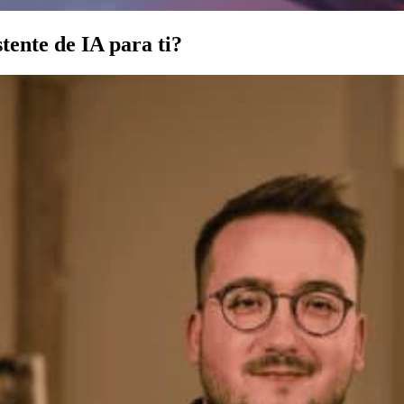
tente de IA para ti?