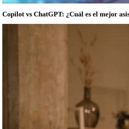
Copilot vs ChatGPT: ¿Cuál es el mejor asis