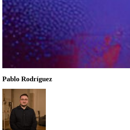
Pablo Rodríguez