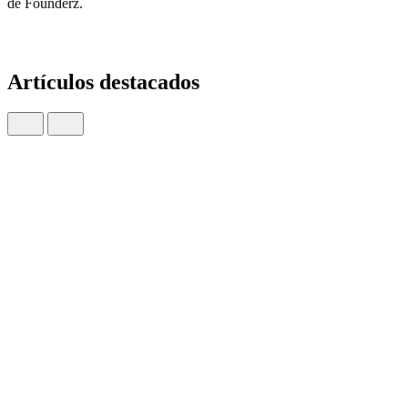
de Founderz.
Artículos destacados