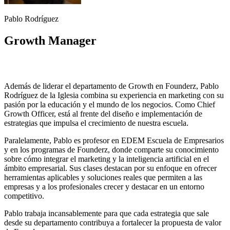
Pablo Rodríguez
Growth Manager
Además de liderar el departamento de Growth en Founderz, Pablo
Rodríguez de la Iglesia combina su experiencia en marketing con su
pasión por la educación y el mundo de los negocios. Como Chief
Growth Officer, está al frente del diseño e implementación de
estrategias que impulsa el crecimiento de nuestra escuela.
Paralelamente, Pablo es profesor en EDEM Escuela de Empresarios
y en los programas de Founderz, donde comparte su conocimiento
sobre cómo integrar el marketing y la inteligencia artificial en el
ámbito empresarial. Sus clases destacan por su enfoque en ofrecer
herramientas aplicables y soluciones reales que permiten a las
empresas y a los profesionales crecer y destacar en un entorno
competitivo.
Pablo trabaja incansablemente para que cada estrategia que sale
desde su departamento contribuya a fortalecer la propuesta de valor