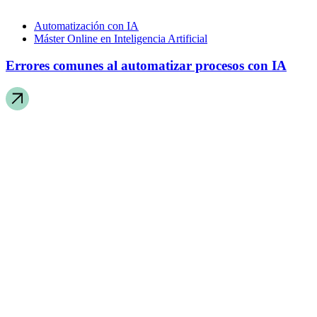
Automatización con IA
Máster Online en Inteligencia Artificial
Errores comunes al automatizar procesos con IA