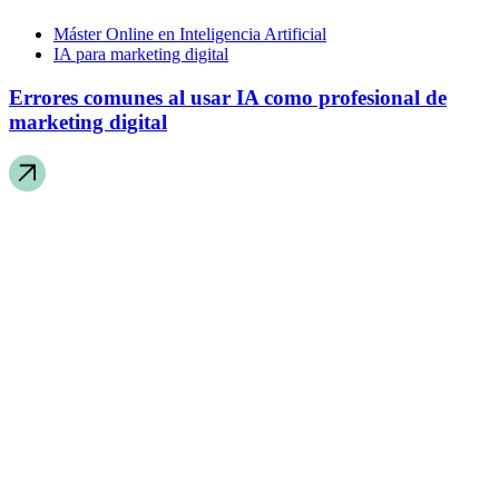
Máster Online en Inteligencia Artificial
IA para marketing digital
Errores comunes al usar IA como profesional de
marketing digital