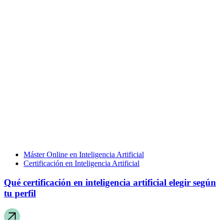
Máster Online en Inteligencia Artificial
Certificación en Inteligencia Artificial
Qué certificación en inteligencia artificial elegir según
tu perfil