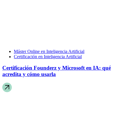
Máster Online en Inteligencia Artificial
Certificación en Inteligencia Artificial
Certificación Founderz y Microsoft en IA: qué
acredita y cómo usarla