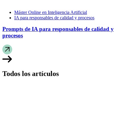
Máster Online en Inteligencia Artificial
IA para responsables de calidad y procesos
Prompts de IA para responsables de calidad y
procesos
Todos los artículos