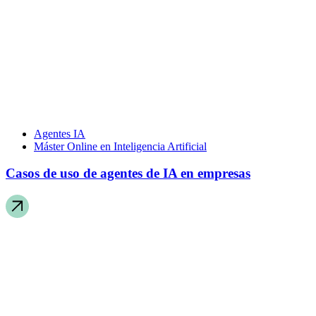
Agentes IA
Máster Online en Inteligencia Artificial
Casos de uso de agentes de IA en empresas