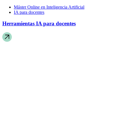
Máster Online en Inteligencia Artificial
IA para docentes
Herramientas IA para docentes