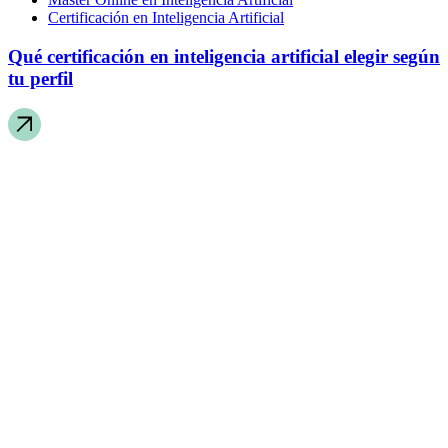
Certificación en Inteligencia Artificial
Qué certificación en inteligencia artificial elegir según
tu perfil