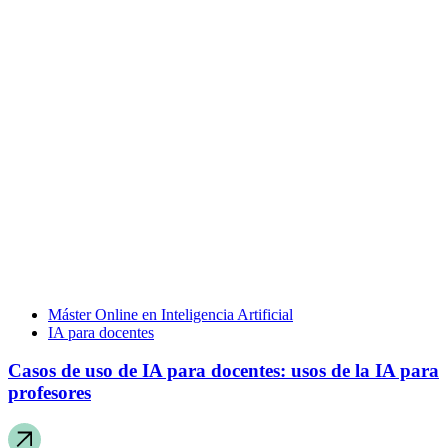
Máster Online en Inteligencia Artificial
IA para docentes
Casos de uso de IA para docentes: usos de la IA para
profesores