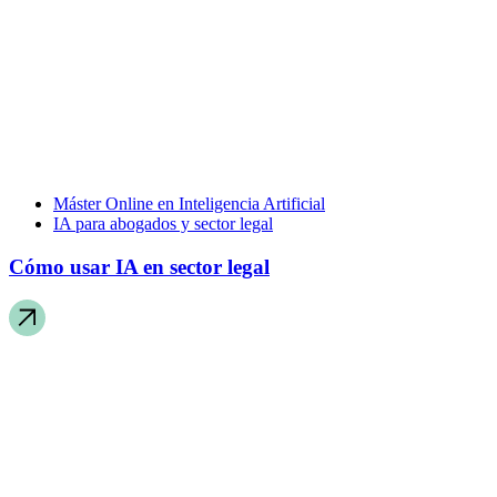
Máster Online en Inteligencia Artificial
IA para abogados y sector legal
Cómo usar IA en sector legal