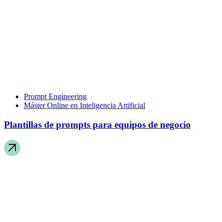
Prompt Engineering
Máster Online en Inteligencia Artificial
Plantillas de prompts para equipos de negocio