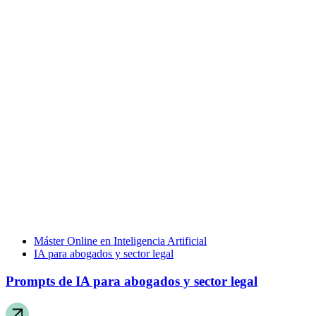
Máster Online en Inteligencia Artificial
IA para abogados y sector legal
Prompts de IA para abogados y sector legal