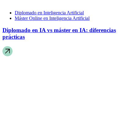
Diplomado en Inteligencia Artificial
Máster Online en Inteligencia Artificial
Diplomado en IA vs máster en IA: diferencias
prácticas