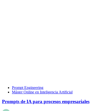
Prompt Engineering
Máster Online en Inteligencia Artificial
Prompts de IA para procesos empresariales