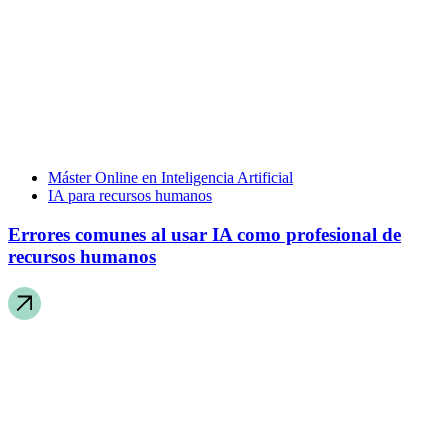
Máster Online en Inteligencia Artificial
IA para recursos humanos
Errores comunes al usar IA como profesional de
recursos humanos