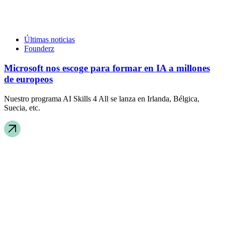
Últimas noticias
Founderz
Microsoft nos escoge para formar en IA a millones
de europeos
Nuestro programa AI Skills 4 All se lanza en Irlanda, Bélgica,
Suecia, etc.