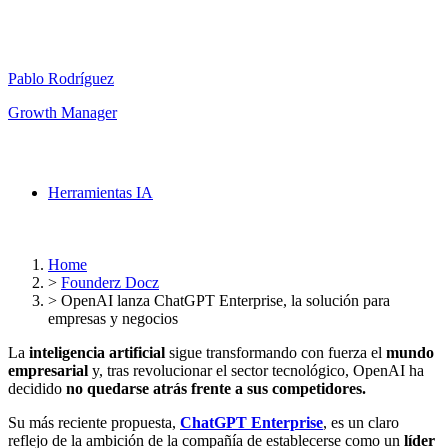
Pablo Rodríguez
Growth Manager
Herramientas IA
Home
>
Founderz Docz
>
OpenAI lanza ChatGPT Enterprise, la solución para
empresas y negocios
La
inteligencia artificial
sigue transformando con fuerza el
mundo
empresarial
y, tras revolucionar el sector tecnológico, OpenAI ha
decidido
no quedarse atrás frente a sus competidores.
Su más reciente propuesta,
ChatGPT Enterprise
, es un claro
reflejo de la ambición de la compañía de establecerse como un
líder