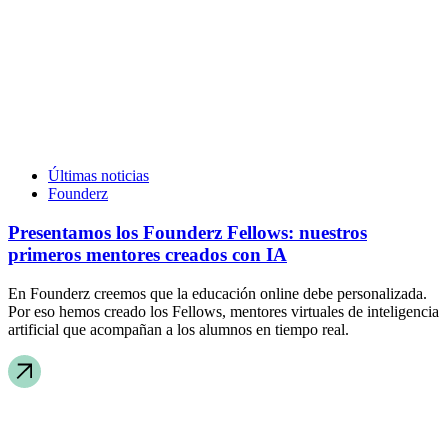
Últimas noticias
Founderz
Presentamos los Founderz Fellows: nuestros
primeros mentores creados con IA
En Founderz creemos que la educación online debe personalizada.
Por eso hemos creado los Fellows, mentores virtuales de inteligencia
artificial que acompañan a los alumnos en tiempo real.