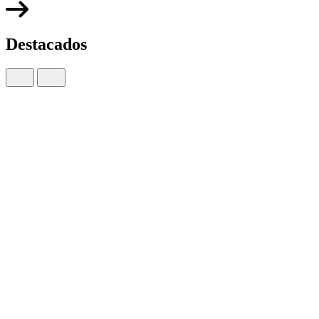
Destacados