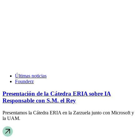
Últimas noticias
Founderz
Presentación de la Cátedra ERIA sobre IA
Responsable con S.M. el Rey
Presentamos la Cátedra ERIA en la Zarzuela junto con Microsoft y
la UAM.