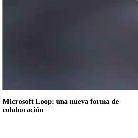
Microsoft Loop: una nueva forma de
colaboración