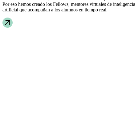
Por eso hemos creado los Fellows, mentores virtuales de inteligencia
artificial que acompañan a los alumnos en tiempo real.