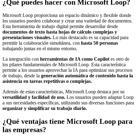
¿Qué puedes hacer con Microsoft Loop?
Microsoft Loop proporciona un espacio dinámico y flexible donde
los usuarios pueden colaborar y crear una variedad de documentos.
Esta herramienta de trabajo digital permite desarrollar desde
documentos de texto hasta hojas de cálculo complejas y
presentaciones visuales.
Lo más destacado es su capacidad para
permitir la colaboración simultánea, con
hasta 50 personas
trabajando juntas en el mismo entorno.
La integración con
herramientas de IA como Copilot
es otro de
los pilares fundamentales de Microsoft Loop. Esta característica
permite a los usuarios aprovechar la IA para optimizar sus procesos
de trabajo, desde la
generación automática de contenido hasta la
asistencia en tareas repetitivas o complejas.
Además de estas características, Microsoft Loop destaca por su
versatilidad y facilidad de uso.
Los usuarios pueden adaptar Loop
a sus necesidades específicas, utilizando sus diversas funciones para
organizar y simplificar su trabajo diario.
¿Qué ventajas tiene Microsoft Loop para
las empresas?