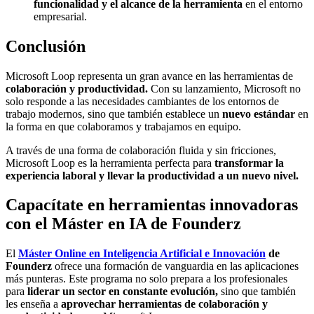
funcionalidad y el alcance de la herramienta
en el entorno
empresarial.
Conclusión
Microsoft Loop representa un gran avance en las herramientas de
colaboración y productividad.
Con su lanzamiento, Microsoft no
solo responde a las necesidades cambiantes de los entornos de
trabajo modernos, sino que también establece un
nuevo estándar
en
la forma en que colaboramos y trabajamos en equipo.
A través de una forma de colaboración fluida y sin fricciones,
Microsoft Loop es la herramienta perfecta para
transformar la
experiencia laboral y llevar la productividad a un nuevo nivel.
Capacítate en herramientas innovadoras
con el Máster en IA de Founderz
El
Máster Online en Inteligencia Artificial e Innovació
n
de
Founderz
ofrece una formación de vanguardia en las aplicaciones
más punteras. Este programa no solo prepara a los profesionales
para
liderar un sector en constante evolución,
sino que también
les enseña a
aprovechar herramientas de colaboración y