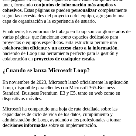
unen, formando
conjuntos de información más amplios y
cohesivos.
Estas páginas se pueden
personalizar
completamente
según las necesidades del proyecto o del equipo, agregando una
capa de organización a la experiencia de usuario.
Finalmente, los entornos de trabajo en Loop son conglomerados de
varias páginas, que funcionan como espacios dedicados para
proyectos o equipos específicos. Esta estructura permite una
c
olaboración eficiente y un acceso claro a la información
,
haciendo de Loop una herramienta perfecto para la gestión y
colaboración en
proyectos de cualquier escala.
¿Cuando se lanza Microsoft Loop?
En noviembre de 2023, Microsoft lanzó oficialmente la aplicación
Loop, disponible para clientes con Microsoft 365-Business
Standard, Business Premium, E3 y E5, tanto en web como en
dispositivos móviles.
Microsoft ha compartido una hoja de ruta detallada sobre las
capacidades de ciclo de vida de los datos, cumplimiento y
administración de Loop, ayudando a los profesionales a tomar
decisiones informadas
sobre su implementación.