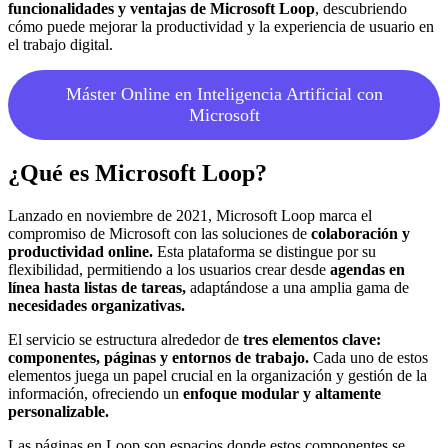
funcionalidades y ventajas de Microsoft Loop
, descubriendo
cómo puede mejorar la productividad y la experiencia de usuario en
el trabajo digital.
Máster Online en Inteligencia Artificial con
Microsoft
¿Qué es Microsoft Loop?
Lanzado en noviembre de 2021, Microsoft Loop marca el
compromiso de Microsoft con las soluciones de
colaboración y
productividad online.
Esta plataforma se distingue por su
flexibilidad, permitiendo a los usuarios crear desde
agendas en
línea hasta listas de tareas,
adaptándose a una amplia gama de
necesidades organizativas.
El servicio se estructura alrededor de
tres elementos clave:
componentes, páginas y entornos de trabajo.
Cada uno de estos
elementos juega un papel crucial en la organización y gestión de la
información, ofreciendo un
enfoque modular y altamente
personalizable.
Las páginas en Loop son espacios donde estos componentes se