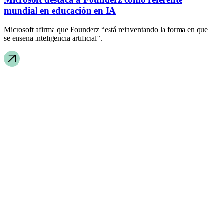
mundial en educación en IA
Microsoft afirma que Founderz “está reinventando la forma en que
se enseña inteligencia artificial”.