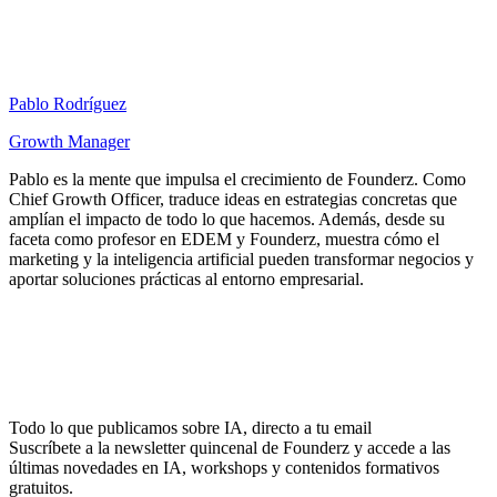
Pablo Rodríguez
Growth Manager
Pablo es la mente que impulsa el crecimiento de Founderz. Como
Chief Growth Officer, traduce ideas en estrategias concretas que
amplían el impacto de todo lo que hacemos. Además, desde su
faceta como profesor en EDEM y Founderz, muestra cómo el
marketing y la inteligencia artificial pueden transformar negocios y
aportar soluciones prácticas al entorno empresarial.
Todo lo que publicamos sobre IA, directo a tu email
Suscríbete a la newsletter quincenal de Founderz y accede a las
últimas novedades en IA, workshops y contenidos formativos
gratuitos.