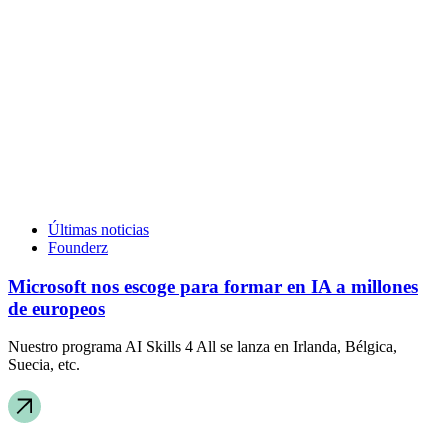
Últimas noticias
Founderz
Microsoft nos escoge para formar en IA a millones
de europeos
Nuestro programa AI Skills 4 All se lanza en Irlanda, Bélgica,
Suecia, etc.