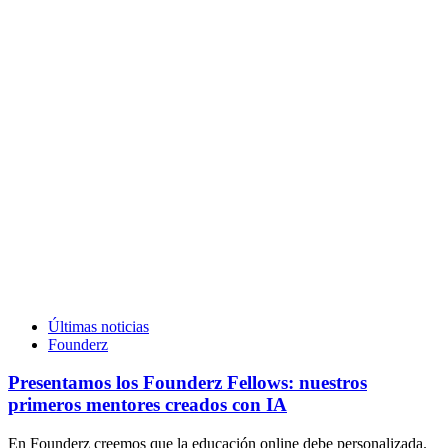
Últimas noticias
Founderz
Presentamos los Founderz Fellows: nuestros
primeros mentores creados con IA
En Founderz creemos que la educación online debe personalizada.