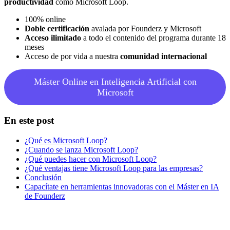
productividad
como Microsoft Loop.
100% online
Doble certificación
avalada por Founderz y Microsoft
Acceso ilimitado
a todo el contenido del programa durante 18
meses
Acceso de por vida a nuestra
comunidad internacional
Máster Online en Inteligencia Artificial con
Microsoft
En este post
¿Qué es Microsoft Loop?
¿Cuando se lanza Microsoft Loop?
¿Qué puedes hacer con Microsoft Loop?
¿Qué ventajas tiene Microsoft Loop para las empresas?
Conclusión
Capacítate en herramientas innovadoras con el Máster en IA
de Founderz