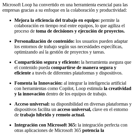
Microsoft Loop ha convertido en una herramienta esencial para las
empresas gracias a su enfoque en la colaboración y productividad:
Mejora la eficiencia del trabajo en equipo:
permite la
colaboración en tiempo real entre equipos, lo que agiliza el
proceso de
toma de decisiones y ejecución de proyectos.
Personalización de contenido:
los usuarios pueden adaptar
los entornos de trabajo según sus necesidades específicas,
optimizando así la gestión de proyectos y tareas.
Compartición segura y eficiente:
la herramienta asegura que
el contenido pueda
compartirse de manera segura y
eficiente
a través de diferentes plataformas y dispositivos.
Fomenta la Innovación:
al integrar la inteligencia artificial
con herramientas como Copilot, Loop estimula
la creatividad
y la innovación
dentro de los equipos de trabajo.
Acceso universal:
su disponibilidad en diversas plataformas y
dispositivos facilita un
acceso universal,
clave en el entorno
de
trabajo híbrido y remoto actual.
Integración con Microsoft 365:
la integración perfecta con
otras aplicaciones de Microsoft 365
potencia la