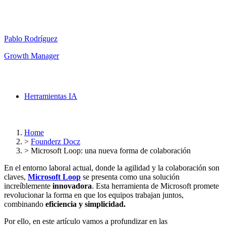
Pablo Rodríguez
Growth Manager
Herramientas IA
Home
>
Founderz Docz
>
Microsoft Loop: una nueva forma de colaboración
En el entorno laboral actual, donde la agilidad y la colaboración son
claves,
M
icrosoft Loop
se presenta como una solución
increíblemente
innovadora
. Esta herramienta de Microsoft promete
revolucionar la forma en que los equipos trabajan juntos,
combinando
eficiencia y simplicidad.
Por ello, en este artículo vamos a profundizar en las