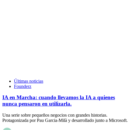
Últimas noticias
Founderz
IA en Marcha: cuando llevamos la IA a quienes
nunca pensaron en utilizarla.
Una serie sobre pequeños negocios con grandes historias.
Protagonizada por Pau Garcia-Milà y desarrollado junto a Microsoft.