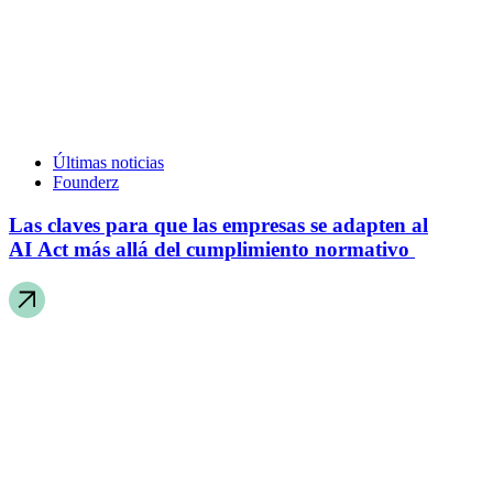
Últimas noticias
Founderz
Las claves para que las empresas se adapten al
AI Act más allá del cumplimiento normativo