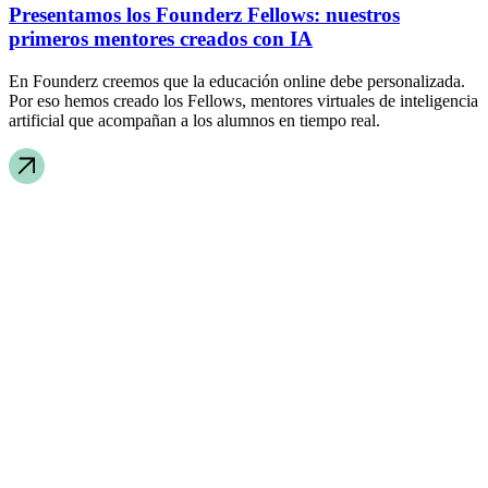
Presentamos los Founderz Fellows: nuestros
primeros mentores creados con IA
En Founderz creemos que la educación online debe personalizada.
Por eso hemos creado los Fellows, mentores virtuales de inteligencia
artificial que acompañan a los alumnos en tiempo real.