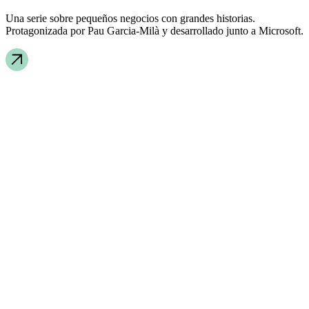
Una serie sobre pequeños negocios con grandes historias.
Protagonizada por Pau Garcia-Milà y desarrollado junto a Microsoft.