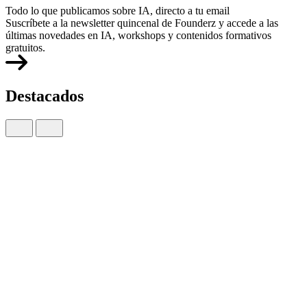
Todo lo que publicamos sobre IA, directo a tu email
Suscríbete a la newsletter quincenal de Founderz y accede a las
últimas novedades en IA, workshops y contenidos formativos
gratuitos.
Destacados