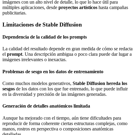
imágenes con un alto nivel de detalle, lo que lo hace útil para
múltiples aplicaciones, desde
proyectos artísticos
hasta campañas
publicitarias.
Limitaciones de Stable Diffusion
Dependencia de la calidad de los prompts
La calidad del resultado depende en gran medida de cómo se redacta
el
prompt
. Una descripción ambigua o poco clara puede dar lugar a
imágenes irrelevantes o inexactas.
Problemas de sesgo en los datos de entrenamiento
Como muchos modelos generativos,
Stable Diffusion hereda los
sesgos
de los datos con los que fue entrenado, lo que puede influir
en la diversidad y precisión de las imágenes generadas.
Generación de detalles anatómicos limitada
Aunque ha mejorado con el tiempo, aún tiene dificultades para
reproducir de forma coherente ciertas estructuras complejas, como
manos, rostros en perspectiva o composiciones anatómicas
detalladas.