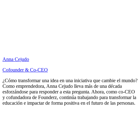
Anna Cejudo
Cofounder & Co-CEO
¿Cómo transformar una idea en una iniciativa que cambie el mundo?
Como emprendedora, Anna Cejudo lleva más de una década
esforzándose para responder a esta pregunta. Ahora, como co-CEO
y cofundadora de Founderz, continúa trabajando para transformar la
educación e impactar de forma positiva en el futuro de las personas.