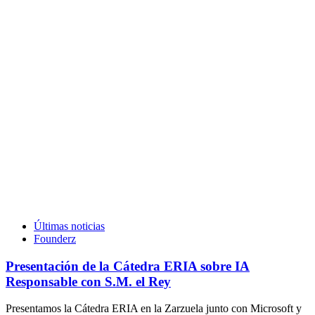
Últimas noticias
Founderz
Presentación de la Cátedra ERIA sobre IA
Responsable con S.M. el Rey
Presentamos la Cátedra ERIA en la Zarzuela junto con Microsoft y