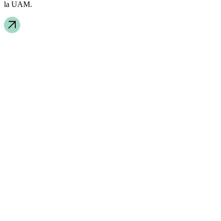
la UAM.