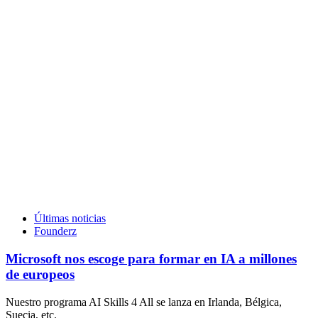
Últimas noticias
Founderz
Microsoft nos escoge para formar en IA a millones
de europeos
Nuestro programa AI Skills 4 All se lanza en Irlanda, Bélgica,
Suecia, etc.