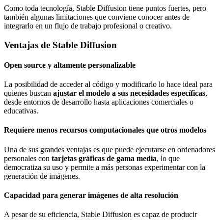
Como toda tecnología, Stable Diffusion tiene puntos fuertes, pero
también algunas limitaciones que conviene conocer antes de
integrarlo en un flujo de trabajo profesional o creativo.
Ventajas de Stable Diffusion
Open source y altamente personalizable
La posibilidad de acceder al código y modificarlo lo hace ideal para
quienes buscan
ajustar el modelo a sus necesidades específicas
,
desde entornos de desarrollo hasta aplicaciones comerciales o
educativas.
Requiere menos recursos computacionales que otros modelos
Una de sus grandes ventajas es que puede ejecutarse en ordenadores
personales con
tarjetas gráficas de gama media
, lo que
democratiza su uso y permite a más personas experimentar con la
generación de imágenes.
Capacidad para generar imágenes de alta resolución
A pesar de su eficiencia, Stable Diffusion es capaz de producir