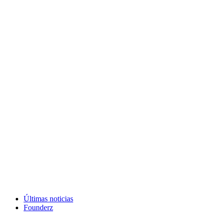
Últimas noticias
Founderz