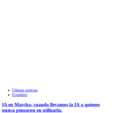
Últimas noticias
Founderz
IA en Marcha: cuando llevamos la IA a quienes
nunca pensaron en utilizarla.