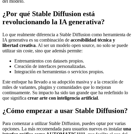
del modelo.
¿Por qué Stable Diffusion está
revolucionando la IA generativa?
Lo que realmente diferencia a Stable Diffusion como herramienta de
IA generativa es su combinación de
accesibilidad técnica y
libertad creativa
. Al ser un modelo open source, no solo se puede
utilizar sin coste, sino que además permite:
Entrenamientos con datasets propios.
Creación de interfaces personalizadas.
Integración en herramientas o servicios propios.
Este enfoque ha llevado a su adopción masiva y a la creación de
miles de variantes, plugins y comunidades que lo mejoran
continuamente. Su impacto ha sido tan grande que ha redefinido lo
que significa
crear arte con inteligencia artificial
.
¿Cómo empezar a usar Stable Diffusion?
Para comenzar a utilizar Stable Diffusion, puedes optar por varias
opciones. La más recomendada para usuarios nuevos es instalar
una