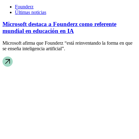
Founderz
Últimas noticias
Microsoft destaca a Founderz como referente
mundial en educación en IA
Microsoft afirma que Founderz “está reinventando la forma en que
se enseña inteligencia artificial”.