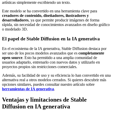
artísticas simplemente escribiendo un texto.
Este modelo se ha convertido en una herramienta clave para
creadores de contenido, diseñadores, ilustradores y
desarrolladores
, ya que permite producir imágenes de forma
rápida, sin necesidad de conocimientos avanzados en diseño gráfico
o modelado 3D.
El papel de Stable Diffusion en la IA generativa
En el ecosistema de la IA generativa, Stable Diffusion destaca por
ser uno de los pocos modelos avanzados que es
completamente
open source
. Esto ha permitido a una amplia comunidad de
usuarios adaptarlo, entrenarlo con nuevos datos y utilizarlo en
proyectos propios sin restricciones comerciales.
Además, su facilidad de uso y su eficiencia lo han convertido en una
alternativa real a otros modelos cerrados. Si quieres descubrir más
opciones similares, puedes consultar nuestro artículo sobre
herramientas de IA generativa
.
Ventajas y limitaciones de Stable
Diffusion en IA generativa