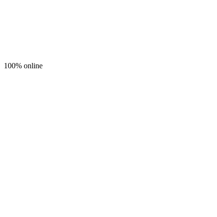
100% online