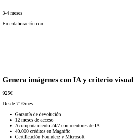
3-4 meses
En colaboración con
Genera imágenes con IA y criterio visual
925€
Desde 71€/mes
Garantía de devolución
12 meses de acceso
Acompañamiento 24/7 con mentores de IA
40.000 créditos en Magnific
Certificación Founderz y Microsoft