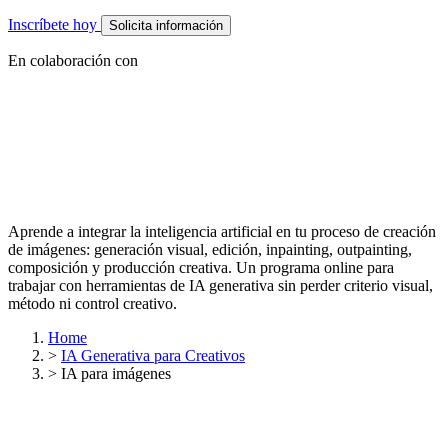
Inscríbete hoy
Solicita información
En colaboración con
Aprende a integrar la inteligencia artificial en tu proceso de creación
de imágenes: generación visual, edición, inpainting, outpainting,
composición y producción creativa. Un programa online para
trabajar con herramientas de IA generativa sin perder criterio visual,
método ni control creativo.
Home
>
IA Generativa para Creativos
>
IA para imágenes