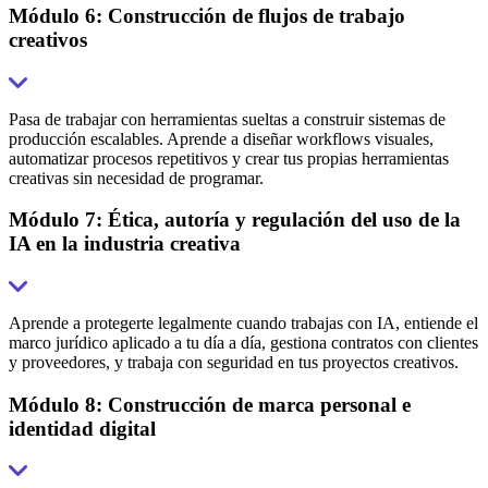
Módulo 6: Construcción de flujos de trabajo
creativos
Pasa de trabajar con herramientas sueltas a construir sistemas de
producción escalables. Aprende a diseñar workflows visuales,
automatizar procesos repetitivos y crear tus propias herramientas
creativas sin necesidad de programar.
Módulo 7: Ética, autoría y regulación del uso de la
IA en la industria creativa
Aprende a protegerte legalmente cuando trabajas con IA, entiende el
marco jurídico aplicado a tu día a día, gestiona contratos con clientes
y proveedores, y trabaja con seguridad en tus proyectos creativos.
Módulo 8: Construcción de marca personal e
identidad digital