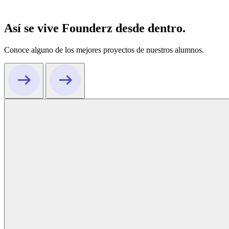
Así se vive Founderz desde dentro.
Conoce alguno de los mejores proyectos de nuestros alumnos.