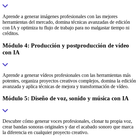
Aprende a generar imágenes profesionales con las mejores
herramientas del mercado, domina técnicas avanzadas de edición
con IA y optimiza tu flujo de trabajo para no malgastar tiempo ni
créditos.
Módulo 4: Producción y postproducción de vídeo
con IA
Aprende a generar vídeos profesionales con las herramientas más
potentes, organiza proyectos creativos complejos, domina la edición
avanzada y aplica técnicas de mejora y transformación de vídeo.
Módulo 5: Diseño de voz, sonido y música con IA
Descubre cómo generar voces profesionales, clonar tu propia voz,
crear bandas sonoras originales y dar el acabado sonoro que marca
la diferencia en cualquier proyecto creativo.