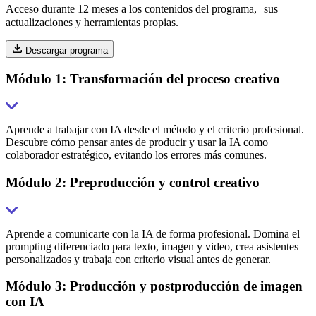
Acceso durante 12 meses a los contenidos del programa, sus
actualizaciones y herramientas propias.
Descargar programa
Módulo 1: Transformación del proceso creativo
Aprende a trabajar con IA desde el método y el criterio profesional.
Descubre cómo pensar antes de producir y usar la IA como
colaborador estratégico, evitando los errores más comunes.
Módulo 2: Preproducción y control creativo
Aprende a comunicarte con la IA de forma profesional. Domina el
prompting diferenciado para texto, imagen y video, crea asistentes
personalizados y trabaja con criterio visual antes de generar.
Módulo 3: Producción y postproducción de imagen
con IA