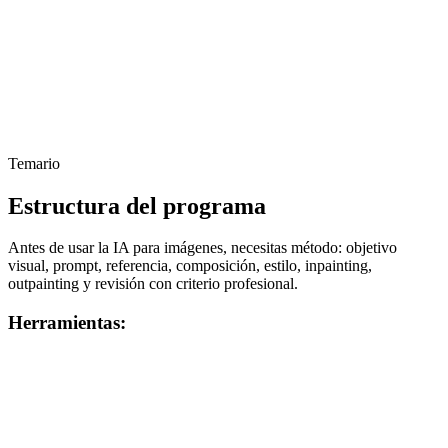
Temario
Estructura del programa
Antes de usar la IA para imágenes, necesitas método: objetivo
visual, prompt, referencia, composición, estilo, inpainting,
outpainting y revisión con criterio profesional.
Herramientas: