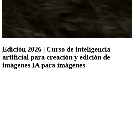
Edición 2026 | Curso de inteligencia
artificial para creación y edición de
imágenes
IA para imágenes