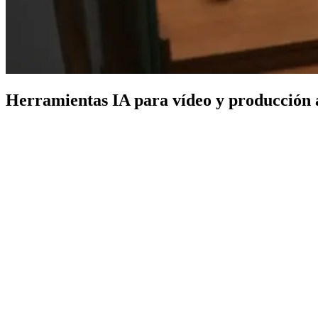
Herramientas IA para vídeo y producción 