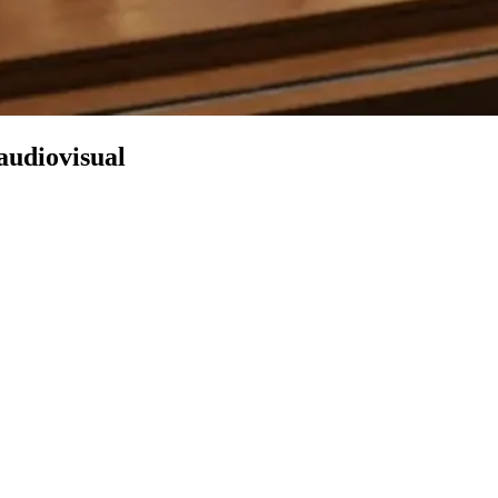
audiovisual