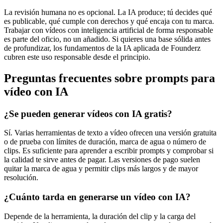
La revisión humana no es opcional. La IA produce; tú decides qué
es publicable, qué cumple con derechos y qué encaja con tu marca.
Trabajar con vídeos con inteligencia artificial de forma responsable
es parte del oficio, no un añadido. Si quieres una base sólida antes
de profundizar, los fundamentos de la IA aplicada de Founderz
cubren este uso responsable desde el principio.
Preguntas frecuentes sobre prompts para
vídeo con IA
¿Se pueden generar vídeos con IA gratis?
Sí. Varias herramientas de texto a vídeo ofrecen una versión gratuita
o de prueba con límites de duración, marca de agua o número de
clips. Es suficiente para aprender a escribir prompts y comprobar si
la calidad te sirve antes de pagar. Las versiones de pago suelen
quitar la marca de agua y permitir clips más largos y de mayor
resolución.
¿Cuánto tarda en generarse un vídeo con IA?
Depende de la herramienta, la duración del clip y la carga del