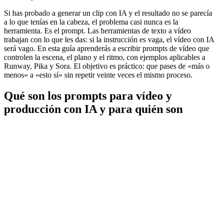
Si has probado a generar un clip con IA y el resultado no se parecía
a lo que tenías en la cabeza, el problema casi nunca es la
herramienta. Es el prompt. Las herramientas de texto a vídeo
trabajan con lo que les das: si la instrucción es vaga, el vídeo con IA
será vago. En esta guía aprenderás a escribir prompts de vídeo que
controlen la escena, el plano y el ritmo, con ejemplos aplicables a
Runway, Pika y Sora. El objetivo es práctico: que pases de «más o
menos» a «esto sí» sin repetir veinte veces el mismo proceso.
Qué son los prompts para vídeo y
producción con IA y para quién son