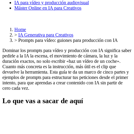
IA para vídeo y producción audiovisual
Máster Online en IA para Creativos
Home
>
IA Generativa para Creativos
>
Prompts para vídeo: guiones para producción con IA
Dominar los prompts para vídeo y producción con IA significa saber
pedirle a la IA la escena, el movimiento de cámara, la luz y la
duración exactos, no solo escribir «haz un vídeo de un coche».
Cuanto más concreta es la instrucción, más útil es el clip que
devuelve la herramienta. Esta guía te da un marco de cinco partes y
ejemplos de prompts para estructurar tus peticiones desde el primer
intento, para que aprendas a crear contenido con IA sin partir de
cero cada vez.
Lo que vas a sacar de aquí