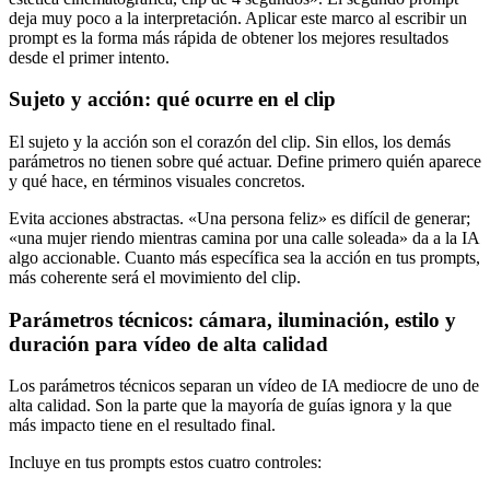
deja muy poco a la interpretación. Aplicar este marco al escribir un
prompt es la forma más rápida de obtener los mejores resultados
desde el primer intento.
Sujeto y acción: qué ocurre en el clip
El sujeto y la acción son el corazón del clip. Sin ellos, los demás
parámetros no tienen sobre qué actuar. Define primero quién aparece
y qué hace, en términos visuales concretos.
Evita acciones abstractas. «Una persona feliz» es difícil de generar;
«una mujer riendo mientras camina por una calle soleada» da a la IA
algo accionable. Cuanto más específica sea la acción en tus prompts,
más coherente será el movimiento del clip.
Parámetros técnicos: cámara, iluminación, estilo y
duración para vídeo de alta calidad
Los parámetros técnicos separan un vídeo de IA mediocre de uno de
alta calidad. Son la parte que la mayoría de guías ignora y la que
más impacto tiene en el resultado final.
Incluye en tus prompts estos cuatro controles: