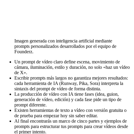
Imagen generada con inteligencia artificial mediante
prompts personalizados desarrollados por el equipo de
Founderz.
Un prompt de vídeo claro define escena, movimiento de
cámara, iluminación, estilo y duración, no solo «haz un vídeo
de X».
Escribir prompts más largos no garantiza mejores resultados:
cada herramienta de IA (Runway, Pika, Sora) interpreta la
sintaxis del prompt de vídeo de forma distinta.
La producción de vídeo con IA tiene fases (idea, guion,
generación de vídeo, edición) y cada fase pide un tipo de
prompt diferente.
Existen herramientas de texto a vídeo con versión gratuita o
de prueba para empezar hoy sin saber editar.
Al final encontrarás un marco de cinco partes y ejemplos de
prompts para estructurar tus prompts para crear vídeos desde
el primer intento.