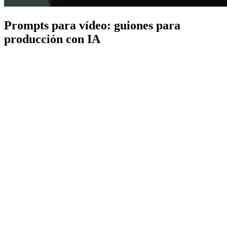
Prompts para vídeo: guiones para
producción con IA