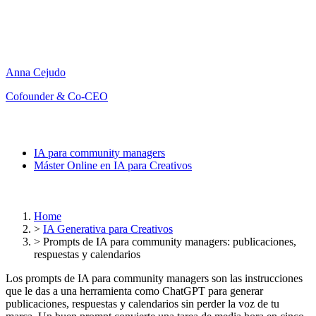
Anna Cejudo
Cofounder & Co-CEO
IA para community managers
Máster Online en IA para Creativos
Home
>
IA Generativa para Creativos
>
Prompts de IA para community managers: publicaciones,
respuestas y calendarios
Los prompts de IA para community managers son las instrucciones
que le das a una herramienta como ChatGPT para generar
publicaciones, respuestas y calendarios sin perder la voz de tu