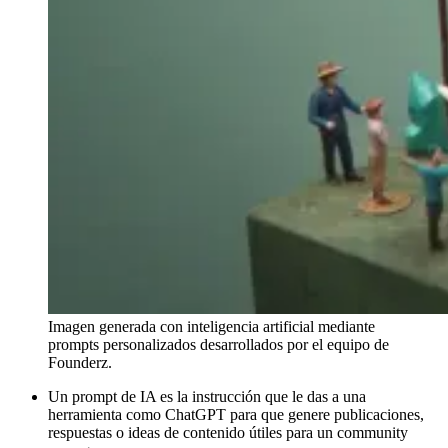
Imagen generada con inteligencia artificial mediante
prompts personalizados desarrollados por el equipo de
Founderz.
Un prompt de IA es la instrucción que le das a una
herramienta como ChatGPT para que genere publicaciones,
respuestas o ideas de contenido útiles para un community