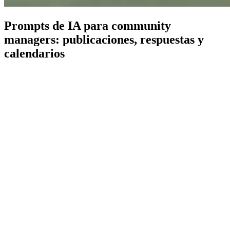
Prompts de IA para community
managers: publicaciones, respuestas y
calendarios