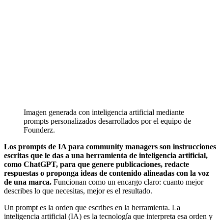
Imagen generada con inteligencia artificial mediante
prompts personalizados desarrollados por el equipo de
Founderz.
Los prompts de IA para community managers son instrucciones
escritas que le das a una herramienta de inteligencia artificial,
como ChatGPT, para que genere publicaciones, redacte
respuestas o proponga ideas de contenido alineadas con la voz
de una marca.
Funcionan como un encargo claro: cuanto mejor
describes lo que necesitas, mejor es el resultado.
Un prompt es la orden que escribes en la herramienta. La
inteligencia artificial (IA) es la tecnología que interpreta esa orden y