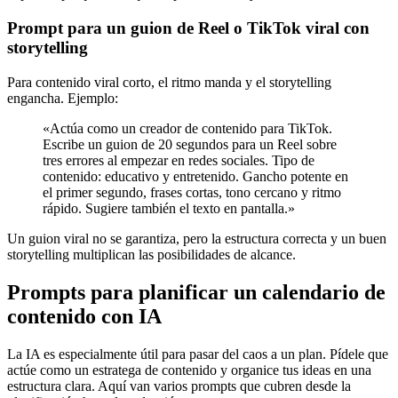
Prompt para un guion de Reel o TikTok viral con
storytelling
Para contenido viral corto, el ritmo manda y el storytelling
engancha. Ejemplo:
«Actúa como un creador de contenido para TikTok.
Escribe un guion de 20 segundos para un Reel sobre
tres errores al empezar en redes sociales. Tipo de
contenido: educativo y entretenido. Gancho potente en
el primer segundo, frases cortas, tono cercano y ritmo
rápido. Sugiere también el texto en pantalla.»
Un guion viral no se garantiza, pero la estructura correcta y un buen
storytelling multiplican las posibilidades de alcance.
Prompts para planificar un calendario de
contenido con IA
La IA es especialmente útil para pasar del caos a un plan. Pídele que
actúe como un estratega de contenido y organice tus ideas en una
estructura clara. Aquí van varios prompts que cubren desde la