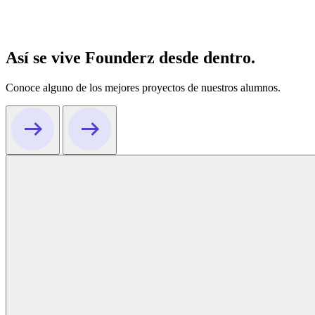
Así se vive Founderz desde dentro.
Conoce alguno de los mejores proyectos de nuestros alumnos.