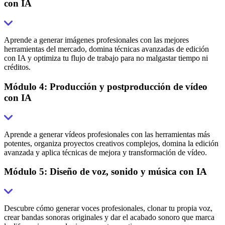
con IA
Aprende a generar imágenes profesionales con las mejores
herramientas del mercado, domina técnicas avanzadas de edición
con IA y optimiza tu flujo de trabajo para no malgastar tiempo ni
créditos.
Módulo 4: Producción y postproducción de vídeo
con IA
Aprende a generar vídeos profesionales con las herramientas más
potentes, organiza proyectos creativos complejos, domina la edición
avanzada y aplica técnicas de mejora y transformación de vídeo.
Módulo 5: Diseño de voz, sonido y música con IA
Descubre cómo generar voces profesionales, clonar tu propia voz,
crear bandas sonoras originales y dar el acabado sonoro que marca