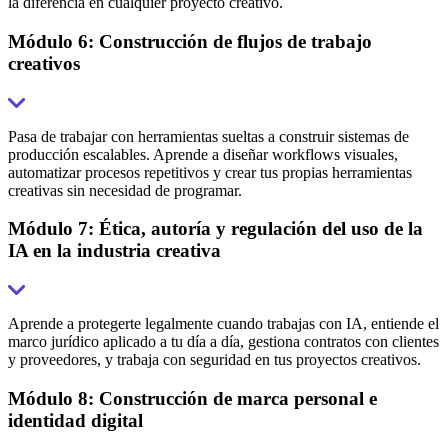
la diferencia en cualquier proyecto creativo.
Módulo 6: Construcción de flujos de trabajo
creativos
Pasa de trabajar con herramientas sueltas a construir sistemas de
producción escalables. Aprende a diseñar workflows visuales,
automatizar procesos repetitivos y crear tus propias herramientas
creativas sin necesidad de programar.
Módulo 7: Ética, autoría y regulación del uso de la
IA en la industria creativa
Aprende a protegerte legalmente cuando trabajas con IA, entiende el
marco jurídico aplicado a tu día a día, gestiona contratos con clientes
y proveedores, y trabaja con seguridad en tus proyectos creativos.
Módulo 8: Construcción de marca personal e
identidad digital