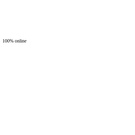
100% online