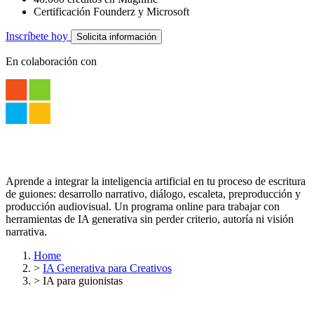
Certificación Founderz y Microsoft
Inscríbete hoy
Solicita información
En colaboración con
Aprende a integrar la inteligencia artificial en tu proceso de escritura
de guiones: desarrollo narrativo, diálogo, escaleta, preproducción y
producción audiovisual. Un programa online para trabajar con
herramientas de IA generativa sin perder criterio, autoría ni visión
narrativa.
Home
>
IA Generativa para Creativos
>
IA para guionistas