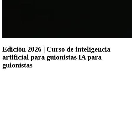
Edición 2026 | Curso de inteligencia
artificial para guionistas
IA para
guionistas