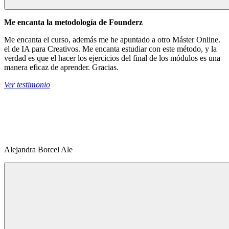
Me encanta la metodología de Founderz
Me encanta el curso, además me he apuntado a otro Máster Online.
el de IA para Creativos. Me encanta estudiar con este método, y la
verdad es que el hacer los ejercicios del final de los módulos es una
manera eficaz de aprender. Gracias.
Ver testimonio
Alejandra Borcel Ale