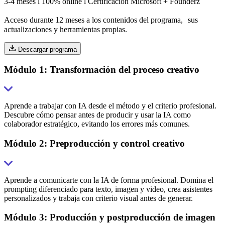
3-4 meses l 100% online l Certificación Microsoft + Founderz
Acceso durante 12 meses a los contenidos del programa, sus
actualizaciones y herramientas propias.
Descargar programa
Módulo 1: Transformación del proceso creativo
Aprende a trabajar con IA desde el método y el criterio profesional.
Descubre cómo pensar antes de producir y usar la IA como
colaborador estratégico, evitando los errores más comunes.
Módulo 2: Preproducción y control creativo
Aprende a comunicarte con la IA de forma profesional. Domina el
prompting diferenciado para texto, imagen y video, crea asistentes
personalizados y trabaja con criterio visual antes de generar.
Módulo 3: Producción y postproducción de imagen