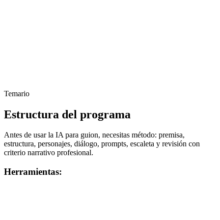
Temario
Estructura del programa
Antes de usar la IA para guion, necesitas método: premisa,
estructura, personajes, diálogo, prompts, escaleta y revisión con
criterio narrativo profesional.
Herramientas: