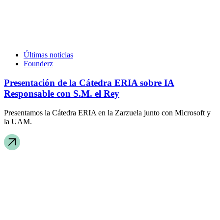
Últimas noticias
Founderz
Presentación de la Cátedra ERIA sobre IA
Responsable con S.M. el Rey
Presentamos la Cátedra ERIA en la Zarzuela junto con Microsoft y
la UAM.