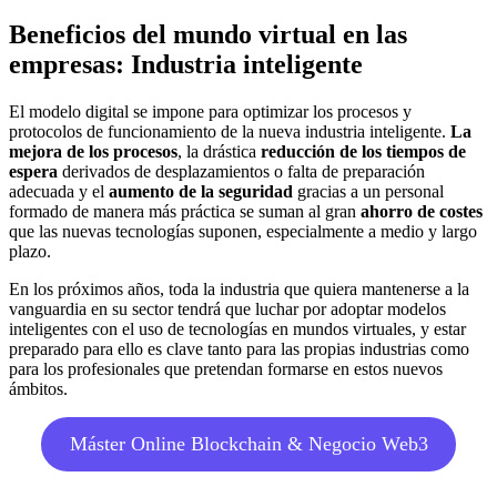
Beneficios del mundo virtual en las
empresas: Industria inteligente
El modelo digital se impone para optimizar los procesos y
protocolos de funcionamiento de la nueva industria inteligente.
La
mejora de los procesos
, la drástica
reducción de los tiempos de
espera
derivados de desplazamientos o falta de preparación
adecuada y el
aumento de la seguridad
gracias a un personal
formado de manera más práctica se suman al gran
ahorro de costes
que las nuevas tecnologías suponen, especialmente a medio y largo
plazo.
En los próximos años, toda la industria que quiera mantenerse a la
vanguardia en su sector tendrá que luchar por adoptar modelos
inteligentes con el uso de tecnologías en mundos virtuales, y estar
preparado para ello es clave tanto para las propias industrias como
para los profesionales que pretendan formarse en estos nuevos
ámbitos.
Máster Online Blockchain & Negocio Web3