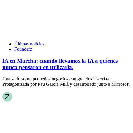
Últimas noticias
Founderz
IA en Marcha: cuando llevamos la IA a quienes
nunca pensaron en utilizarla.
Una serie sobre pequeños negocios con grandes historias.
Protagonizada por Pau Garcia-Milà y desarrollado junto a Microsoft.