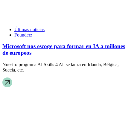
Últimas noticias
Founderz
Microsoft nos escoge para formar en IA a millones
de europeos
Nuestro programa AI Skills 4 All se lanza en Irlanda, Bélgica,
Suecia, etc.