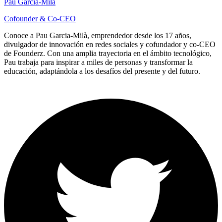
Pau Garcia-Milà
Cofounder & Co-CEO
Conoce a Pau Garcia-Milà, emprendedor desde los 17 años,
divulgador de innovación en redes sociales y cofundador y co-CEO
de Founderz. Con una amplia trayectoria en el ámbito tecnológico,
Pau trabaja para inspirar a miles de personas y transformar la
educación, adaptándola a los desafíos del presente y del futuro.