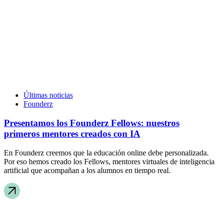
Últimas noticias
Founderz
Presentamos los Founderz Fellows: nuestros
primeros mentores creados con IA
En Founderz creemos que la educación online debe personalizada.
Por eso hemos creado los Fellows, mentores virtuales de inteligencia
artificial que acompañan a los alumnos en tiempo real.