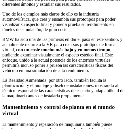
diferentes ámbitos y estudiar sus resultados.
Uno de los ejemplos más claros de ello es la industria
automovilística, que crea y ensambla sus prototipos para poder
visualizar su aspecto final y poner a prueba su rendimiento en
túneles de simulación, de gran coste.
BMW ha sido una de las primeras en dar el paso en este sentido, y
actualmente recurre a la VR para crear sus prototipos de forma
virtual,
con un coste mucho más bajo y en menos tiempo
,
pudiendo examinar visualmente el aspecto estético final. Este
enfoque, unido a la actual potencia de los entornos virtuales
permitiría incluso poner a prueba las características físicas del
vehículo en una simulación de alto rendimiento.
La Realidad Aumentada, por otro lado, también facilita la
planificación y el montaje y diseli de instalaciones, mostrando al
técnico responsable las características de espacio y adaptabilidad de
la maquinaria antes de instalarla propiamente.
Mantenimiento y control de planta en el mundo
virtual
El mantenimiento y reparación de maquinaria también puede