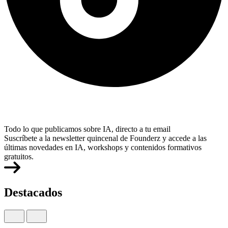
Todo lo que publicamos sobre IA, directo a tu email
Suscríbete a la newsletter quincenal de Founderz y accede a las
últimas novedades en IA, workshops y contenidos formativos
gratuitos.
Destacados