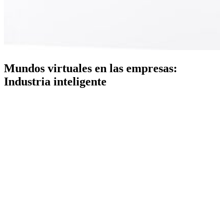
Mundos virtuales en las empresas:
Industria inteligente