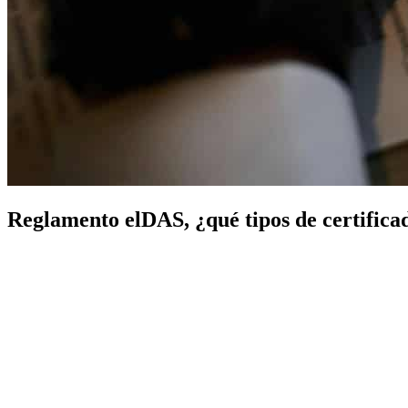
Reglamento elDAS, ¿qué tipos de certificad