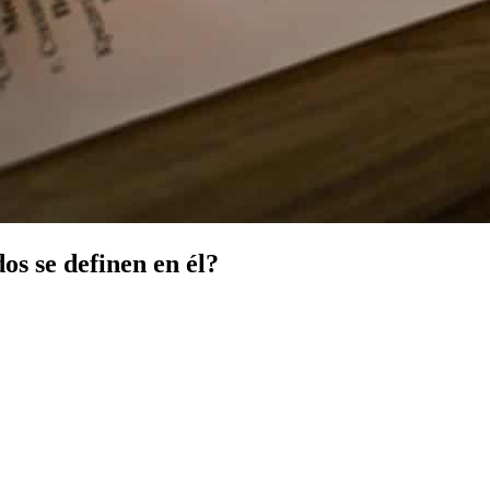
os se definen en él?