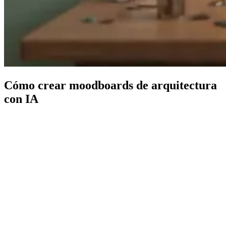
Cómo crear moodboards de arquitectura
con IA