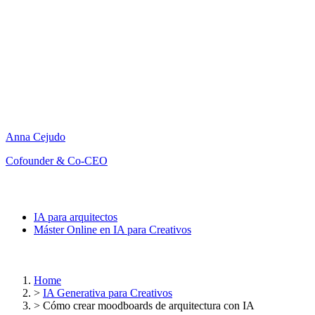
Anna Cejudo
Cofounder & Co-CEO
IA para arquitectos
Máster Online en IA para Creativos
Home
>
IA Generativa para Creativos
>
Cómo crear moodboards de arquitectura con IA