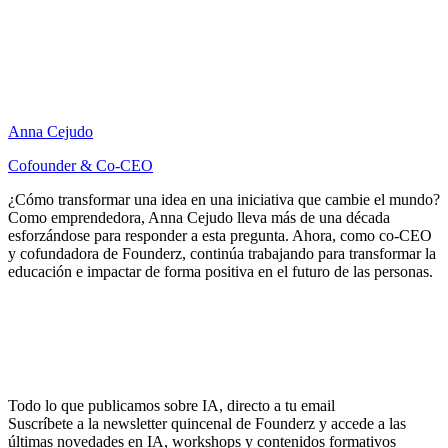
Anna Cejudo
Cofounder & Co-CEO
¿Cómo transformar una idea en una iniciativa que cambie el mundo?
Como emprendedora, Anna Cejudo lleva más de una década
esforzándose para responder a esta pregunta. Ahora, como co-CEO
y cofundadora de Founderz, continúa trabajando para transformar la
educación e impactar de forma positiva en el futuro de las personas.
Todo lo que publicamos sobre IA, directo a tu email
Suscríbete a la newsletter quincenal de Founderz y accede a las
últimas novedades en IA, workshops y contenidos formativos