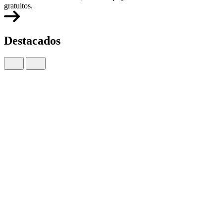
gratuitos.
Destacados