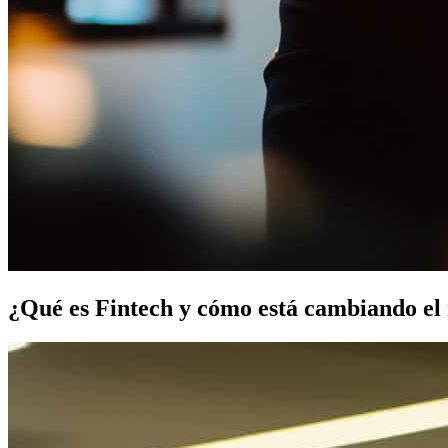
¿Qué es Fintech y cómo está cambiando el