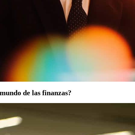
 mundo de las finanzas?