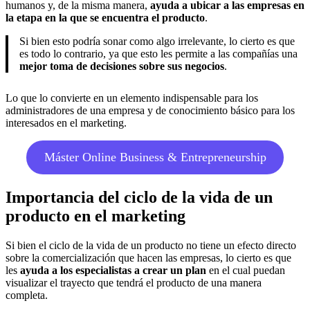
humanos y, de la misma manera,
ayuda a ubicar a las empresas en
la etapa en la que se encuentra el producto
.
Si bien esto podría sonar como algo irrelevante, lo cierto es que
es todo lo contrario, ya que esto les permite a las compañías una
mejor toma de decisiones sobre sus negocios
.
Lo que lo convierte en un elemento indispensable para los
administradores de una empresa y de conocimiento básico para los
interesados en el marketing.
Máster Online Business & Entrepreneurship
Importancia del ciclo de la vida de un
producto en el marketing
Si bien el ciclo de la vida de un producto no tiene un efecto directo
sobre la comercialización que hacen las empresas, lo cierto es que
les
ayuda a los especialistas a crear un plan
en el cual puedan
visualizar el trayecto que tendrá el producto de una manera
completa.