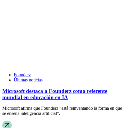
Founderz
Últimas noticias
Microsoft destaca a Founderz como referente
mundial en educación en IA
Microsoft afirma que Founderz “está reinventando la forma en que
se enseña inteligencia artificial”.