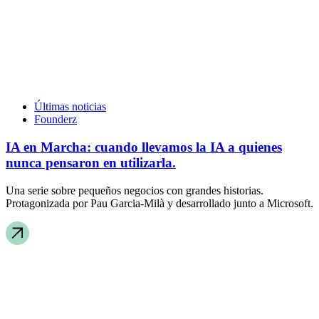
Últimas noticias
Founderz
IA en Marcha: cuando llevamos la IA a quienes
nunca pensaron en utilizarla.
Una serie sobre pequeños negocios con grandes historias.
Protagonizada por Pau Garcia-Milà y desarrollado junto a Microsoft.