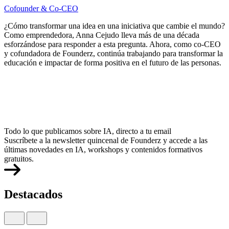
Cofounder & Co-CEO
¿Cómo transformar una idea en una iniciativa que cambie el mundo?
Como emprendedora, Anna Cejudo lleva más de una década
esforzándose para responder a esta pregunta. Ahora, como co-CEO
y cofundadora de Founderz, continúa trabajando para transformar la
educación e impactar de forma positiva en el futuro de las personas.
Todo lo que publicamos sobre IA, directo a tu email
Suscríbete a la newsletter quincenal de Founderz y accede a las
últimas novedades en IA, workshops y contenidos formativos
gratuitos.
Destacados