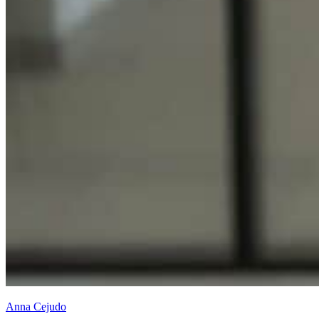
Anna Cejudo