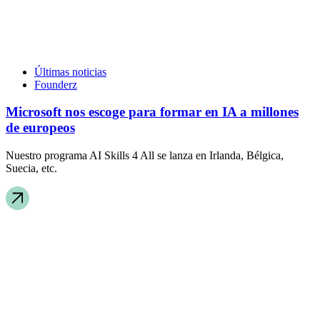
Últimas noticias
Founderz
Microsoft nos escoge para formar en IA a millones
de europeos
Nuestro programa AI Skills 4 All se lanza en Irlanda, Bélgica,
Suecia, etc.