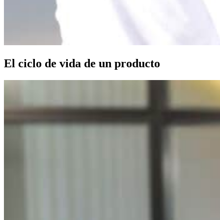
El ciclo de vida de un producto