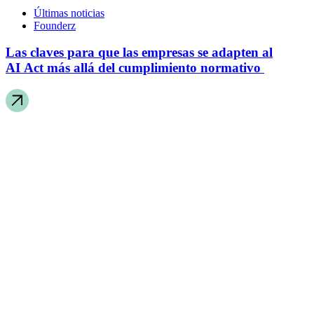
Últimas noticias
Founderz
Las claves para que las empresas se adapten al
AI Act más allá del cumplimiento normativo