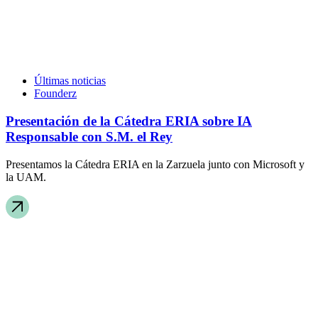
Últimas noticias
Founderz
Presentación de la Cátedra ERIA sobre IA
Responsable con S.M. el Rey
Presentamos la Cátedra ERIA en la Zarzuela junto con Microsoft y
la UAM.