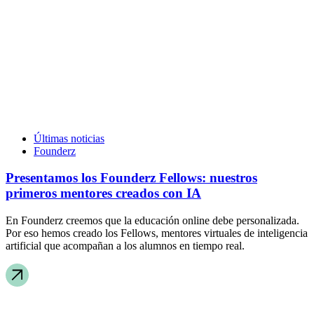
Últimas noticias
Founderz
Presentamos los Founderz Fellows: nuestros
primeros mentores creados con IA
En Founderz creemos que la educación online debe personalizada.
Por eso hemos creado los Fellows, mentores virtuales de inteligencia
artificial que acompañan a los alumnos en tiempo real.