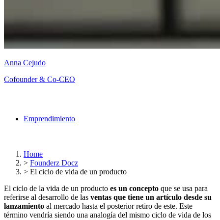
Anna Cejudo
Cofounder & Co-CEO
Emprendimiento
Home
>
Founderz Docz
>
El ciclo de vida de un producto
El ciclo de la vida de un producto
es un concepto
que se usa para
referirse al desarrollo de las
ventas que tiene un artículo desde su
lanzamiento
al mercado hasta el posterior retiro de este. Este
término vendría siendo una analogía del mismo ciclo de vida de los