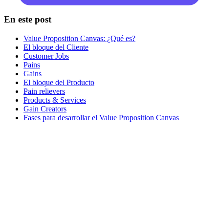
En este post
Value Proposition Canvas: ¿Qué es?
El bloque del Cliente
Customer Jobs
Pains
Gains
El bloque del Producto
Pain relievers
Products & Services
Gain Creators
Fases para desarrollar el Value Proposition Canvas