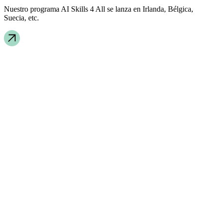
Nuestro programa AI Skills 4 All se lanza en Irlanda, Bélgica,
Suecia, etc.