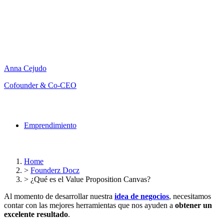
Anna Cejudo
Cofounder & Co-CEO
Emprendimiento
Home
>
Founderz Docz
>
¿Qué es el Value Proposition Canvas?
Al momento de desarrollar nuestra
idea de negocios
, necesitamos
contar con las mejores herramientas que nos ayuden a
obtener un
excelente resultado
.