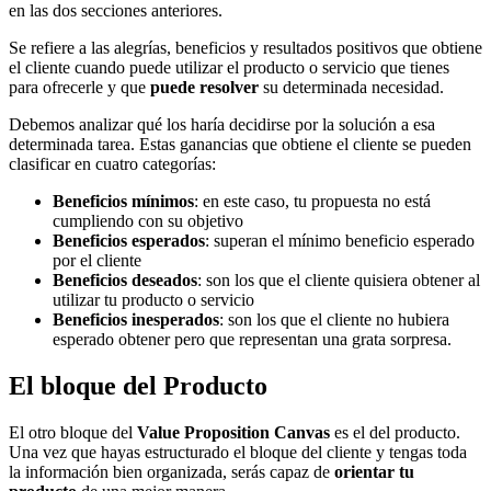
en las dos secciones anteriores.
Se refiere a las alegrías, beneficios y resultados positivos que obtiene
el cliente cuando puede utilizar el producto o servicio que tienes
para ofrecerle y que
puede resolver
su determinada necesidad.
Debemos analizar qué los haría decidirse por la solución a esa
determinada tarea. Estas ganancias que obtiene el cliente se pueden
clasificar en cuatro categorías:
Beneficios mínimos
: en este caso, tu propuesta no está
cumpliendo con su objetivo
Beneficios esperados
: superan el mínimo beneficio esperado
por el cliente
Beneficios deseados
: son los que el cliente quisiera obtener al
utilizar tu producto o servicio
Beneficios inesperados
: son los que el cliente no hubiera
esperado obtener pero que representan una grata sorpresa.
El bloque del Producto
El otro bloque del
Value Proposition Canvas
es el del producto.
Una vez que hayas estructurado el bloque del cliente y tengas toda
la información bien organizada, serás capaz de
orientar tu