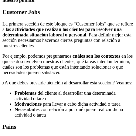
nuestro público
.
Customer Jobs
La primera sección de este bloque es “Customer Jobs” que se refiere
a las
actividades que realizan los clientes para resolver una
determinada situación laboral o personal
. Para definir mejor esta
sección necesitamos hacernos ciertas preguntas con relación a
nuestros clientes.
Por ejemplo, podemos preguntarnos
cuáles son los contextos
en los
que se desenvuelven nuestros clientes, qué tareas intentan terminar,
cuáles son los problemas que están intentando solucionar o qué
necesidades quieren satisfacer.
¿A qué debes prestarle atención al desarrollar esta sección? Veamos:
Problemas
del cliente al desarrollar una determinada
actividad o tarea
Motivaciones
para llevar a cabo dicha actividad o tarea
Necesidades
con relación a por qué quiere realizar dicha
actividad o tarea
Pains