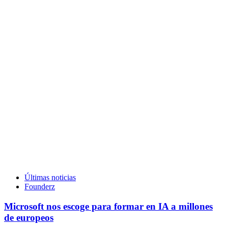
Últimas noticias
Founderz
Microsoft nos escoge para formar en IA a millones
de europeos