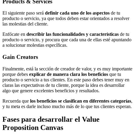
Products & Services
El siguiente paso será
definir cada uno de los aspectos
de tu
producto o servicio, ya que todos deben estar orientados a resolver
las molestias del cliente.
Enfócate en
describir las funcionalidades y características
de tu
producto o servicio, y procura que cada una de ellas esté apuntando
a solucionar molestias específicas.
Gain Creators
Finalmente, está la sección de creador de valor, y es muy importante
porque debes
explicar de manera clara los beneficios
que tu
producto o servicio a tus clientes. En este paso debes tener muy en
claras las expectativas de tu cliente, porque la idea es desarrollar
algo que genere excelentes beneficios y resultados.
Recuerda que
los beneficios se clasifican en diferentes categorías
,
y tu meta es darle incluso mucho más de lo que tus clientes esperan.
Fases para desarrollar el Value
Proposition Canvas