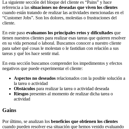
La siguiente sección del bloque del cliente es “Pains” y hace
referencia a las
situaciones no deseadas que viven los clientes
cuando están tratando de realizar las actividades mencionadas en el
“Customer Jobs”. Son los dolores, molestias o frustraciones del
cliente.
En este paso
evaluamos los principales retos y dificultades
que
tienen nuestros clientes para realizar esas tareas que quieren resolver
en su vida personal o laboral. Buscamos conocer a nuestro cliente
para saber qué cosas le molestan o le fastidian con relación a sus
tareas y qué los hace sentir mal.
En esta sección buscamos comprender los impedimentos y efectos
negativos que puede experimentar el cliente:
Aspectos no deseados
relacionados con la posible solución a
la tarea o actividad
Obstáculos
para realizar la tarea o actividad deseada
Riesgos
presentes al momento de realizar dicha tarea o
actividad
Gains
Por último, se analizan los
beneficios que obtienen los clientes
cuando pueden resolver esa situación que hemos venido evaluando