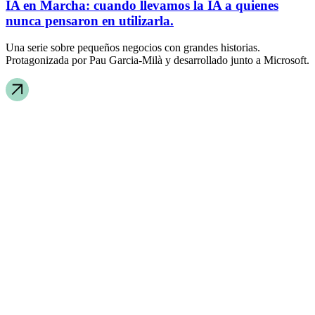
IA en Marcha: cuando llevamos la IA a quienes
nunca pensaron en utilizarla.
Una serie sobre pequeños negocios con grandes historias.
Protagonizada por Pau Garcia-Milà y desarrollado junto a Microsoft.