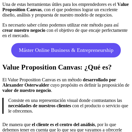
Una de estas herramientas útiles para los emprendedores es el
Value
Proposition Canvas
, con el que podemos lograr un excelente
diseño, análisis y propuesta de nuestro modelo de negocios.
Es necesario saber cómo podemos utilizar este método para así
crear nuestro negocio
con el objetivo de que encaje perfectamente
en el mercado.
Máster Online Business & Entrepreneurship
Value Proposition Canvas: ¿Qué es?
El Value Proposition Canvas es un método
desarrollado por
Alexander Osterwalder
cuyo propósito es definir la proposición de
valor de nuestro negocio
.
Consiste en una representación visual donde contrastamos las
necesidades de nuestros clientes
con el producto o servicio que
le ofrecemos.
De manera que
el cliente es el centro del análisis
, por lo que
debemos tener en cuenta que lo que sea que vayamos a ofrecerle