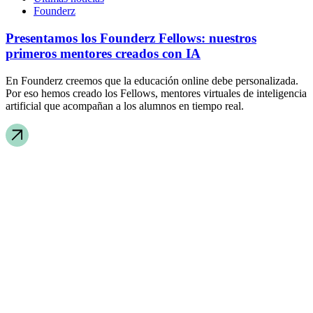
Founderz
Presentamos los Founderz Fellows: nuestros
primeros mentores creados con IA
En Founderz creemos que la educación online debe personalizada.
Por eso hemos creado los Fellows, mentores virtuales de inteligencia
artificial que acompañan a los alumnos en tiempo real.