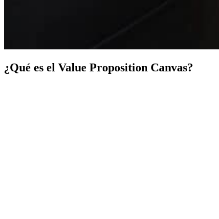
¿Qué es el Value Proposition Canvas?