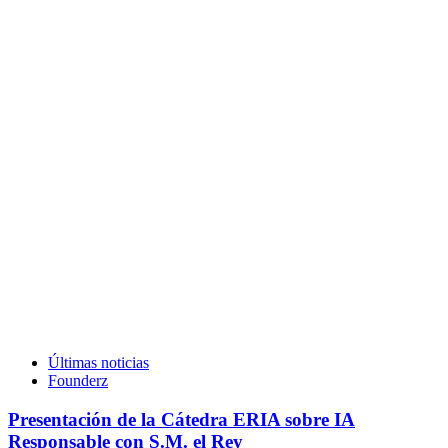
Últimas noticias
Founderz
Presentación de la Cátedra ERIA sobre IA
Responsable con S.M. el Rey