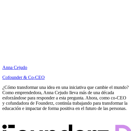
Anna Cejudo
Cofounder & Co-CEO
¿Cómo transformar una idea en una iniciativa que cambie el mundo?
Como emprendedora, Anna Cejudo lleva más de una década
esforzándose para responder a esta pregunta. Ahora, como co-CEO
y cofundadora de Founderz, continúa trabajando para transformar la
educación e impactar de forma positiva en el futuro de las personas.