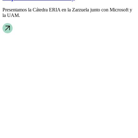
Presentamos la Cátedra ERIA en la Zarzuela junto con Microsoft y
la UAM.