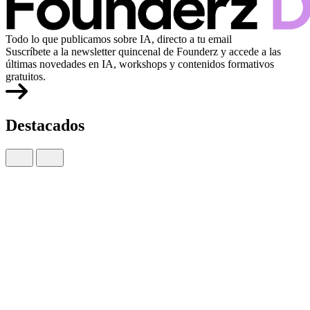
Todo lo que publicamos sobre IA, directo a tu email
Suscríbete a la newsletter quincenal de Founderz y accede a las
últimas novedades en IA, workshops y contenidos formativos
gratuitos.
Destacados