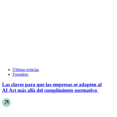
Últimas noticias
Founderz
Las claves para que las empresas se adapten al
AI Act más allá del cumplimiento normativo