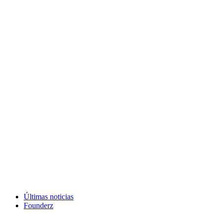
Últimas noticias
Founderz