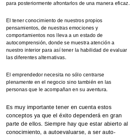
para posteriormente afrontarlos de una manera eficaz.
El tener conocimiento de nuestros propios
pensamientos, de nuestras emociones y
comportamientos nos lleva a un estado de
autocomprensión, donde se muestra atención a
nuestro interior para así tener la habilidad de evaluar
las diferentes alternativas.
El emprendedor necesita no sólo centrarse
plenamente en el negocio sino también en las
personas que le acompañan en su aventura.
Es muy importante tener en cuenta estos
conceptos ya que el éxito dependerá en gran
parte de ellos. Siempre hay que estar abierto al
conocimiento, a autoevaluarse, a ser auto-