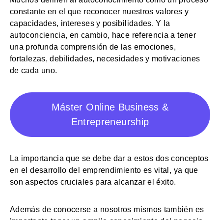
constante en el que reconocer nuestros valores y
capacidades, intereses y posibilidades. Y la
autoconciencia, en cambio, hace referencia a tener
una profunda comprensión de las emociones,
fortalezas, debilidades, necesidades y motivaciones
de cada uno.
Máster Online Business &
Entrepreneurship
La importancia que se debe dar a estos dos conceptos
en el desarrollo del emprendimiento es vital, ya que
son aspectos cruciales para alcanzar el éxito.
Además de conocerse a nosotros mismos también es