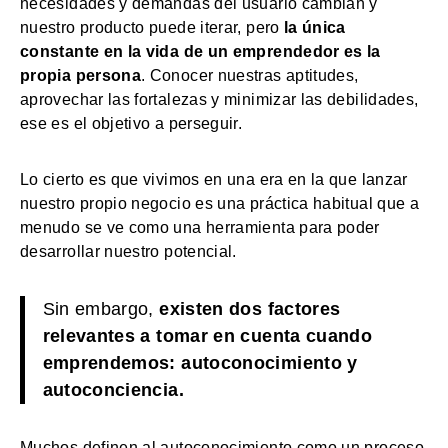
necesidades y demandas del usuario cambian y
nuestro producto puede iterar, pero
la única
constante en la vida de un emprendedor es la
propia persona
. Conocer nuestras aptitudes,
aprovechar las fortalezas y minimizar las debilidades,
ese es el objetivo a perseguir.
Lo cierto es que vivimos en una era en la que lanzar
nuestro propio negocio es una práctica habitual que a
menudo se ve como una herramienta para poder
desarrollar nuestro potencial.
Sin embargo,
existen dos factores
relevantes a tomar en cuenta cuando
emprendemos: autoconocimiento y
autoconciencia.
Muchos definen al autoconocimiento como un proceso