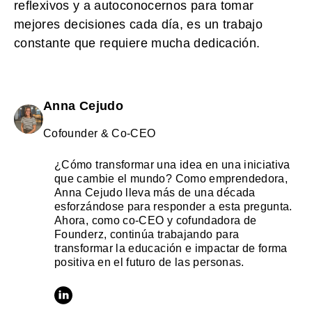
reflexivos y a autoconocernos para tomar
mejores decisiones cada día, es un trabajo
constante que requiere mucha dedicación.
Anna Cejudo
Cofounder & Co-CEO
¿Cómo transformar una idea en una iniciativa
que cambie el mundo? Como emprendedora,
Anna Cejudo lleva más de una década
esforzándose para responder a esta pregunta.
Ahora, como co-CEO y cofundadora de
Founderz, continúa trabajando para
transformar la educación e impactar de forma
positiva en el futuro de las personas.