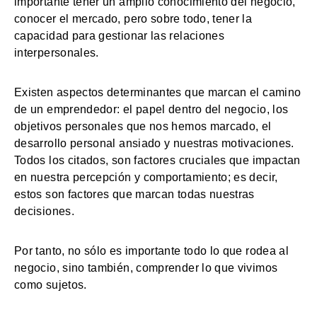
importante tener un amplio conocimiento del negocio,
conocer el mercado, pero sobre todo, tener la
capacidad para gestionar las relaciones
interpersonales.
Existen aspectos determinantes que marcan el camino
de un emprendedor: el papel dentro del negocio, los
objetivos personales que nos hemos marcado, el
desarrollo personal ansiado y nuestras motivaciones.
Todos los citados, son factores cruciales que impactan
en nuestra percepción y comportamiento; es decir,
estos son factores que marcan todas nuestras
decisiones.
Por tanto, no sólo es importante todo lo que rodea al
negocio, sino también, comprender lo que vivimos
como sujetos.