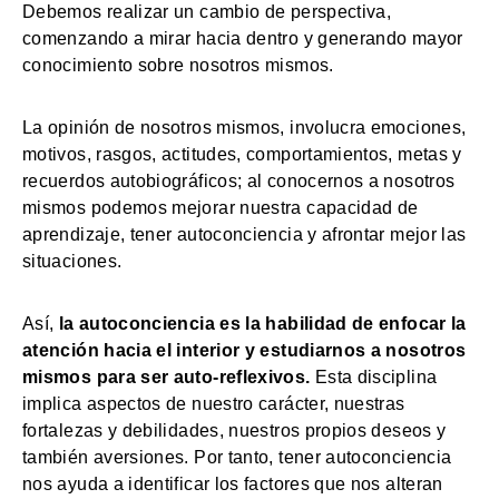
Debemos realizar un cambio de perspectiva,
comenzando a mirar hacia dentro y generando mayor
conocimiento sobre nosotros mismos.
La opinión de nosotros mismos, involucra emociones,
motivos, rasgos, actitudes, comportamientos, metas y
recuerdos autobiográficos; al conocernos a nosotros
mismos podemos mejorar nuestra capacidad de
aprendizaje, tener autoconciencia y afrontar mejor las
situaciones.
Así,
la autoconciencia es la habilidad de enfocar la
atención hacia el interior y estudiarnos a nosotros
mismos para ser auto-reflexivos.
Esta disciplina
implica aspectos de nuestro carácter, nuestras
fortalezas y debilidades, nuestros propios deseos y
también aversiones. Por tanto, tener autoconciencia
nos ayuda a identificar los factores que nos alteran