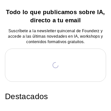
Todo lo que publicamos sobre IA,
directo a tu email
Suscríbete a la newsletter quincenal de Founderz y
accede a las últimas novedades en IA, workshops y
contenidos formativos gratuitos.
Destacados