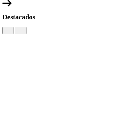
Destacados