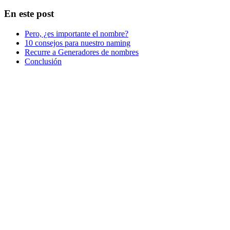
En este post
Pero, ¿es importante el nombre?
10 consejos para nuestro naming
Recurre a Generadores de nombres
Conclusión