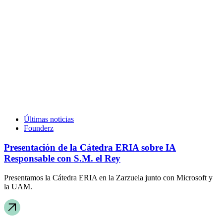
Últimas noticias
Founderz
Presentación de la Cátedra ERIA sobre IA
Responsable con S.M. el Rey
Presentamos la Cátedra ERIA en la Zarzuela junto con Microsoft y
la UAM.