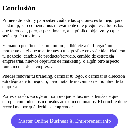
Conclusión
Primero de todo, y para saber cuál de las opciones es la mejor para
tu startup, te recomendamos nuevamente que preguntes a todos los
que te rodean, pero, especialmente, a tu público objetivo, ya que
será a quién te dirijas.
Y cuando por fin elijas un nombre, adhiérete a él. Llegará un
momento en el que te enfrentes a una posible crisis de identidad con
tu negocio: cambio de producto/servicio, cambio de estrategia
empresarial, nuevos objetivos de marketing, o algún otro aspecto
fundamental de la empresa.
Puedes renovar tu branding, cambiar tu logo, o cambiar la dirección
estratégica de tu negocio, pero trata de no cambiar el nombre de la
empresa.
Por esta razón, escoge un nombre que te fascine, además de que
cumpla con todos los requisitos arriba mencionados. El nombre debe
recordarte por qué decidiste emprender.
Máster Online Business & Entrepreneurship