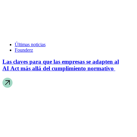
Últimas noticias
Founderz
Las claves para que las empresas se adapten al
AI Act más allá del cumplimiento normativo