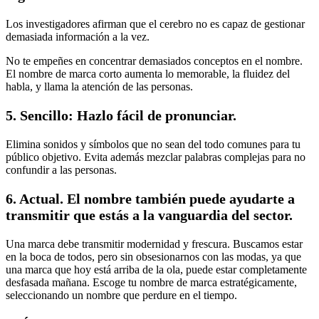
Los investigadores afirman que el cerebro no es capaz de gestionar
demasiada información a la vez.
No te empeñes en concentrar demasiados conceptos en el nombre.
El nombre de marca corto aumenta lo memorable, la fluidez del
habla, y llama la atención de las personas.
5. Sencillo: Hazlo fácil de pronunciar.
Elimina sonidos y símbolos que no sean del todo comunes para tu
público objetivo. Evita además mezclar palabras complejas para no
confundir a las personas.
6. Actual. El nombre también puede ayudarte a
transmitir que estás a la vanguardia del sector.
Una marca debe transmitir modernidad y frescura. Buscamos estar
en la boca de todos, pero sin obsesionarnos con las modas, ya que
una marca que hoy está arriba de la ola, puede estar completamente
desfasada mañana. Escoge tu nombre de marca estratégicamente,
seleccionando un nombre que perdure en el tiempo.