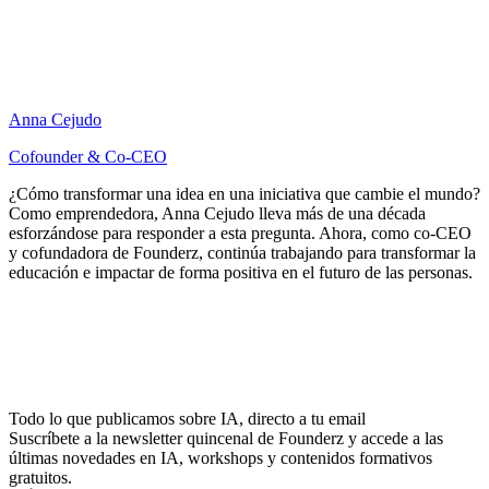
Anna Cejudo
Cofounder & Co-CEO
¿Cómo transformar una idea en una iniciativa que cambie el mundo?
Como emprendedora, Anna Cejudo lleva más de una década
esforzándose para responder a esta pregunta. Ahora, como co-CEO
y cofundadora de Founderz, continúa trabajando para transformar la
educación e impactar de forma positiva en el futuro de las personas.
Todo lo que publicamos sobre IA, directo a tu email
Suscríbete a la newsletter quincenal de Founderz y accede a las
últimas novedades en IA, workshops y contenidos formativos
gratuitos.