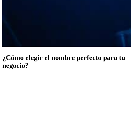
¿Cómo elegir el nombre perfecto para tu
negocio?