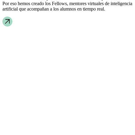
Por eso hemos creado los Fellows, mentores virtuales de inteligencia
artificial que acompañan a los alumnos en tiempo real.