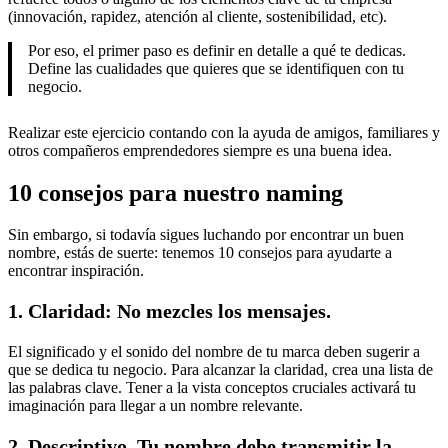
(innovación, rapidez, atención al cliente, sostenibilidad, etc).
Por eso, el primer paso es definir en detalle a qué te dedicas.
Define las cualidades que quieres que se identifiquen con tu
negocio.
Realizar este ejercicio contando con la ayuda de amigos, familiares y
otros compañeros emprendedores siempre es una buena idea.
10 consejos para nuestro naming
Sin embargo, si todavía sigues luchando por encontrar un buen
nombre, estás de suerte: tenemos 10 consejos para ayudarte a
encontrar inspiración.
1. Claridad: No mezcles los mensajes.
El significado y el sonido del nombre de tu marca deben sugerir a
que se dedica tu negocio. Para alcanzar la claridad, crea una lista de
las palabras clave. Tener a la vista conceptos cruciales activará tu
imaginación para llegar a un nombre relevante.
2. Descriptivo. Tu nombre debe transmitir la