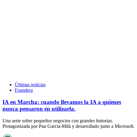
Últimas noticias
Founderz
IA en Marcha: cuando llevamos la IA a quienes
nunca pensaron en utilizarla.
Una serie sobre pequeños negocios con grandes historias.
Protagonizada por Pau Garcia-Milà y desarrollado junto a Microsoft.