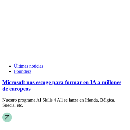
Últimas noticias
Founderz
Microsoft nos escoge para formar en IA a millones
de europeos
Nuestro programa AI Skills 4 All se lanza en Irlanda, Bélgica,
Suecia, etc.