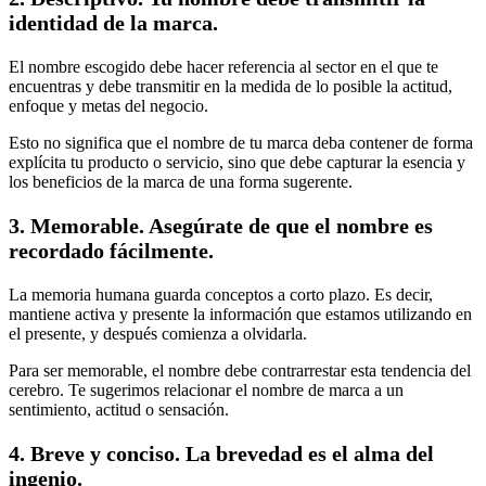
identidad de la marca.
El nombre escogido debe hacer referencia al sector en el que te
encuentras y debe transmitir en la medida de lo posible la actitud,
enfoque y metas del negocio.
Esto no significa que el nombre de tu marca deba contener de forma
explícita tu producto o servicio, sino que debe capturar la esencia y
los beneficios de la marca de una forma sugerente.
3. Memorable. Asegúrate de que el nombre es
recordado fácilmente.
La memoria humana guarda conceptos a corto plazo. Es decir,
mantiene activa y presente la información que estamos utilizando en
el presente, y después comienza a olvidarla.
Para ser memorable, el nombre debe contrarrestar esta tendencia del
cerebro. Te sugerimos relacionar el nombre de marca a un
sentimiento, actitud o sensación.
4. Breve y conciso. La brevedad es el alma del
ingenio.