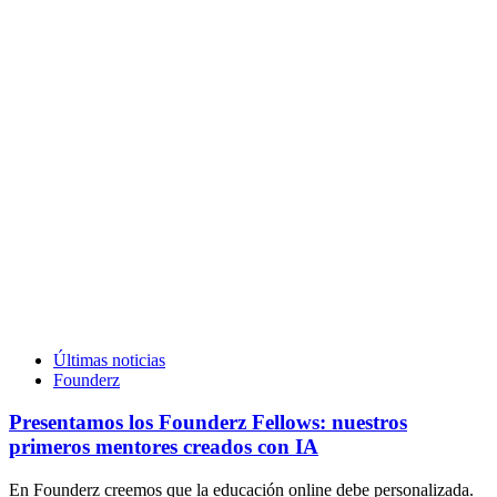
Últimas noticias
Founderz
Presentamos los Founderz Fellows: nuestros
primeros mentores creados con IA
En Founderz creemos que la educación online debe personalizada.