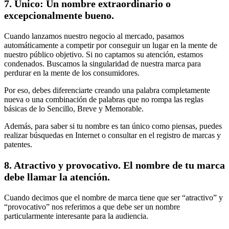
7. Único: Un nombre extraordinario o
excepcionalmente bueno.
Cuando lanzamos nuestro negocio al mercado, pasamos
automáticamente a competir por conseguir un lugar en la mente de
nuestro público objetivo. Si no captamos su atención, estamos
condenados. Buscamos la singularidad de nuestra marca para
perdurar en la mente de los consumidores.
Por eso, debes diferenciarte creando una palabra completamente
nueva o una combinación de palabras que no rompa las reglas
básicas de lo Sencillo, Breve y Memorable.
Además, para saber si tu nombre es tan único como piensas, puedes
realizar búsquedas en Internet o consultar en el registro de marcas y
patentes.
8. Atractivo y provocativo. El nombre de tu marca
debe llamar la atención.
Cuando decimos que el nombre de marca tiene que ser “atractivo” y
“provocativo” nos referimos a que debe ser un nombre
particularmente interesante para la audiencia.