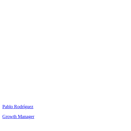
Pablo Rodríguez
Growth Manager