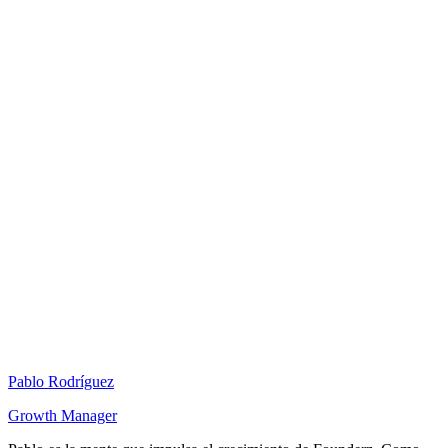
Pablo Rodríguez
Growth Manager