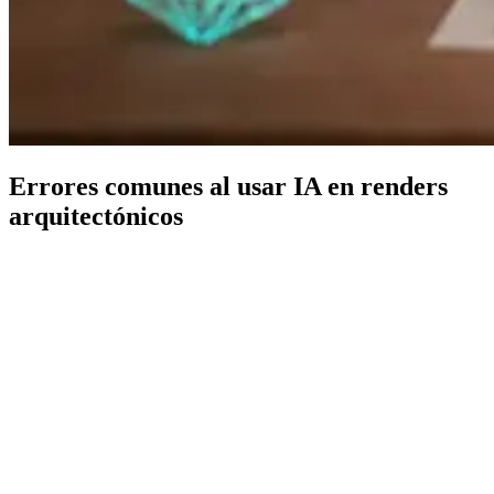
Errores comunes al usar IA en renders
arquitectónicos