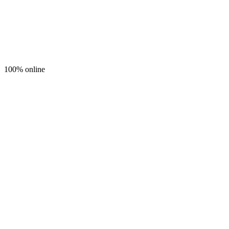
100% online