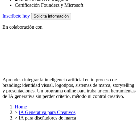
Certificación Founderz y Microsoft
Inscríbete hoy
Solicita información
En colaboración con
Aprende a integrar la inteligencia artificial en tu proceso de
branding: identidad visual, logotipos, sistemas de marca, storytelling
y presentaciones. Un programa online para trabajar con herramientas
de IA generativa sin perder criterio, método ni control creativo.
Home
>
IA Generativa para Creativos
>
IA para diseñadores de marca