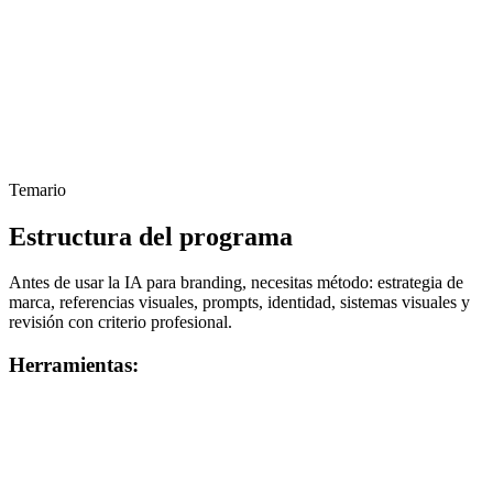
Temario
Estructura del programa
Antes de usar la IA para branding, necesitas método: estrategia de
marca, referencias visuales, prompts, identidad, sistemas visuales y
revisión con criterio profesional.
Herramientas: