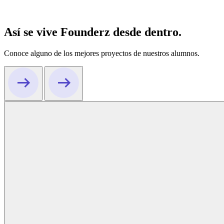
Así se vive Founderz desde dentro.
Conoce alguno de los mejores proyectos de nuestros alumnos.