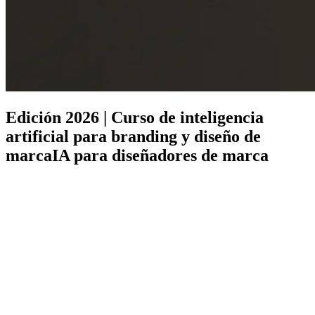
Edición 2026 | Curso de inteligencia
artificial para branding y diseño de
marca
IA para diseñadores de marca