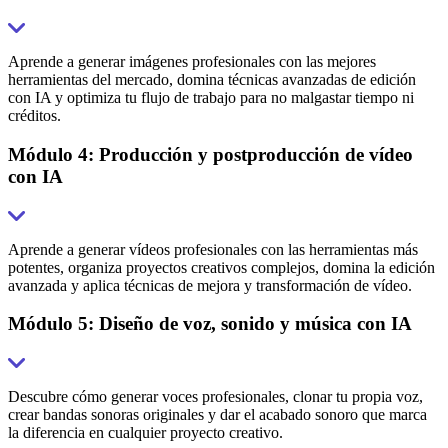
Aprende a generar imágenes profesionales con las mejores
herramientas del mercado, domina técnicas avanzadas de edición
con IA y optimiza tu flujo de trabajo para no malgastar tiempo ni
créditos.
Módulo 4: Producción y postproducción de vídeo
con IA
Aprende a generar vídeos profesionales con las herramientas más
potentes, organiza proyectos creativos complejos, domina la edición
avanzada y aplica técnicas de mejora y transformación de vídeo.
Módulo 5: Diseño de voz, sonido y música con IA
Descubre cómo generar voces profesionales, clonar tu propia voz,
crear bandas sonoras originales y dar el acabado sonoro que marca
la diferencia en cualquier proyecto creativo.