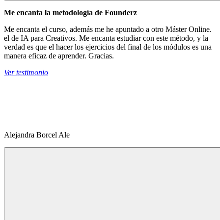
Me encanta la metodología de Founderz
Me encanta el curso, además me he apuntado a otro Máster Online.
el de IA para Creativos. Me encanta estudiar con este método, y la
verdad es que el hacer los ejercicios del final de los módulos es una
manera eficaz de aprender. Gracias.
Ver testimonio
Alejandra Borcel Ale