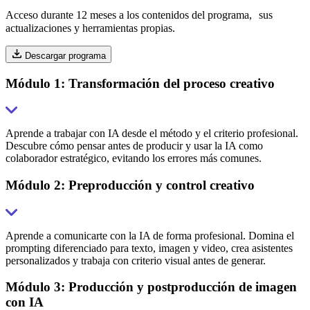
Acceso durante 12 meses a los contenidos del programa, sus
actualizaciones y herramientas propias.
Descargar programa
Módulo 1: Transformación del proceso creativo
Aprende a trabajar con IA desde el método y el criterio profesional.
Descubre cómo pensar antes de producir y usar la IA como
colaborador estratégico, evitando los errores más comunes.
Módulo 2: Preproducción y control creativo
Aprende a comunicarte con la IA de forma profesional. Domina el
prompting diferenciado para texto, imagen y video, crea asistentes
personalizados y trabaja con criterio visual antes de generar.
Módulo 3: Producción y postproducción de imagen
con IA