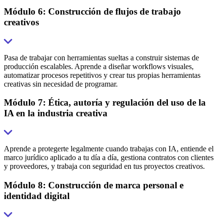
Módulo 6: Construcción de flujos de trabajo
creativos
Pasa de trabajar con herramientas sueltas a construir sistemas de
producción escalables. Aprende a diseñar workflows visuales,
automatizar procesos repetitivos y crear tus propias herramientas
creativas sin necesidad de programar.
Módulo 7: Ética, autoría y regulación del uso de la
IA en la industria creativa
Aprende a protegerte legalmente cuando trabajas con IA, entiende el
marco jurídico aplicado a tu día a día, gestiona contratos con clientes
y proveedores, y trabaja con seguridad en tus proyectos creativos.
Módulo 8: Construcción de marca personal e
identidad digital