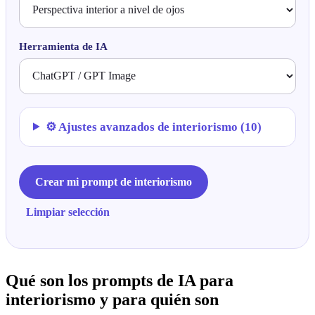
Herramienta de IA
⚙ Ajustes avanzados de interiorismo (10)
Crear mi prompt de interiorismo
Limpiar selección
Qué son los prompts de IA para
interiorismo y para quién son