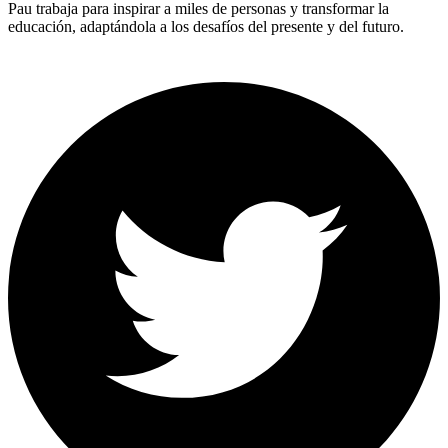
Pau trabaja para inspirar a miles de personas y transformar la
educación, adaptándola a los desafíos del presente y del futuro.