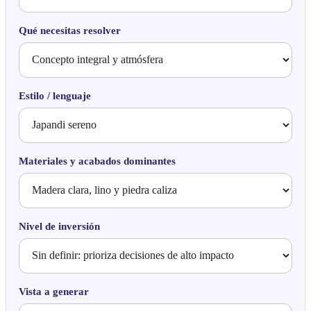
Qué necesitas resolver
Estilo / lenguaje
Materiales y acabados dominantes
Nivel de inversión
Vista a generar