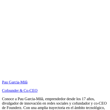
Pau Garcia-Milà
Cofounder & Co-CEO
Conoce a Pau Garcia-Milà, emprendedor desde los 17 años,
divulgador de innovación en redes sociales y cofundador y co-CEO
de Founderz. Con una amplia trayectoria en el ámbito tecnológico,