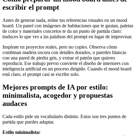
escribir el prompt
Antes de generar nada, reúne tus referencias visuales en un mood
board. Un panel con imágenes de habitaciones que te gustan, paletas
de color y materiales concretos te da un punto de partida claro:
traduces lo que ves a las palabras del prompt en lugar de improvisar.
Inspírate en proyectos reales, pero no copies. Observa cómo
combinan madera oscura con detalles dorados, o paredes blancas
con una pared de piedra gris, y extrae el patrón que quieres
reproducir. Ese trabajo previo convierte el diseño de interiores con
inteligencia artificial en un proceso dirigido. Cuando el mood board
está claro, el prompt casi se escribe solo.
Mejores prompts de IA por estilo:
minimalista, acogedor y propuestas
audaces
Cada estilo pide un vocabulario distinto. Estos son tres puntos de
partida que puedes adaptar.
Estilo minimalista: