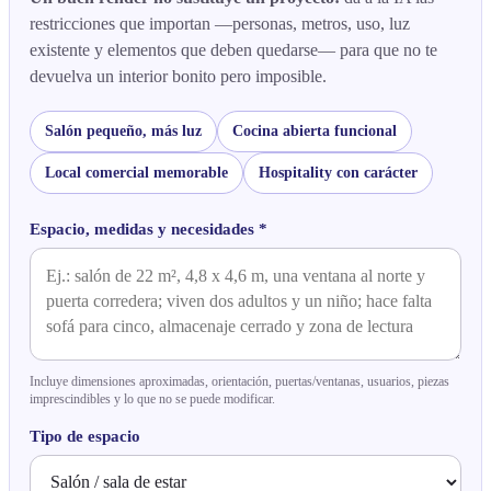
restricciones que importan —personas, metros, uso, luz
existente y elementos que deben quedarse— para que no te
devuelva un interior bonito pero imposible.
Salón pequeño, más luz
Cocina abierta funcional
Local comercial memorable
Hospitality con carácter
Espacio, medidas y necesidades *
Incluye dimensiones aproximadas, orientación, puertas/ventanas, usuarios, piezas
imprescindibles y lo que no se puede modificar.
Tipo de espacio