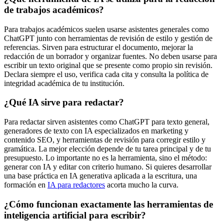
de trabajos académicos?
Para trabajos académicos suelen usarse asistentes generales como
ChatGPT junto con herramientas de revisión de estilo y gestión de
referencias. Sirven para estructurar el documento, mejorar la
redacción de un borrador y organizar fuentes. No deben usarse para
escribir un texto original que se presente como propio sin revisión.
Declara siempre el uso, verifica cada cita y consulta la política de
integridad académica de tu institución.
¿Qué IA sirve para redactar?
Para redactar sirven asistentes como ChatGPT para texto general,
generadores de texto con IA especializados en marketing y
contenido SEO, y herramientas de revisión para corregir estilo y
gramática. La mejor elección depende de tu tarea principal y de tu
presupuesto. Lo importante no es la herramienta, sino el método:
generar con IA y editar con criterio humano. Si quieres desarrollar
una base práctica en IA generativa aplicada a la escritura, una
formación en
IA para redactores
acorta mucho la curva.
¿Cómo funcionan exactamente las herramientas de
inteligencia artificial para escribir?