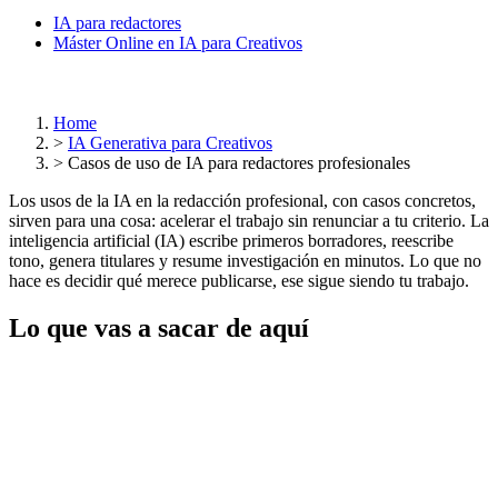
IA para redactores
Máster Online en IA para Creativos
Home
>
IA Generativa para Creativos
>
Casos de uso de IA para redactores profesionales
Los usos de la IA en la redacción profesional, con casos concretos,
sirven para una cosa: acelerar el trabajo sin renunciar a tu criterio. La
inteligencia artificial (IA) escribe primeros borradores, reescribe
tono, genera titulares y resume investigación en minutos. Lo que no
hace es decidir qué merece publicarse, ese sigue siendo tu trabajo.
Lo que vas a sacar de aquí