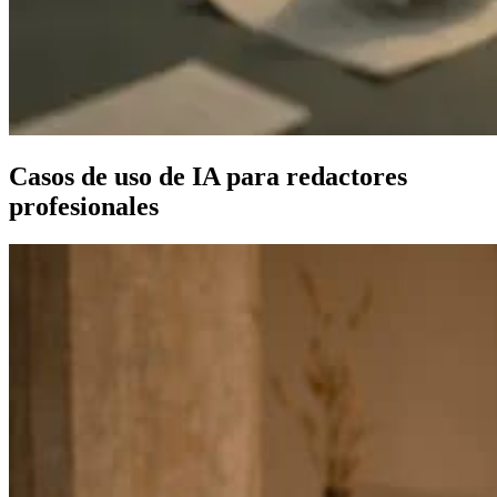
Casos de uso de IA para redactores
profesionales