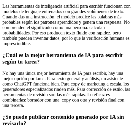
Las herramientas de inteligencia artificial para escribir funcionan con
modelos de lenguaje entrenados con grandes volúmenes de texto.
Cuando das una instrucción, el modelo predice las palabras más
probables según los patrones aprendidos y genera una respuesta. No
comprenden el significado como una persona: calculan
probabilidades. Por eso producen texto fluido con rapidez, pero
también pueden inventar datos, por lo que la verificación humana es
imprescindible.
¿Cuál es la mejor herramienta de IA para escribir
según tu tarea?
No hay una única mejor herramienta de IA para escribir, hay una
mejor opción por tarea. Para texto general y análisis, un asistente
como ChatGPT funciona bien. Para copy de marketing a escala, los
generadores especializados rinden más. Para corrección de estilo, las
herramientas de revisión son las más rápidas. Lo eficaz es
combinarlas: borrador con una, copy con otra y revisión final con
una tercera.
¿Se puede publicar contenido generado por IA sin
revisarlo?