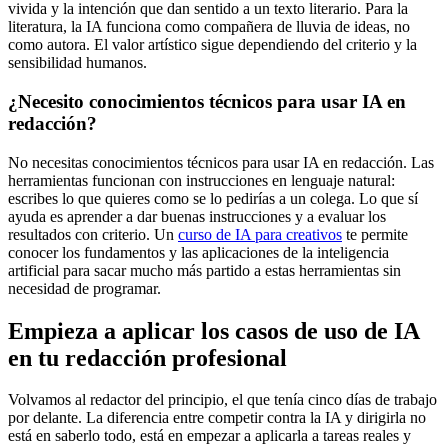
vivida y la intención que dan sentido a un texto literario. Para la
literatura, la IA funciona como compañera de lluvia de ideas, no
como autora. El valor artístico sigue dependiendo del criterio y la
sensibilidad humanos.
¿Necesito conocimientos técnicos para usar IA en
redacción?
No necesitas conocimientos técnicos para usar IA en redacción. Las
herramientas funcionan con instrucciones en lenguaje natural:
escribes lo que quieres como se lo pedirías a un colega. Lo que sí
ayuda es aprender a dar buenas instrucciones y a evaluar los
resultados con criterio. Un
curso de IA para creativos
te permite
conocer los fundamentos y las aplicaciones de la inteligencia
artificial para sacar mucho más partido a estas herramientas sin
necesidad de programar.
Empieza a aplicar los casos de uso de IA
en tu redacción profesional
Volvamos al redactor del principio, el que tenía cinco días de trabajo
por delante. La diferencia entre competir contra la IA y dirigirla no
está en saberlo todo, está en empezar a aplicarla a tareas reales y