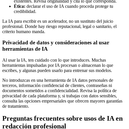
existentes. Revisa originalidad y cita lo que corresponda.
Ética:
declarar el uso de IA cuando proceda protege tu
credibilidad.
La IA para escribir es un acelerador, no un sustituto del juicio
profesional. Donde hay riesgo reputacional, legal o sanitario, el
criterio humano manda.
Privacidad de datos y consideraciones al usar
herramientas de IA
Al usar la IA, ten cuidado con lo que introduces. Muchas
herramientas impulsadas por IA procesan o almacenan lo que
escribes, y algunas pueden usarlo para entrenar sus modelos.
No introduzcas en una herramienta de IA datos personales de
terceros, información confidencial de clientes, contraseñas ni
documentos sometidos a confidencialidad. Revisa la política de
privacidad de cada plataforma y, si trabajas con datos sensibles,
consulta las opciones empresariales que ofrecen mayores garantías
de tratamiento.
Preguntas frecuentes sobre usos de IA en
redacción profesional