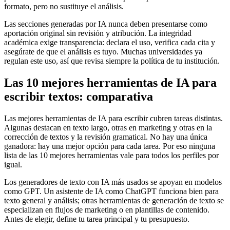
formato, pero no sustituye el análisis.
Las secciones generadas por IA nunca deben presentarse como
aportación original sin revisión y atribución. La integridad
académica exige transparencia: declara el uso, verifica cada cita y
asegúrate de que el análisis es tuyo. Muchas universidades ya
regulan este uso, así que revisa siempre la política de tu institución.
Las 10 mejores herramientas de IA para
escribir textos: comparativa
Las mejores herramientas de IA para escribir cubren tareas distintas.
Algunas destacan en texto largo, otras en marketing y otras en la
corrección de textos y la revisión gramatical. No hay una única
ganadora: hay una mejor opción para cada tarea. Por eso ninguna
lista de las 10 mejores herramientas vale para todos los perfiles por
igual.
Los generadores de texto con IA más usados se apoyan en modelos
como GPT. Un asistente de IA como ChatGPT funciona bien para
texto general y análisis; otras herramientas de generación de texto se
especializan en flujos de marketing o en plantillas de contenido.
Antes de elegir, define tu tarea principal y tu presupuesto.