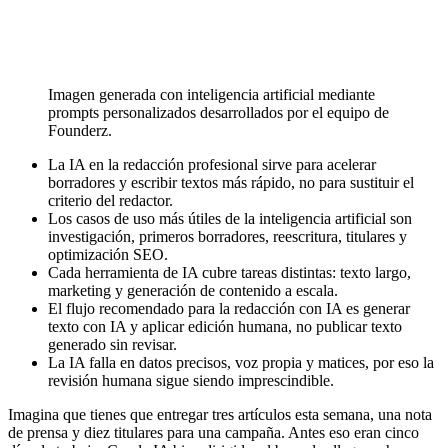
Imagen generada con inteligencia artificial mediante
prompts personalizados desarrollados por el equipo de
Founderz.
La IA en la redacción profesional sirve para acelerar
borradores y escribir textos más rápido, no para sustituir el
criterio del redactor.
Los casos de uso más útiles de la inteligencia artificial son
investigación, primeros borradores, reescritura, titulares y
optimización SEO.
Cada herramienta de IA cubre tareas distintas: texto largo,
marketing y generación de contenido a escala.
El flujo recomendado para la redacción con IA es generar
texto con IA y aplicar edición humana, no publicar texto
generado sin revisar.
La IA falla en datos precisos, voz propia y matices, por eso la
revisión humana sigue siendo imprescindible.
Imagina que tienes que entregar tres artículos esta semana, una nota
de prensa y diez titulares para una campaña. Antes eso eran cinco