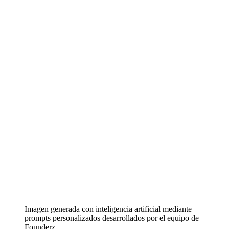
Imagen generada con inteligencia artificial mediante
prompts personalizados desarrollados por el equipo de
Founderz.