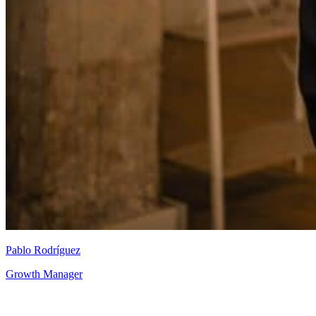
Pablo Rodríguez
Growth Manager