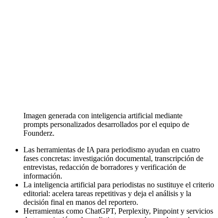
Imagen generada con inteligencia artificial mediante
prompts personalizados desarrollados por el equipo de
Founderz.
Las herramientas de IA para periodismo ayudan en cuatro
fases concretas: investigación documental, transcripción de
entrevistas, redacción de borradores y verificación de
información.
La inteligencia artificial para periodistas no sustituye el criterio
editorial: acelera tareas repetitivas y deja el análisis y la
decisión final en manos del reportero.
Herramientas como ChatGPT, Perplexity, Pinpoint y servicios