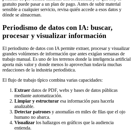
gratuito puede pasar a un plan de pago. Antes de subir material
sensible a cualquier servicio, revisa quién accede a esos datos y
dónde se almacenan.
Periodismo de datos con IA: buscar,
procesar y visualizar información
El periodismo de datos con IA permite extraer, procesar y visualizar
grandes volúmenes de información que antes exigían semanas de
trabajo manual. Es uno de los terrenos donde la inteligencia artificial
aporta más valor y donde menos lo aprovechan todavía muchas
redacciones de la industria periodística.
El flujo de trabajo típico combina varias capacidades:
Extraer
datos de PDF, webs y bases de datos públicas
mediante automatización.
Limpiar y estructurar
esa información para hacerla
analizable.
Detectar patrones
y anomalías en miles de filas que el ojo
humano no abarca.
Visualizar
los hallazgos en gráficos que la audiencia
entienda.