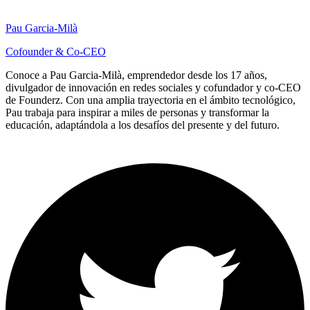
Pau Garcia-Milà
Cofounder & Co-CEO
Conoce a Pau Garcia-Milà, emprendedor desde los 17 años,
divulgador de innovación en redes sociales y cofundador y co-CEO
de Founderz. Con una amplia trayectoria en el ámbito tecnológico,
Pau trabaja para inspirar a miles de personas y transformar la
educación, adaptándola a los desafíos del presente y del futuro.