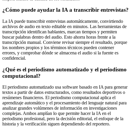
¿Cómo puede ayudar la IA a transcribir entrevistas?
La IA puede transcribir entrevistas automáticamente, convirtiendo
archivos de audio en texto editable en minutos. Las herramientas de
transcripción identifican hablantes, marcan tiempos y permiten
buscar palabras dentro del audio. Esto ahorra horas frente a la
transcripción manual. Conviene revisar siempre el resultado, porque
los nombres propios y los términos técnicos pueden contener
errores, y comprobar dónde se almacena el audio si la fuente es
confidencial.
¿Qué es el periodismo automatizado y el periodismo
computacional?
El periodismo automatizado usa software basado en IA para generar
textos a partir de datos estructurados, como resultados deportivos o
resúmenes financieros. El periodismo computacional aplica el
aprendizaje automático y el procesamiento del lenguaje natural para
analizar grandes volúmenes de información en investigaciones
complejas. Ambos amplían lo que permite hacer la IA en el
periodismo profesional, pero la decisión editorial, el enfoque de la
historia y la verificación siguen dependiendo del reportero.