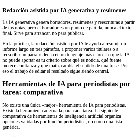
Redacción asistida por IA generativa y resúmenes
La IA generativa genera borradores, resúmenes y reescrituras a partir
de tus notas, pero el borrador es un punto de partida, nunca el texto
final. Sirve para arrancar, no para publicar.
En la práctica, la redacción asistida por IA te ayuda a resumir un
informe largo en tres párrafos, a proponer varios titulares o a
reescribir un párrafo denso en un lenguaje más claro. Lo que la IA
no puede aportar es tu criterio sobre qué es noticia, qué fuente
merece confianza y qué matiz cambia el sentido de una frase. Por
eso el trabajo de editar el resultado sigue siendo central.
Herramientas de IA para periodistas por
tarea: comparativa
No existe una única «mejor» herramienta de IA para periodistas.
Existe la herramienta adecuada para cada tarea. La siguiente
comparativa de herramientas de inteligencia artificial organiza
opciones validadas por función periodística, no como una lista
genérica.