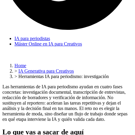
IA para periodistas
Máster Online en IA para Creativos
Home
>
IA Generativa para Creativos
>
Herramientas IA para periodismo: investigación
Las herramientas de IA para periodismo ayudan en cuatro fases
concretas: investigación documental, transcripción de entrevistas,
redacción de borradores y verificación de información. No
sustituyen al reportero: aceleran las tareas repetitivas y dejan el
análisis y la decisión final en tus manos. El reto no es elegir la
herramienta de moda, sino diseñar un flujo de trabajo donde sepas
en qué etapa interviene la IA y quién valida cada dato.
Lo que vas a sacar de aquí