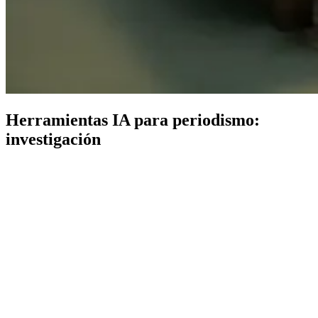
Herramientas IA para periodismo:
investigación